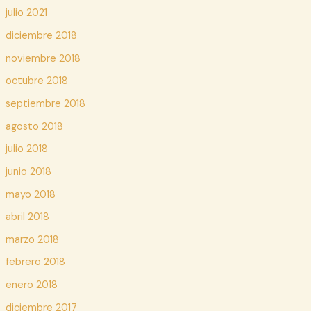
julio 2021
diciembre 2018
noviembre 2018
octubre 2018
septiembre 2018
agosto 2018
julio 2018
junio 2018
mayo 2018
abril 2018
marzo 2018
febrero 2018
enero 2018
diciembre 2017