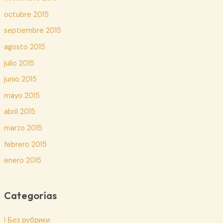
octubre 2015
septiembre 2015
agosto 2015
julio 2015
junio 2015
mayo 2015
abril 2015
marzo 2015
febrero 2015
enero 2015
Categorías
! Без рубрики