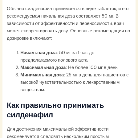
Обычно силденафил принимается в виде таблеток, и его
рекомендуемая начальная доза составляет 50 мг. В
зависимости от эффективности и переносимости, врач
может скорректировать дозу. Основные рекомендации по
дозировке включают:
Начальная доза:
50 мг за 1 час до
предполагаемого полового акта.
Максимальная доза:
Не более 100 мг в день.
Минимальная доза:
25 мг в день для пациентов с
высокой чувствительностью к лекарственным
веществам.
Как правильно принимать
силденафил
Для достижения максимальной эффективности
рекомендуется следовать нескольким простым