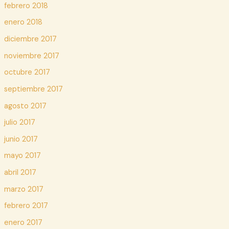
febrero 2018
enero 2018
diciembre 2017
noviembre 2017
octubre 2017
septiembre 2017
agosto 2017
julio 2017
junio 2017
mayo 2017
abril 2017
marzo 2017
febrero 2017
enero 2017