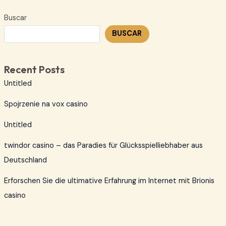
entradas
Buscar
BUSCAR
Recent Posts
Untitled
Spojrzenie na vox casino
Untitled
twindor casino – das Paradies für Glücksspielliebhaber aus
Deutschland
Erforschen Sie die ultimative Erfahrung im Internet mit Brionis
casino