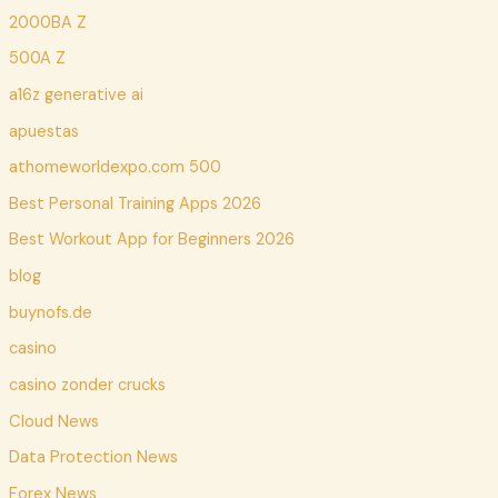
2000BA Z
500A Z
a16z generative ai
apuestas
athomeworldexpo.com 500
Best Personal Training Apps 2026
Best Workout App for Beginners 2026
blog
buynofs.de
casino
casino zonder crucks
Cloud News
Data Protection News
Forex News