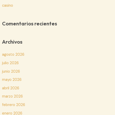
casino
Comentarios recientes
Archivos
agosto 2026
julio 2026
junio 2026
mayo 2026
abril 2026
marzo 2026
febrero 2026
enero 2026