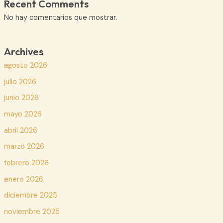
Recent Comments
No hay comentarios que mostrar.
Archives
agosto 2026
julio 2026
junio 2026
mayo 2026
abril 2026
marzo 2026
febrero 2026
enero 2026
diciembre 2025
noviembre 2025