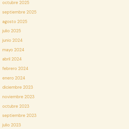
octubre 2025
septiembre 2025
agosto 2025
julio 2025
junio 2024
mayo 2024
abril 2024
febrero 2024
enero 2024
diciembre 2023
noviembre 2023
octubre 2023
septiembre 2023
julio 2023