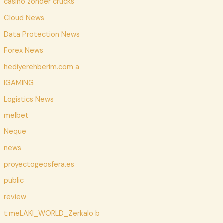
casino zonder crucks
Cloud News
Data Protection News
Forex News
hediyerehberim.com a
IGAMING
Logistics News
melbet
Neque
news
proyectogeosfera.es
public
review
t.meLAKI_WORLD_Zerkalo b