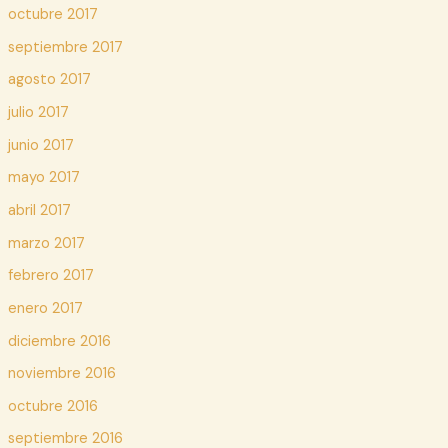
octubre 2017
septiembre 2017
agosto 2017
julio 2017
junio 2017
mayo 2017
abril 2017
marzo 2017
febrero 2017
enero 2017
diciembre 2016
noviembre 2016
octubre 2016
septiembre 2016