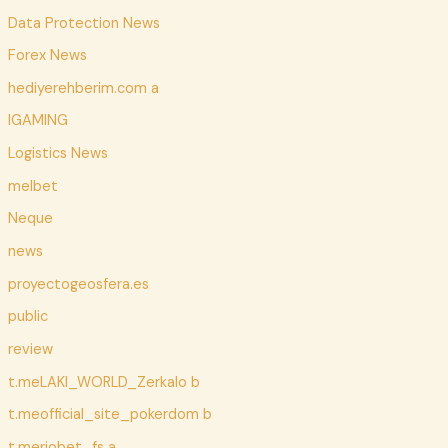
Data Protection News
Forex News
hediyerehberim.com a
IGAMING
Logistics News
melbet
Neque
news
proyectogeosfera.es
public
review
t.meLAKI_WORLD_Zerkalo b
t.meofficial_site_pokerdom b
t.meriobet_fs a