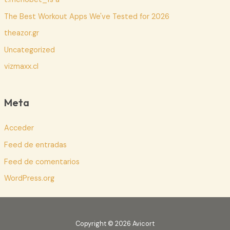
The Best Workout Apps We've Tested for 2026
theazor.gr
Uncategorized
vizmaxx.cl
Meta
Acceder
Feed de entradas
Feed de comentarios
WordPress.org
Copyright © 2026 Avicort