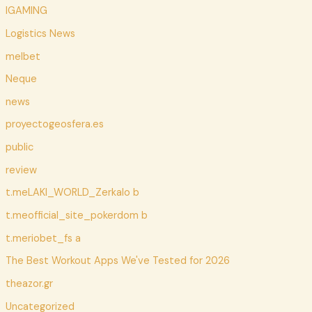
IGAMING
Logistics News
melbet
Neque
news
proyectogeosfera.es
public
review
t.meLAKI_WORLD_Zerkalo b
t.meofficial_site_pokerdom b
t.meriobet_fs a
The Best Workout Apps We've Tested for 2026
theazor.gr
Uncategorized