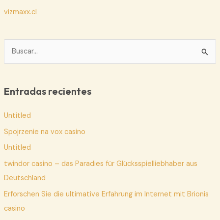
vizmaxx.cl
B
u
s
c
Entradas recientes
a
Untitled
r
p
Spojrzenie na vox casino
o
Untitled
r
twindor casino – das Paradies für Glücksspielliebhaber aus
:
Deutschland
Erforschen Sie die ultimative Erfahrung im Internet mit Brionis
casino