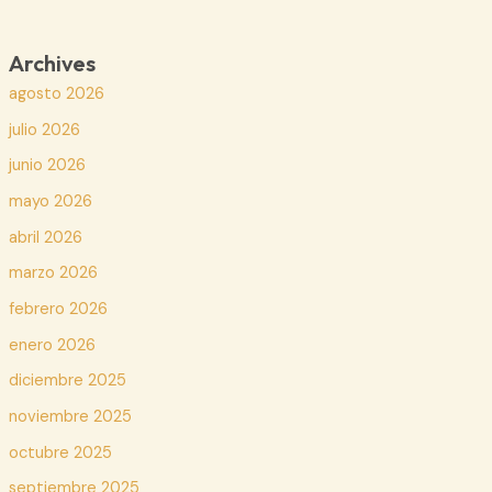
Archives
agosto 2026
julio 2026
junio 2026
mayo 2026
abril 2026
marzo 2026
febrero 2026
enero 2026
diciembre 2025
noviembre 2025
octubre 2025
septiembre 2025