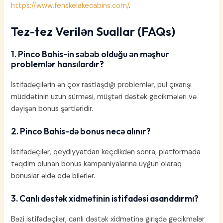
https://www.fenskelakecabins.com/
.
Tez-tez Verilən Suallar (FAQs)
1. Pinco Bahis-in səbəb olduğu ən məşhur
problemlər hansılardır?
İstifadəçilərin ən çox rastlaşdığı problemlər, pul çıxarışı
müddətinin uzun sürməsi, müştəri dəstək gecikmələri və
dəyişən bonus şərtləridir.
2. Pinco Bahis-də bonus necə alınır?
İstifadəçilər, qeydiyyatdan keçdikdən sonra, platformada
təqdim olunan bonus kampaniyalarına uyğun olaraq
bonuslar əldə edə bilərlər.
3. Canlı dəstək xidmətinin istifadəsi asanddırmı?
Bəzi istifadəçilər, canlı dəstək xidmətinə girişdə gecikmələr