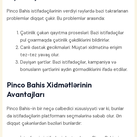
Pinco Bahis istifadəçilərinin verdiyi rəylərdə bəzi təkrarlanan
problemlər diqqət çəkir. Bu problemlər arasında:
Çətinlik çəkən qayıtma prosesləri: Bəzi istifadəçilər
pul çıxarmaqda çətinlik çəkdiklərini bildirirlər.
Canlı dəstək gecikmələri: Müştəri xidmətinə erişim
tez-tez yavaş olur.
Dəyişən şərtlər: Bəzi istifadəçilər, kampaniya və
bonusların şərtlərini aydın görmədiklərini ifadə etdilər.
Pinco Bahis Xidmətlərinin
Avantajları
Pinco Bahis-in bir neçə cəlbedici xüsusiyyəti var ki, bunlar
da istifadəçilərin platformanı seçmələrinə səbəb olur. Ən
diqqət çəkənlərdən bəziləri bunlardır: