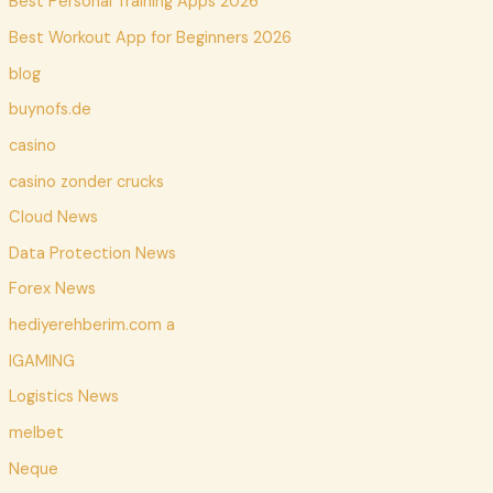
Best Personal Training Apps 2026
Best Workout App for Beginners 2026
blog
buynofs.de
casino
casino zonder crucks
Cloud News
Data Protection News
Forex News
hediyerehberim.com a
IGAMING
Logistics News
melbet
Neque