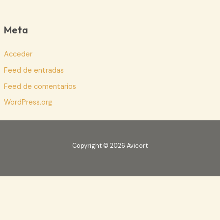
Meta
Acceder
Feed de entradas
Feed de comentarios
WordPress.org
Copyright © 2026 Avicort