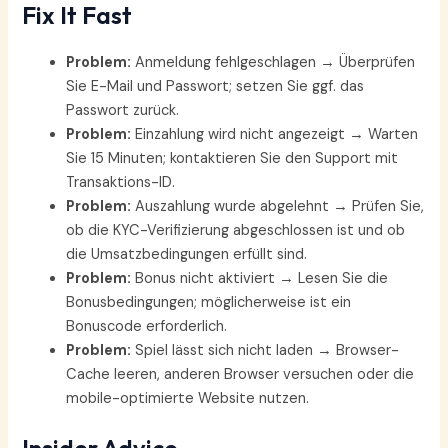
Fix It Fast
Problem:
Anmeldung fehlgeschlagen → Überprüfen
Sie E-Mail und Passwort; setzen Sie ggf. das
Passwort zurück.
Problem:
Einzahlung wird nicht angezeigt → Warten
Sie 15 Minuten; kontaktieren Sie den Support mit
Transaktions-ID.
Problem:
Auszahlung wurde abgelehnt → Prüfen Sie,
ob die KYC-Verifizierung abgeschlossen ist und ob
die Umsatzbedingungen erfüllt sind.
Problem:
Bonus nicht aktiviert → Lesen Sie die
Bonusbedingungen; möglicherweise ist ein
Bonuscode erforderlich.
Problem:
Spiel lässt sich nicht laden → Browser-
Cache leeren, anderen Browser versuchen oder die
mobile-optimierte Website nutzen.
Insider Advice