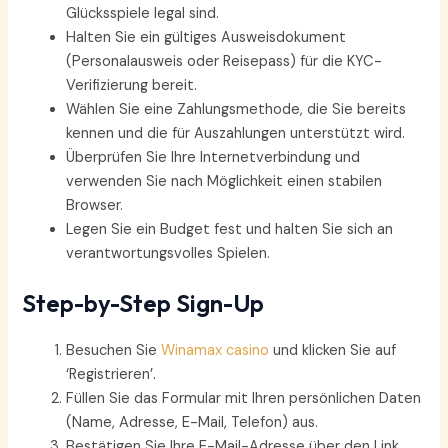
Glücksspiele legal sind.
Halten Sie ein gültiges Ausweisdokument
(Personalausweis oder Reisepass) für die KYC-
Verifizierung bereit.
Wählen Sie eine Zahlungsmethode, die Sie bereits
kennen und die für Auszahlungen unterstützt wird.
Überprüfen Sie Ihre Internetverbindung und
verwenden Sie nach Möglichkeit einen stabilen
Browser.
Legen Sie ein Budget fest und halten Sie sich an
verantwortungsvolles Spielen.
Step-by-Step Sign-Up
Besuchen Sie
Winamax casino
und klicken Sie auf
‘Registrieren’.
Füllen Sie das Formular mit Ihren persönlichen Daten
(Name, Adresse, E-Mail, Telefon) aus.
Bestätigen Sie Ihre E-Mail-Adresse über den Link,