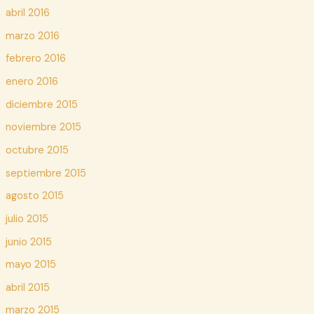
abril 2016
marzo 2016
febrero 2016
enero 2016
diciembre 2015
noviembre 2015
octubre 2015
septiembre 2015
agosto 2015
julio 2015
junio 2015
mayo 2015
abril 2015
marzo 2015