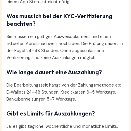
einem App Store ist nicht nötig.
Was muss ich bei der KYC-Verifizierung
beachten?
Sie müssen ein gültiges Ausweisdokument und einen
aktuellen Adressnachweis hochladen. Die Prüfung dauert in
der Regel 24–48 Stunden. Ohne abgeschlossene
Verifizierung sind keine Auszahlungen möglich.
Wie lange dauert eine Auszahlung?
Die Bearbeitungszeit hängt von der Zahlungsmethode ab:
E-Wallets 24–48 Stunden, Kreditkarten 3–5 Werktage,
Banküberweisungen 5–7 Werktage.
Gibt es Limits für Auszahlungen?
Ja, es gibt tägliche, wöchentliche und monatliche Limits.