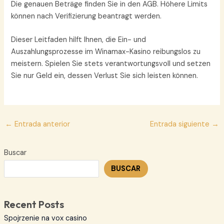
Die genauen Beträge finden Sie in den AGB. Höhere Limits
können nach Verifizierung beantragt werden.
Dieser Leitfaden hilft Ihnen, die Ein- und
Auszahlungsprozesse im Winamax-Kasino reibungslos zu
meistern. Spielen Sie stets verantwortungsvoll und setzen
Sie nur Geld ein, dessen Verlust Sie sich leisten können.
Navegación
←
Entrada anterior
Entrada siguiente
→
de
entradas
Buscar
BUSCAR
Recent Posts
Spojrzenie na vox casino