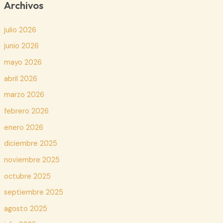
Archivos
julio 2026
junio 2026
mayo 2026
abril 2026
marzo 2026
febrero 2026
enero 2026
diciembre 2025
noviembre 2025
octubre 2025
septiembre 2025
agosto 2025