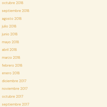
octubre 2018
septiembre 2018
agosto 2018
julio 2018
junio 2018
mayo 2018
abril 2018
marzo 2018
febrero 2018
enero 2018
diciembre 2017
noviembre 2017
octubre 2017
septiembre 2017