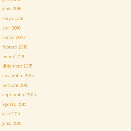
junio 2016
mayo 2016
abril 2016
marzo 2016
febrero 2016
enero 2016
diciembre 2015
noviembre 2015
octubre 2015
septiembre 2015
agosto 2015
julio 2015
junio 2015