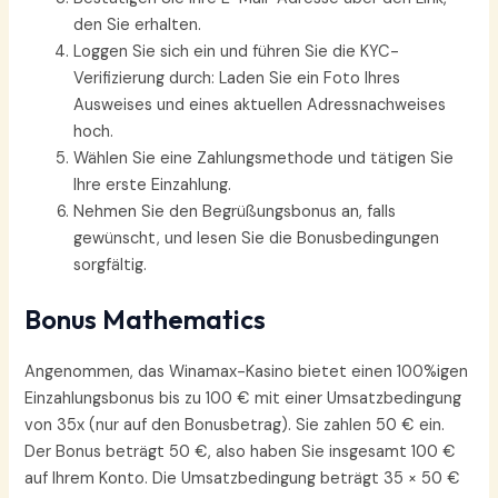
den Sie erhalten.
Loggen Sie sich ein und führen Sie die KYC-
Verifizierung durch: Laden Sie ein Foto Ihres
Ausweises und eines aktuellen Adressnachweises
hoch.
Wählen Sie eine Zahlungsmethode und tätigen Sie
Ihre erste Einzahlung.
Nehmen Sie den Begrüßungsbonus an, falls
gewünscht, und lesen Sie die Bonusbedingungen
sorgfältig.
Bonus Mathematics
Angenommen, das Winamax-Kasino bietet einen 100%igen
Einzahlungsbonus bis zu 100 € mit einer Umsatzbedingung
von 35x (nur auf den Bonusbetrag). Sie zahlen 50 € ein.
Der Bonus beträgt 50 €, also haben Sie insgesamt 100 €
auf Ihrem Konto. Die Umsatzbedingung beträgt 35 × 50 €