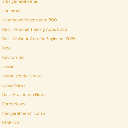
a16z generative ai
apuestas
athomeworldexpo.com 500
Best Personal Training Apps 2026
Best Workout App for Beginners 2026
blog
buynofs.de
casino
casino zonder crucks
Cloud News
Data Protection News
Forex News
hediyerehberim.com a
IGAMING