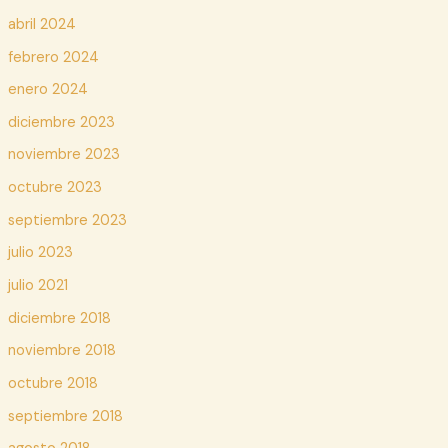
abril 2024
febrero 2024
enero 2024
diciembre 2023
noviembre 2023
octubre 2023
septiembre 2023
julio 2023
julio 2021
diciembre 2018
noviembre 2018
octubre 2018
septiembre 2018