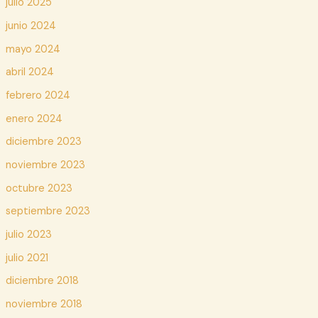
julio 2025
junio 2024
mayo 2024
abril 2024
febrero 2024
enero 2024
diciembre 2023
noviembre 2023
octubre 2023
septiembre 2023
julio 2023
julio 2021
diciembre 2018
noviembre 2018