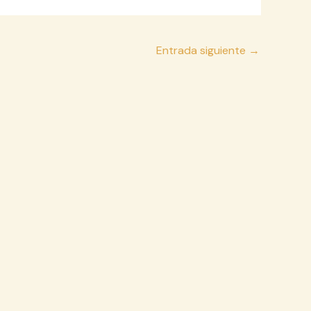
Entrada siguiente
→