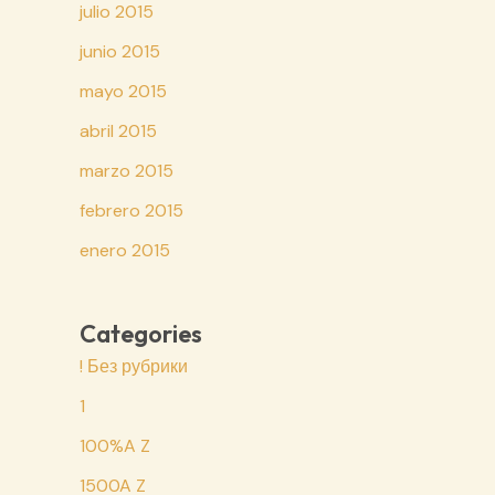
julio 2015
junio 2015
mayo 2015
abril 2015
marzo 2015
febrero 2015
enero 2015
Categories
! Без рубрики
1
100%A Z
1500A Z