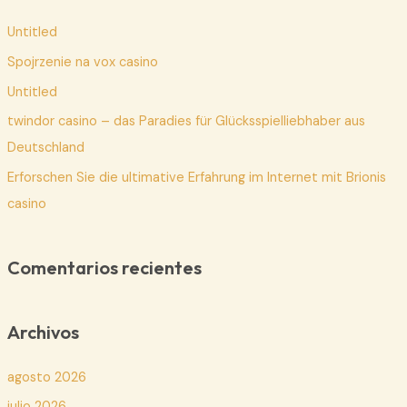
a
Untitled
r
p
Spojrzenie na vox casino
o
Untitled
r
twindor casino – das Paradies für Glücksspielliebhaber aus
:
Deutschland
Erforschen Sie die ultimative Erfahrung im Internet mit Brionis
casino
Comentarios recientes
Archivos
agosto 2026
julio 2026