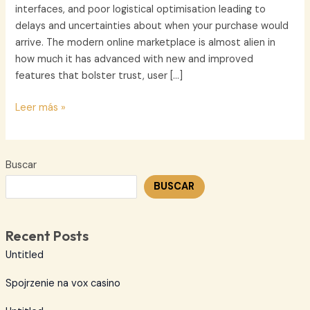
interfaces, and poor logistical optimisation leading to
delays and uncertainties about when your purchase would
arrive. The modern online marketplace is almost alien in
how much it has advanced with new and improved
features that bolster trust, user […]
Amazon
Leer más »
delivery:
New
innovations
Buscar
like
BUSCAR
robots,
AI
tools,
Recent Posts
smart
Untitled
glasses,
and
Spojrzenie na vox casino
more