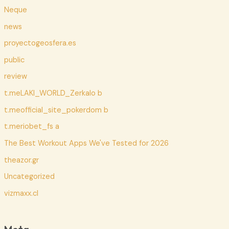
Neque
news
proyectogeosfera.es
public
review
t.meLAKI_WORLD_Zerkalo b
t.meofficial_site_pokerdom b
t.meriobet_fs a
The Best Workout Apps We've Tested for 2026
theazor.gr
Uncategorized
vizmaxx.cl