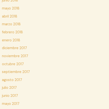
junio 2018
mayo 2018
abril 2018
marzo 2018
febrero 2018
enero 2018
diciembre 2017
noviembre 2017
octubre 2017
septiembre 2017
agosto 2017
julio 2017
junio 2017
mayo 2017