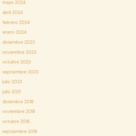
mayo 2024
abril 2024
febrero 2024
enero 2024
diciembre 2023
noviembre 2023
octubre 2023
septiembre 2023
julio 2023
julio 2021
diciembre 2018
noviembre 2018
octubre 2018
septiembre 2018