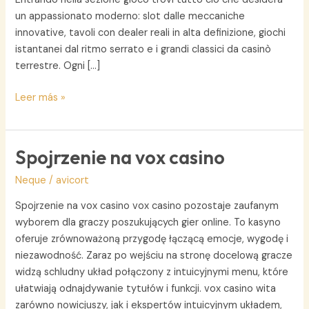
un appassionato moderno: slot dalle meccaniche
innovative, tavoli con dealer reali in alta definizione, giochi
istantanei dal ritmo serrato e i grandi classici da casinò
terrestre. Ogni […]
Untitled
Leer más »
Spojrzenie na vox casino
Neque
/
avicort
Spojrzenie na vox casino vox casino pozostaje zaufanym
wyborem dla graczy poszukujących gier online. To kasyno
oferuje zrównoważoną przygodę łączącą emocje, wygodę i
niezawodność. Zaraz po wejściu na stronę docelową gracze
widzą schludny układ połączony z intuicyjnymi menu, które
ułatwiają odnajdywanie tytułów i funkcji. vox casino wita
zarówno nowicjuszy, jak i ekspertów intuicyjnym układem,