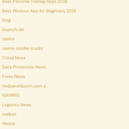
Best Personal Training Apps 2026
Best Workout App for Beginners 2026
blog
buynofs.de
casino
casino zonder crucks
Cloud News
Data Protection News
Forex News
hediyerehberim.com a
IGAMING
Logistics News
melbet
Neque