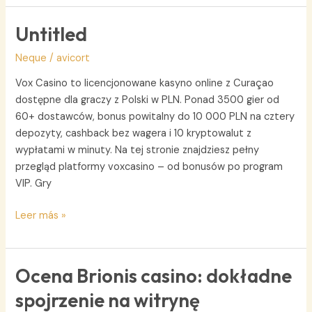
die
Premier
Untitled
Online
-
Neque
/
avicort
Gaming
Vox Casino to licencjonowane kasyno online z Curaçao
-
dostępne dla graczy z Polski w PLN. Ponad 3500 gier od
Umgebung
60+ dostawców, bonus powitalny do 10 000 PLN na cztery
mit
depozyty, cashback bez wagera i 10 kryptowalut z
Brionis
wypłatami w minuty. Na tej stronie znajdziesz pełny
casino
przegląd platformy voxcasino – od bonusów po program
VIP. Gry
Untitled
Leer más »
Ocena Brionis casino: dokładne
spojrzenie na witrynę