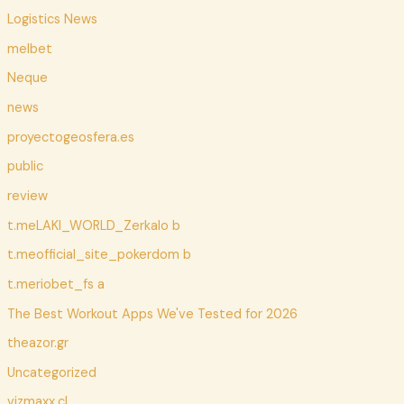
Logistics News
melbet
Neque
news
proyectogeosfera.es
public
review
t.meLAKI_WORLD_Zerkalo b
t.meofficial_site_pokerdom b
t.meriobet_fs a
The Best Workout Apps We've Tested for 2026
theazor.gr
Uncategorized
vizmaxx.cl