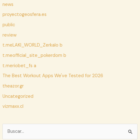
news
proyectogeosfera.es
public
review
t.meLAKI_WORLD_Zerkalo b
t.meofficial_site_pokerdom b
t.meriobet_fs a
The Best Workout Apps We've Tested for 2026
theazor.gr
Uncategorized
vizmaxx.cl
B
u