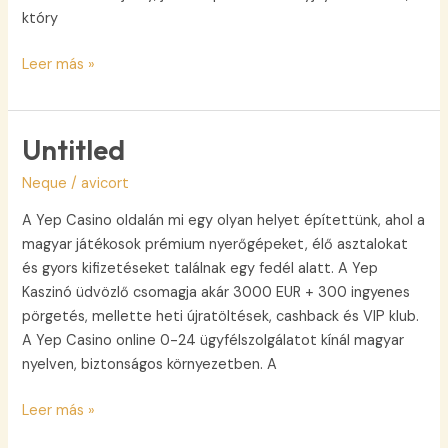
który
Spojrzenie
Leer más »
na
vox
casino
Untitled
Neque
/
avicort
A Yep Casino oldalán mi egy olyan helyet építettünk, ahol a
magyar játékosok prémium nyerőgépeket, élő asztalokat
és gyors kifizetéseket találnak egy fedél alatt. A Yep
Kaszinó üdvözlő csomagja akár 3000 EUR + 300 ingyenes
pörgetés, mellette heti újratöltések, cashback és VIP klub.
A Yep Casino online 0-24 ügyfélszolgálatot kínál magyar
nyelven, biztonságos környezetben. A
Untitled
Leer más »