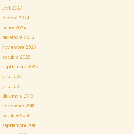
abril 2024
febrero 2024
enero 2024
diciembre 2023
noviembre 2023
octubre 2023
septiembre 2023
julio 2023
julio 2021
diciembre 2018
noviembre 2018
octubre 2018
septiembre 2018