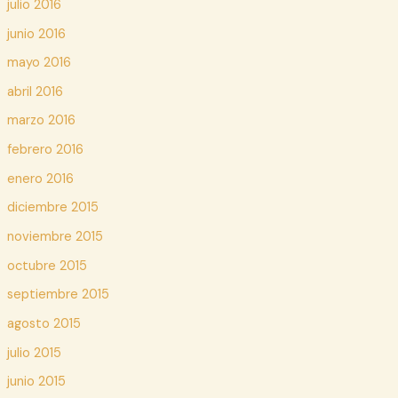
julio 2016
junio 2016
mayo 2016
abril 2016
marzo 2016
febrero 2016
enero 2016
diciembre 2015
noviembre 2015
octubre 2015
septiembre 2015
agosto 2015
julio 2015
junio 2015