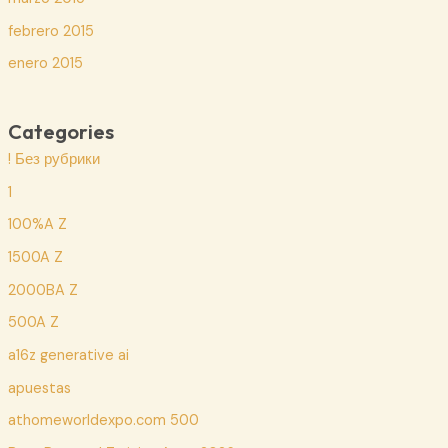
febrero 2015
enero 2015
Categories
! Без рубрики
1
100%A Z
1500A Z
2000BA Z
500A Z
a16z generative ai
apuestas
athomeworldexpo.com 500