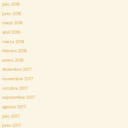
julio 2018
junio 2018
mayo 2018
abril 2018
marzo 2018
febrero 2018
enero 2018
diciembre 2017
noviembre 2017
octubre 2017
septiembre 2017
agosto 2017
julio 2017
junio 2017