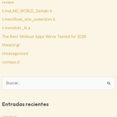
review
t.meLAKI_WORLD_Zerkalo b
t.meofficial_site_pokerdom b
t.meriobet_fs a
The Best Workout Apps We've Tested for 2026
theazor.gr
Uncategorized
vizmaxx.cl
B
u
s
c
Entradas recientes
a