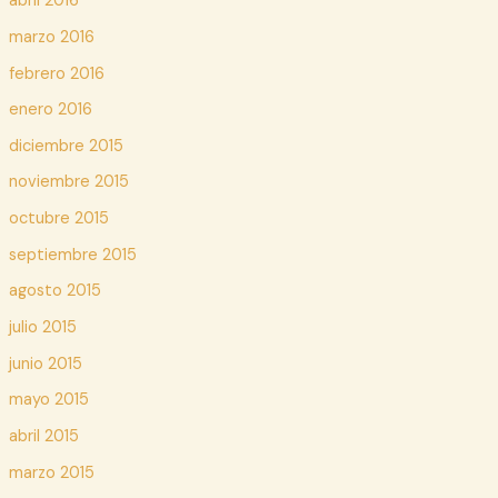
abril 2016
marzo 2016
febrero 2016
enero 2016
diciembre 2015
noviembre 2015
octubre 2015
septiembre 2015
agosto 2015
julio 2015
junio 2015
mayo 2015
abril 2015
marzo 2015