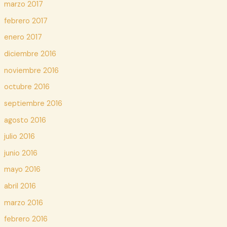
marzo 2017
febrero 2017
enero 2017
diciembre 2016
noviembre 2016
octubre 2016
septiembre 2016
agosto 2016
julio 2016
junio 2016
mayo 2016
abril 2016
marzo 2016
febrero 2016