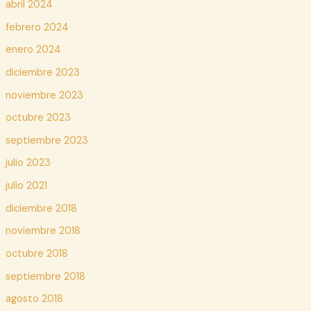
abril 2024
febrero 2024
enero 2024
diciembre 2023
noviembre 2023
octubre 2023
septiembre 2023
julio 2023
julio 2021
diciembre 2018
noviembre 2018
octubre 2018
septiembre 2018
agosto 2018