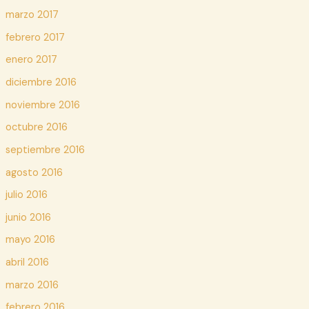
marzo 2017
febrero 2017
enero 2017
diciembre 2016
noviembre 2016
octubre 2016
septiembre 2016
agosto 2016
julio 2016
junio 2016
mayo 2016
abril 2016
marzo 2016
febrero 2016