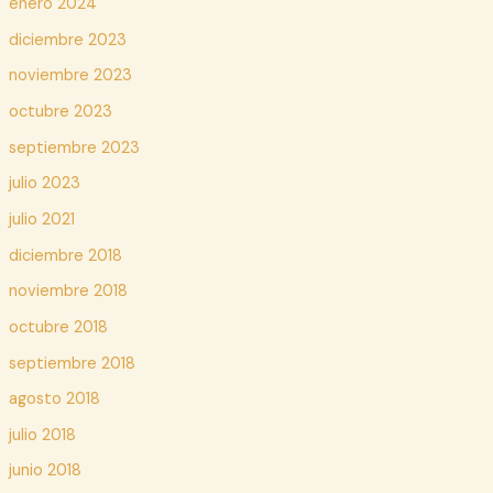
enero 2024
diciembre 2023
noviembre 2023
octubre 2023
septiembre 2023
julio 2023
julio 2021
diciembre 2018
noviembre 2018
octubre 2018
septiembre 2018
agosto 2018
julio 2018
junio 2018