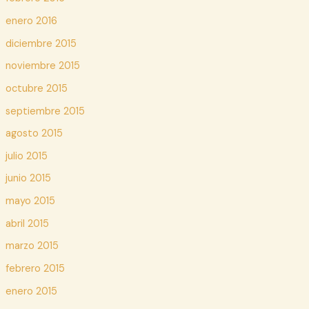
enero 2016
diciembre 2015
noviembre 2015
octubre 2015
septiembre 2015
agosto 2015
julio 2015
junio 2015
mayo 2015
abril 2015
marzo 2015
febrero 2015
enero 2015