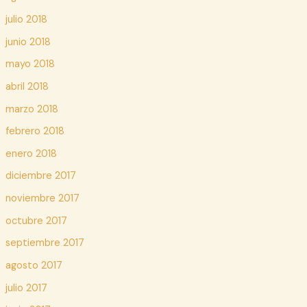
julio 2018
junio 2018
mayo 2018
abril 2018
marzo 2018
febrero 2018
enero 2018
diciembre 2017
noviembre 2017
octubre 2017
septiembre 2017
agosto 2017
julio 2017