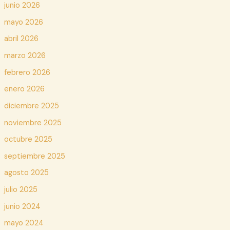
junio 2026
mayo 2026
abril 2026
marzo 2026
febrero 2026
enero 2026
diciembre 2025
noviembre 2025
octubre 2025
septiembre 2025
agosto 2025
julio 2025
junio 2024
mayo 2024