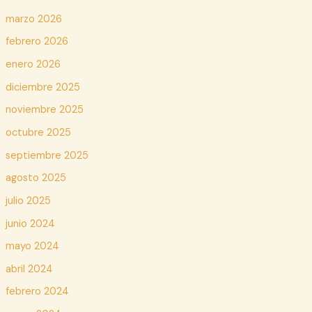
marzo 2026
febrero 2026
enero 2026
diciembre 2025
noviembre 2025
octubre 2025
septiembre 2025
agosto 2025
julio 2025
junio 2024
mayo 2024
abril 2024
febrero 2024