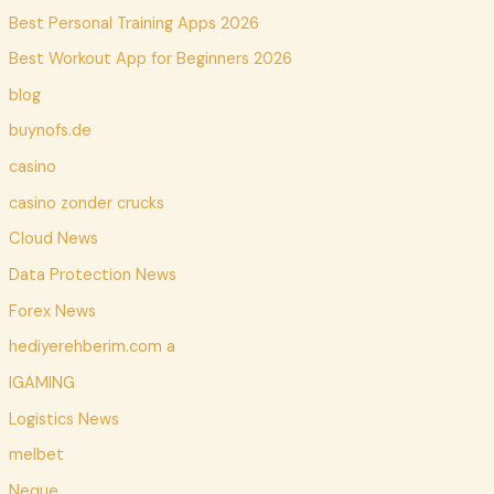
Best Personal Training Apps 2026
Best Workout App for Beginners 2026
blog
buynofs.de
casino
casino zonder crucks
Cloud News
Data Protection News
Forex News
hediyerehberim.com a
IGAMING
Logistics News
melbet
Neque