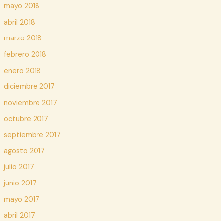
mayo 2018
abril 2018
marzo 2018
febrero 2018
enero 2018
diciembre 2017
noviembre 2017
octubre 2017
septiembre 2017
agosto 2017
julio 2017
junio 2017
mayo 2017
abril 2017