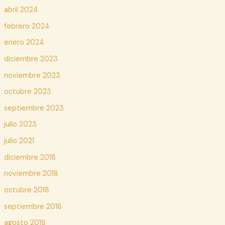
abril 2024
febrero 2024
enero 2024
diciembre 2023
noviembre 2023
octubre 2023
septiembre 2023
julio 2023
julio 2021
diciembre 2018
noviembre 2018
octubre 2018
septiembre 2018
agosto 2018