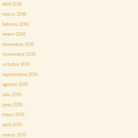
abril 2016
marzo 2016
febrero 2016
enero 2016
diciembre 2015
noviembre 2015
octubre 2015
septiembre 2015
agosto 2015
julio 2015
junio 2015
mayo 2015
abril 2015
marzo 2015