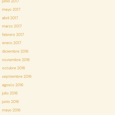
junio 2017
mayo 2017
abril 2017
marzo 2017
febrero 2017
enero 2017
diciembre 2016
noviembre 2016
octubre 2016
septiembre 2016
agosto 2016
julio 2016
junio 2016
mayo 2016