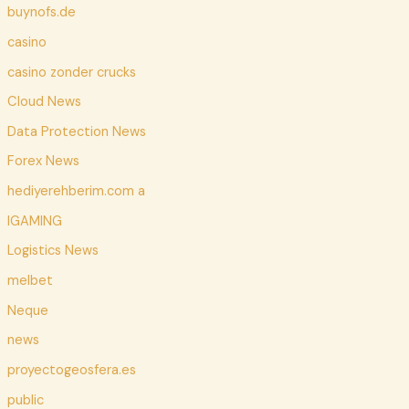
buynofs.de
casino
casino zonder crucks
Cloud News
Data Protection News
Forex News
hediyerehberim.com a
IGAMING
Logistics News
melbet
Neque
news
proyectogeosfera.es
public