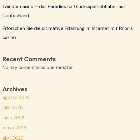
twindor casino – das Paradies für Glücksspielliebhaber aus
Deutschland
Erforschen Sie die ultimative Erfahrung im Internet mit Brionis
casino
Recent Comments
No hay comentarios que mostrar.
Archives
agosto 2026
julio 2026
junio 2026
mayo 2026
abril 2026