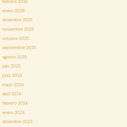
febrero 2026
enero 2026
diciembre 2025
noviembre 2025
octubre 2025
septiembre 2025
agosto 2025
julio 2025
junio 2024
mayo 2024
abril 2024
febrero 2024
enero 2024
diciembre 2023