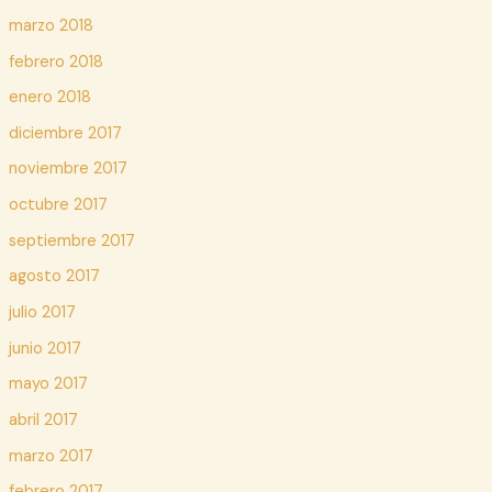
marzo 2018
febrero 2018
enero 2018
diciembre 2017
noviembre 2017
octubre 2017
septiembre 2017
agosto 2017
julio 2017
junio 2017
mayo 2017
abril 2017
marzo 2017
febrero 2017