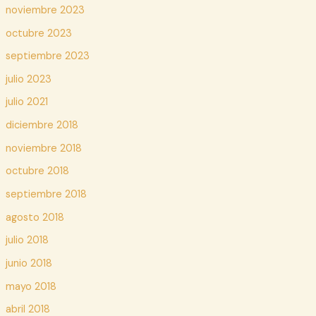
noviembre 2023
octubre 2023
septiembre 2023
julio 2023
julio 2021
diciembre 2018
noviembre 2018
octubre 2018
septiembre 2018
agosto 2018
julio 2018
junio 2018
mayo 2018
abril 2018