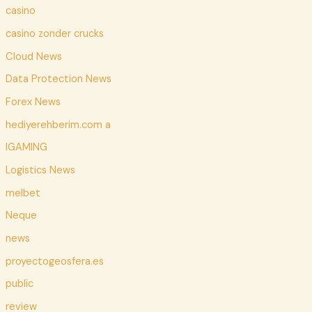
casino
casino zonder crucks
Cloud News
Data Protection News
Forex News
hediyerehberim.com a
IGAMING
Logistics News
melbet
Neque
news
proyectogeosfera.es
public
review