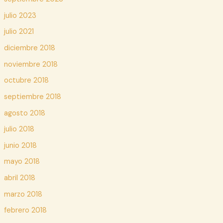
julio 2023
julio 2021
diciembre 2018
noviembre 2018
octubre 2018
septiembre 2018
agosto 2018
julio 2018
junio 2018
mayo 2018
abril 2018
marzo 2018
febrero 2018