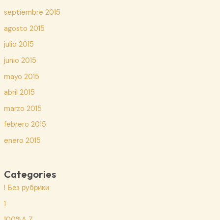
septiembre 2015
agosto 2015
julio 2015
junio 2015
mayo 2015
abril 2015
marzo 2015
febrero 2015
enero 2015
Categories
! Без рубрики
1
100%A Z