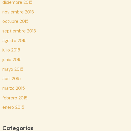
diciembre 2015
noviembre 2015
octubre 2015
septiembre 2015
agosto 2015
julio 2015
junio 2015
mayo 2015
abril 2015
marzo 2015
febrero 2015
enero 2015
Categorías