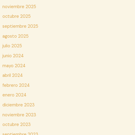
noviembre 2025
octubre 2025
septiembre 2025
agosto 2025
julio 2025
junio 2024
mayo 2024
abril 2024
febrero 2024
enero 2024
diciembre 2023
noviembre 2023
octubre 2023
septiembre 2023