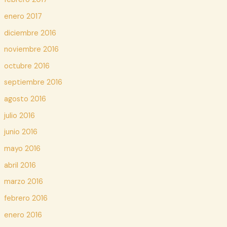
enero 2017
diciembre 2016
noviembre 2016
octubre 2016
septiembre 2016
agosto 2016
julio 2016
junio 2016
mayo 2016
abril 2016
marzo 2016
febrero 2016
enero 2016