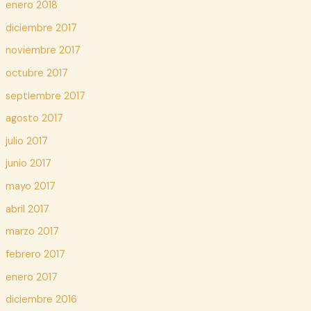
enero 2018
diciembre 2017
noviembre 2017
octubre 2017
septiembre 2017
agosto 2017
julio 2017
junio 2017
mayo 2017
abril 2017
marzo 2017
febrero 2017
enero 2017
diciembre 2016