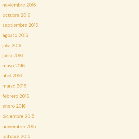
noviembre 2016
octubre 2016
septiembre 2016
agosto 2016
julio 2016
junio 2016
mayo 2016
abril 2016
marzo 2016
febrero 2016
enero 2016
diciembre 2015
noviembre 2015
octubre 2015