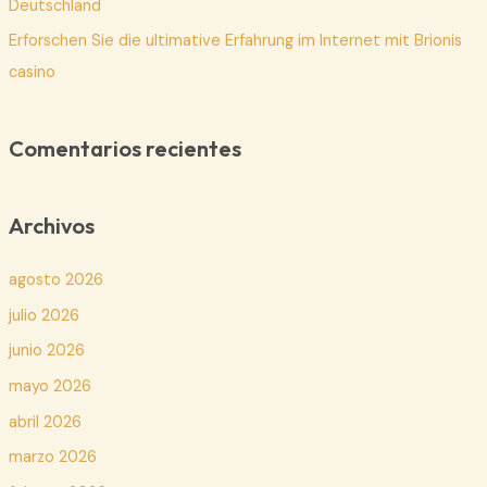
Deutschland
Erforschen Sie die ultimative Erfahrung im Internet mit Brionis
casino
Comentarios recientes
Archivos
agosto 2026
julio 2026
junio 2026
mayo 2026
abril 2026
marzo 2026