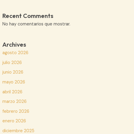
Recent Comments
No hay comentarios que mostrar.
Archives
agosto 2026
julio 2026
junio 2026
mayo 2026
abril 2026
marzo 2026
febrero 2026
enero 2026
diciembre 2025