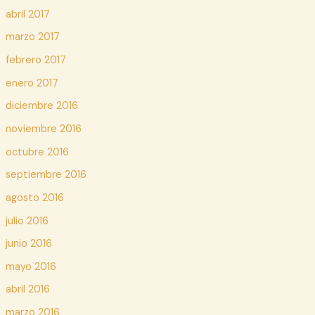
abril 2017
marzo 2017
febrero 2017
enero 2017
diciembre 2016
noviembre 2016
octubre 2016
septiembre 2016
agosto 2016
julio 2016
junio 2016
mayo 2016
abril 2016
marzo 2016