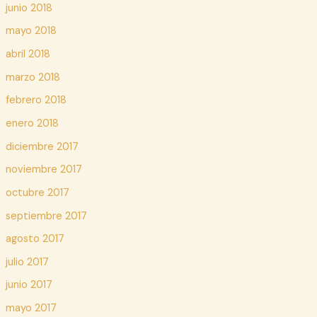
junio 2018
mayo 2018
abril 2018
marzo 2018
febrero 2018
enero 2018
diciembre 2017
noviembre 2017
octubre 2017
septiembre 2017
agosto 2017
julio 2017
junio 2017
mayo 2017