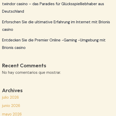
twindor casino – das Paradies für Glücksspielliebhaber aus
Deutschland
Erforschen Sie die ultimative Erfahrung im Internet mit Brionis
casino
Entdecken Sie die Premier Online -Gaming -Umgebung mit
Brionis casino
Recent Comments
No hay comentarios que mostrar.
Archives
julio 2026
junio 2026
mayo 2026