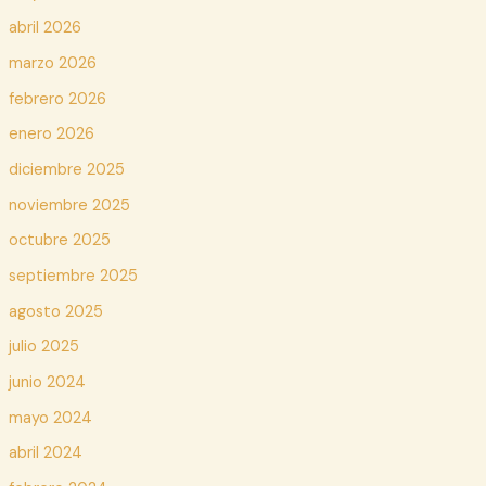
abril 2026
marzo 2026
febrero 2026
enero 2026
diciembre 2025
noviembre 2025
octubre 2025
septiembre 2025
agosto 2025
julio 2025
junio 2024
mayo 2024
abril 2024