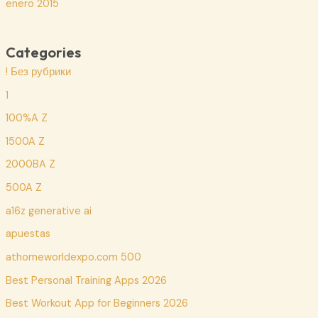
enero 2015
Categories
! Без рубрики
1
100%A Z
1500A Z
2000BA Z
500A Z
a16z generative ai
apuestas
athomeworldexpo.com 500
Best Personal Training Apps 2026
Best Workout App for Beginners 2026