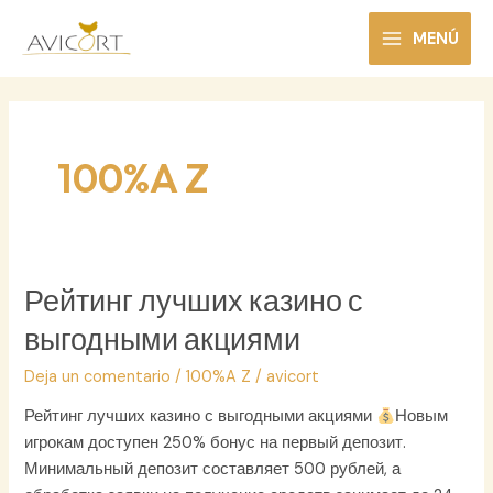
Ir
al
MENÚ
MAIN
contenido
MENU
100%A Z
Рейтинг лучших казино с
выгодными акциями
Deja un comentario
/
100%A Z
/
avicort
Рейтинг лучших казино с выгодными акциями
Новым
игрокам доступен 250% бонус на первый депозит.
Минимальный депозит составляет 500 рублей, а