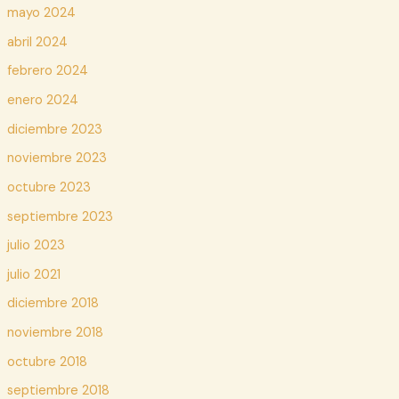
mayo 2024
abril 2024
febrero 2024
enero 2024
diciembre 2023
noviembre 2023
octubre 2023
septiembre 2023
julio 2023
julio 2021
diciembre 2018
noviembre 2018
octubre 2018
septiembre 2018