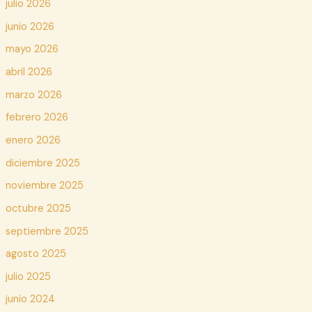
julio 2026
junio 2026
mayo 2026
abril 2026
marzo 2026
febrero 2026
enero 2026
diciembre 2025
noviembre 2025
octubre 2025
septiembre 2025
agosto 2025
julio 2025
junio 2024