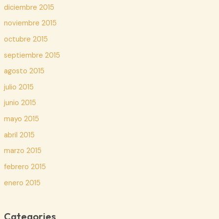
diciembre 2015
noviembre 2015
octubre 2015
septiembre 2015
agosto 2015
julio 2015
junio 2015
mayo 2015
abril 2015
marzo 2015
febrero 2015
enero 2015
Categories