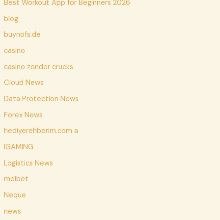
Best Workout App for Beginners 2026
blog
buynofs.de
casino
casino zonder crucks
Cloud News
Data Protection News
Forex News
hediyerehberim.com a
IGAMING
Logistics News
melbet
Neque
news