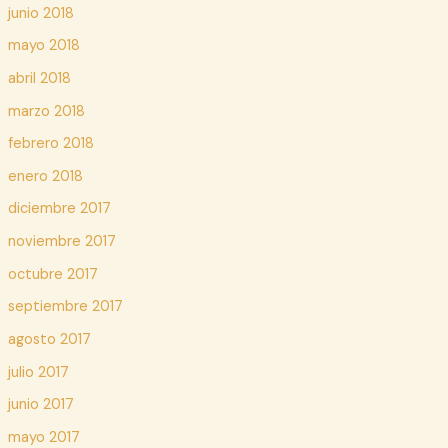
junio 2018
mayo 2018
abril 2018
marzo 2018
febrero 2018
enero 2018
diciembre 2017
noviembre 2017
octubre 2017
septiembre 2017
agosto 2017
julio 2017
junio 2017
mayo 2017