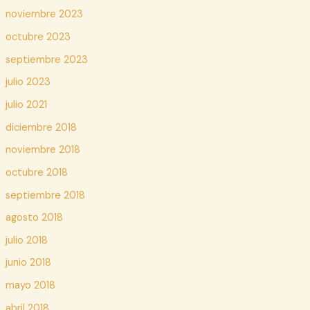
noviembre 2023
octubre 2023
septiembre 2023
julio 2023
julio 2021
diciembre 2018
noviembre 2018
octubre 2018
septiembre 2018
agosto 2018
julio 2018
junio 2018
mayo 2018
abril 2018