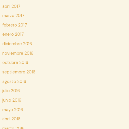
abril 2017
marzo 2017
febrero 2017
enero 2017
diciembre 2016
noviembre 2016
octubre 2016
septiembre 2016
agosto 2016
julio 2016
junio 2016
mayo 2016
abril 2016
marzo 2016