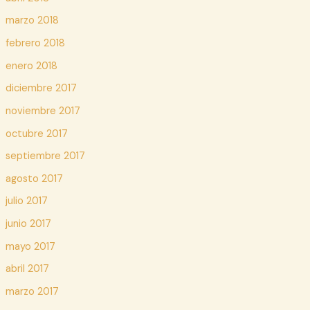
marzo 2018
febrero 2018
enero 2018
diciembre 2017
noviembre 2017
octubre 2017
septiembre 2017
agosto 2017
julio 2017
junio 2017
mayo 2017
abril 2017
marzo 2017