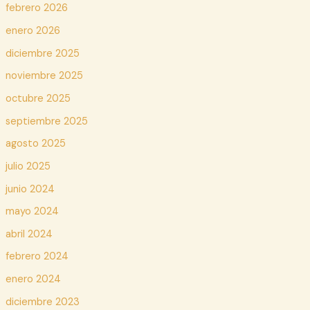
febrero 2026
enero 2026
diciembre 2025
noviembre 2025
octubre 2025
septiembre 2025
agosto 2025
julio 2025
junio 2024
mayo 2024
abril 2024
febrero 2024
enero 2024
diciembre 2023