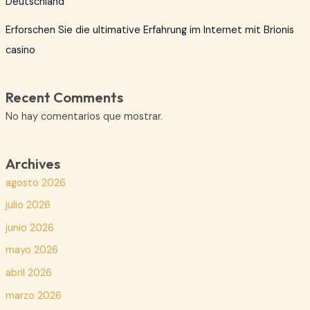
Deutschland
Erforschen Sie die ultimative Erfahrung im Internet mit Brionis
casino
Recent Comments
No hay comentarios que mostrar.
Archives
agosto 2026
julio 2026
junio 2026
mayo 2026
abril 2026
marzo 2026