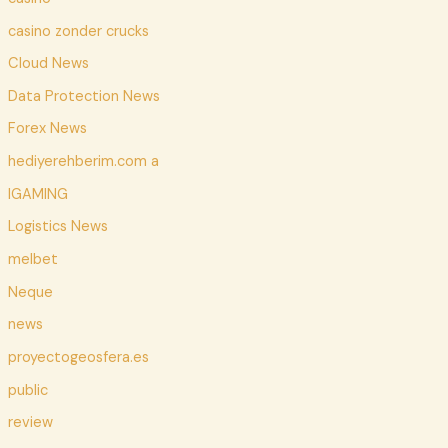
casino zonder crucks
Cloud News
Data Protection News
Forex News
hediyerehberim.com a
IGAMING
Logistics News
melbet
Neque
news
proyectogeosfera.es
public
review