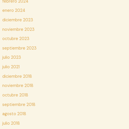
febrero 2024
enero 2024
diciembre 2023
noviembre 2023
octubre 2023
septiembre 2023
julio 2023
julio 2021
diciembre 2018
noviembre 2018
octubre 2018
septiembre 2018
agosto 2018
julio 2018