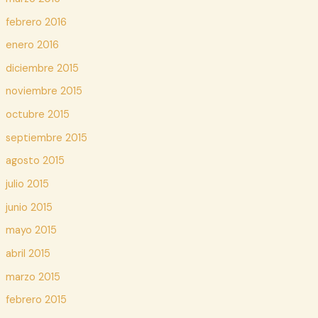
febrero 2016
enero 2016
diciembre 2015
noviembre 2015
octubre 2015
septiembre 2015
agosto 2015
julio 2015
junio 2015
mayo 2015
abril 2015
marzo 2015
febrero 2015