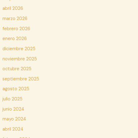
abril 2026
marzo 2026
febrero 2026
enero 2026
diciembre 2025
noviembre 2025
octubre 2025
septiembre 2025
agosto 2025
julio 2025
junio 2024
mayo 2024
abril 2024