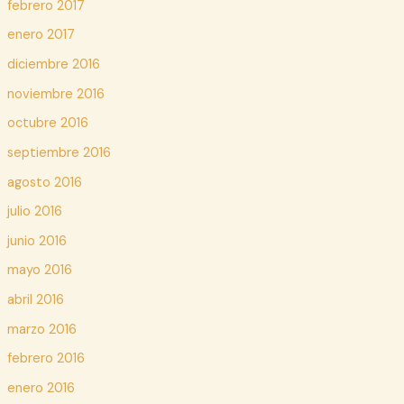
febrero 2017
enero 2017
diciembre 2016
noviembre 2016
octubre 2016
septiembre 2016
agosto 2016
julio 2016
junio 2016
mayo 2016
abril 2016
marzo 2016
febrero 2016
enero 2016