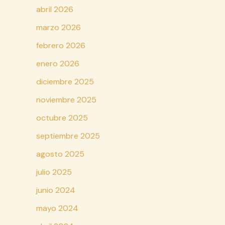
abril 2026
marzo 2026
febrero 2026
enero 2026
diciembre 2025
noviembre 2025
octubre 2025
septiembre 2025
agosto 2025
julio 2025
junio 2024
mayo 2024