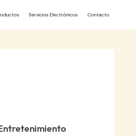
roductos
Servicios Electrónicos
Contacto
Entretenimiento