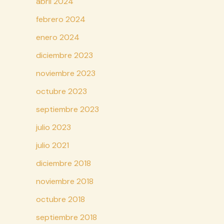
abril 2024
febrero 2024
enero 2024
diciembre 2023
noviembre 2023
octubre 2023
septiembre 2023
julio 2023
julio 2021
diciembre 2018
noviembre 2018
octubre 2018
septiembre 2018