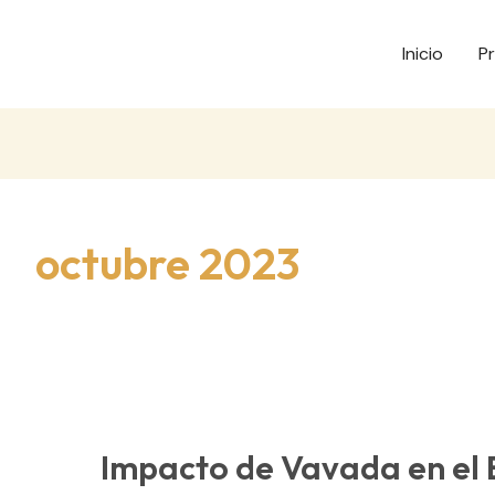
Inicio
P
octubre 2023
Impacto de Vavada en el 