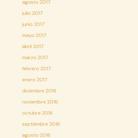
agosto 2017
julio 2017
junio 2017
mayo 2017
abril 2017
marzo 2017
febrero 2017
enero 2017
diciembre 2016
noviembre 2016
octubre 2016
septiembre 2016
agosto 2016