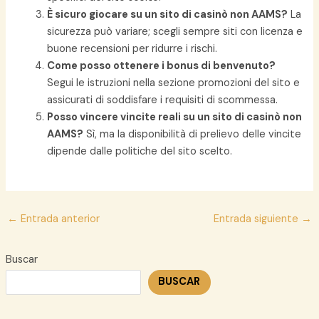
È sicuro giocare su un sito di casinò non AAMS?
La
sicurezza può variare; scegli sempre siti con licenza e
buone recensioni per ridurre i rischi.
Come posso ottenere i bonus di benvenuto?
Segui le istruzioni nella sezione promozioni del sito e
assicurati di soddisfare i requisiti di scommessa.
Posso vincere vincite reali su un sito di casinò non
AAMS?
Sì, ma la disponibilità di prelievo delle vincite
dipende dalle politiche del sito scelto.
Navegación
←
Entrada anterior
Entrada siguiente
→
de
entradas
Buscar
BUSCAR