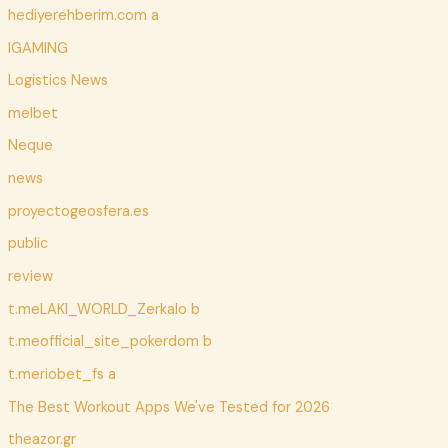
hediyerehberim.com a
IGAMING
Logistics News
melbet
Neque
news
proyectogeosfera.es
public
review
t.meLAKI_WORLD_Zerkalo b
t.meofficial_site_pokerdom b
t.meriobet_fs a
The Best Workout Apps We've Tested for 2026
theazor.gr