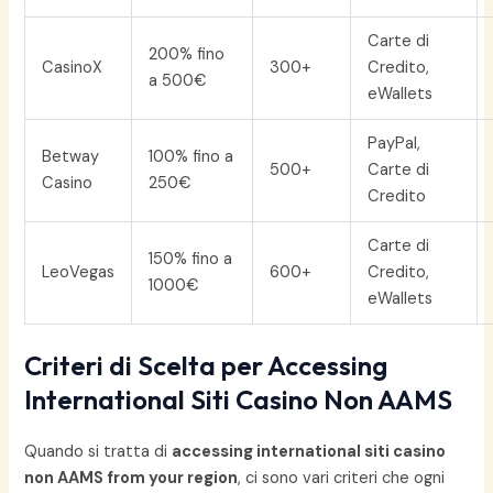
Carte di
200% fino
CasinoX
300+
Credito,
a 500€
eWallets
PayPal,
Betway
100% fino a
500+
Carte di
Casino
250€
Credito
Carte di
150% fino a
LeoVegas
600+
Credito,
1000€
eWallets
Criteri di Scelta per Accessing
International Siti Casino Non AAMS
Quando si tratta di
accessing international siti casino
non AAMS from your region
, ci sono vari criteri che ogni