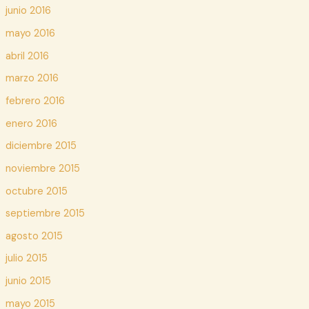
junio 2016
mayo 2016
abril 2016
marzo 2016
febrero 2016
enero 2016
diciembre 2015
noviembre 2015
octubre 2015
septiembre 2015
agosto 2015
julio 2015
junio 2015
mayo 2015