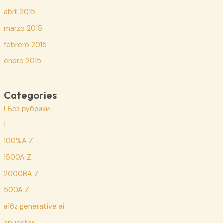
abril 2015
marzo 2015
febrero 2015
enero 2015
Categories
! Без рубрики
1
100%A Z
1500A Z
2000BA Z
500A Z
a16z generative ai
apuestas