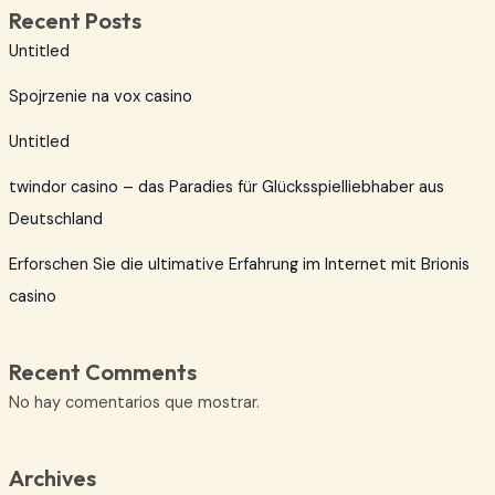
Recent Posts
Untitled
Spojrzenie na vox casino
Untitled
twindor casino – das Paradies für Glücksspielliebhaber aus
Deutschland
Erforschen Sie die ultimative Erfahrung im Internet mit Brionis
casino
Recent Comments
No hay comentarios que mostrar.
Archives