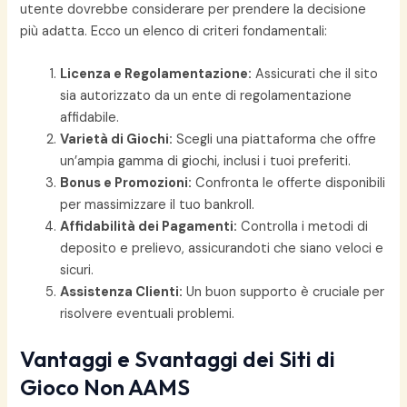
utente dovrebbe considerare per prendere la decisione
più adatta. Ecco un elenco di criteri fondamentali:
Licenza e Regolamentazione:
Assicurati che il sito
sia autorizzato da un ente di regolamentazione
affidabile.
Varietà di Giochi:
Scegli una piattaforma che offre
un’ampia gamma di giochi, inclusi i tuoi preferiti.
Bonus e Promozioni:
Confronta le offerte disponibili
per massimizzare il tuo bankroll.
Affidabilità dei Pagamenti:
Controlla i metodi di
deposito e prelievo, assicurandoti che siano veloci e
sicuri.
Assistenza Clienti:
Un buon supporto è cruciale per
risolvere eventuali problemi.
Vantaggi e Svantaggi dei Siti di
Gioco Non AAMS