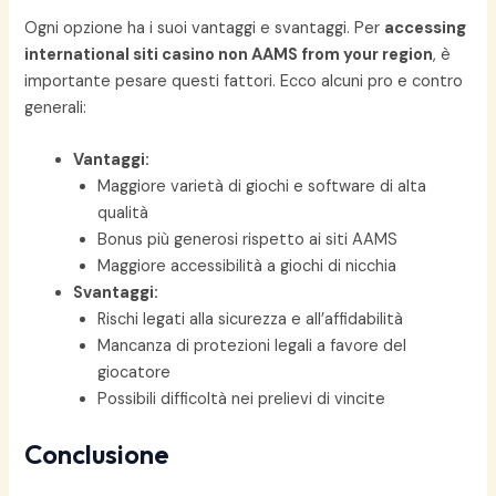
Ogni opzione ha i suoi vantaggi e svantaggi. Per
accessing
international siti casino non AAMS from your region
, è
importante pesare questi fattori. Ecco alcuni pro e contro
generali:
Vantaggi:
Maggiore varietà di giochi e software di alta
qualità
Bonus più generosi rispetto ai siti AAMS
Maggiore accessibilità a giochi di nicchia
Svantaggi:
Rischi legati alla sicurezza e all’affidabilità
Mancanza di protezioni legali a favore del
giocatore
Possibili difficoltà nei prelievi di vincite
Conclusione