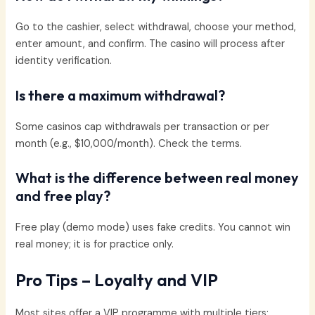
Go to the cashier, select withdrawal, choose your method,
enter amount, and confirm. The casino will process after
identity verification.
Is there a maximum withdrawal?
Some casinos cap withdrawals per transaction or per
month (e.g., $10,000/month). Check the terms.
What is the difference between real money
and free play?
Free play (demo mode) uses fake credits. You cannot win
real money; it is for practice only.
Pro Tips – Loyalty and VIP
Most sites offer a VIP programme with multiple tiers: