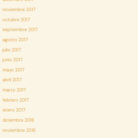
noviembre 2017
octubre 2017
septiembre 2017
agosto 2017
julio 2017
junio 2017
mayo 2017
abril 2017
marzo 2017
febrero 2017
enero 2017
diciembre 2016
noviembre 2016