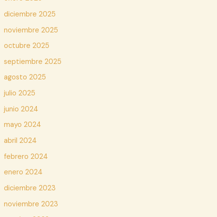
diciembre 2025
noviembre 2025
octubre 2025
septiembre 2025
agosto 2025
julio 2025
junio 2024
mayo 2024
abril 2024
febrero 2024
enero 2024
diciembre 2023
noviembre 2023