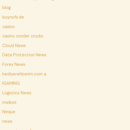
blog
buynofs.de
casino
casino zonder crucks
Cloud News
Data Protection News
Forex News
hediyerehberim.com a
IGAMING
Logistics News
melbet
Neque
news