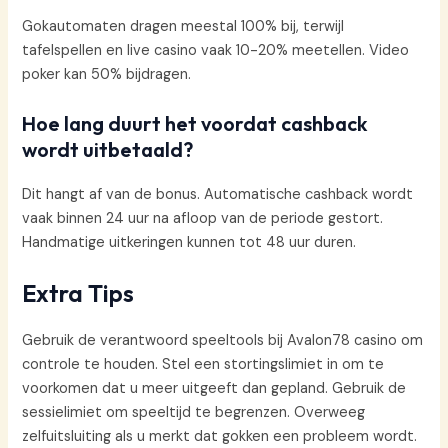
Gokautomaten dragen meestal 100% bij, terwijl
tafelspellen en live casino vaak 10-20% meetellen. Video
poker kan 50% bijdragen.
Hoe lang duurt het voordat cashback
wordt uitbetaald?
Dit hangt af van de bonus. Automatische cashback wordt
vaak binnen 24 uur na afloop van de periode gestort.
Handmatige uitkeringen kunnen tot 48 uur duren.
Extra Tips
Gebruik de verantwoord speeltools bij Avalon78 casino om
controle te houden. Stel een stortingslimiet in om te
voorkomen dat u meer uitgeeft dan gepland. Gebruik de
sessielimiet om speeltijd te begrenzen. Overweeg
zelfuitsluiting als u merkt dat gokken een probleem wordt.