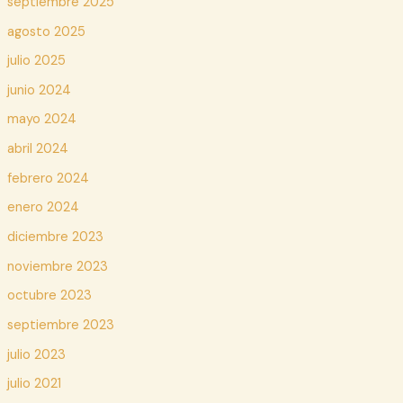
septiembre 2025
agosto 2025
julio 2025
junio 2024
mayo 2024
abril 2024
febrero 2024
enero 2024
diciembre 2023
noviembre 2023
octubre 2023
septiembre 2023
julio 2023
julio 2021