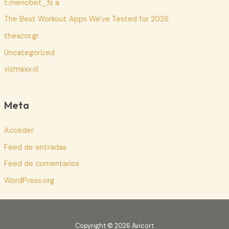
t.meriobet_fs a
The Best Workout Apps We've Tested for 2026
theazor.gr
Uncategorized
vizmaxx.cl
Meta
Acceder
Feed de entradas
Feed de comentarios
WordPress.org
Copyright © 2026 Avicort