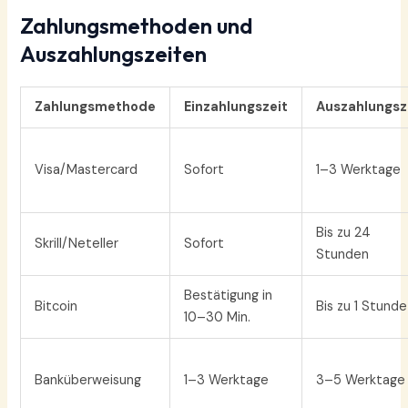
Zahlungsmethoden und
Auszahlungszeiten
Zahlungsmethode
Einzahlungszeit
Auszahlungsz
Visa/Mastercard
Sofort
1–3 Werktage
Bis zu 24
Skrill/Neteller
Sofort
Stunden
Bestätigung in
Bitcoin
Bis zu 1 Stunde
10–30 Min.
Banküberweisung
1–3 Werktage
3–5 Werktage