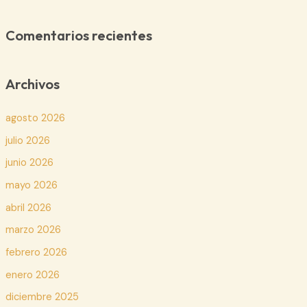
Comentarios recientes
Archivos
agosto 2026
julio 2026
junio 2026
mayo 2026
abril 2026
marzo 2026
febrero 2026
enero 2026
diciembre 2025