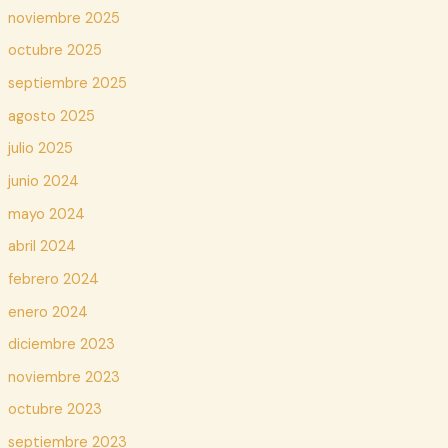
noviembre 2025
octubre 2025
septiembre 2025
agosto 2025
julio 2025
junio 2024
mayo 2024
abril 2024
febrero 2024
enero 2024
diciembre 2023
noviembre 2023
octubre 2023
septiembre 2023