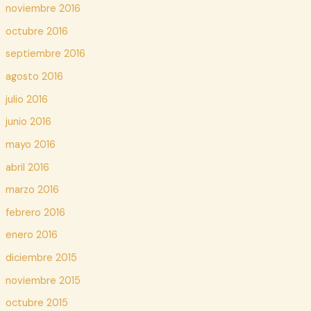
noviembre 2016
octubre 2016
septiembre 2016
agosto 2016
julio 2016
junio 2016
mayo 2016
abril 2016
marzo 2016
febrero 2016
enero 2016
diciembre 2015
noviembre 2015
octubre 2015