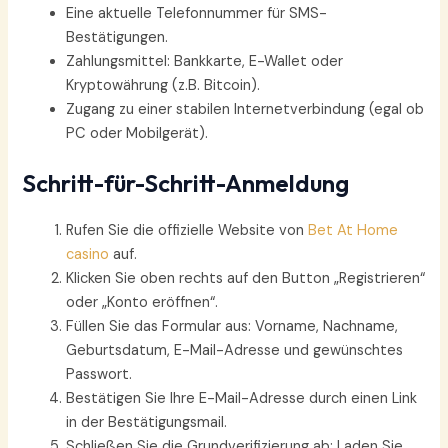
Eine aktuelle Telefonnummer für SMS-
Bestätigungen.
Zahlungsmittel: Bankkarte, E-Wallet oder
Kryptowährung (z.B. Bitcoin).
Zugang zu einer stabilen Internetverbindung (egal ob
PC oder Mobilgerät).
Schritt-für-Schritt-Anmeldung
Rufen Sie die offizielle Website von
Bet At Home
casino
auf.
Klicken Sie oben rechts auf den Button „Registrieren“
oder „Konto eröffnen“.
Füllen Sie das Formular aus: Vorname, Nachname,
Geburtsdatum, E-Mail-Adresse und gewünschtes
Passwort.
Bestätigen Sie Ihre E-Mail-Adresse durch einen Link
in der Bestätigungsmail.
Schließen Sie die Grundverifizierung ab: Laden Sie