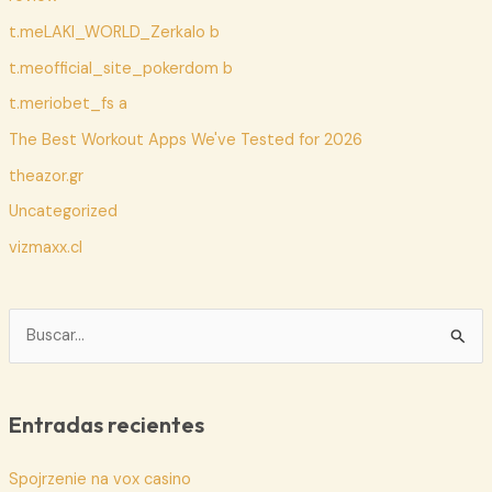
t.meLAKI_WORLD_Zerkalo b
t.meofficial_site_pokerdom b
t.meriobet_fs a
The Best Workout Apps We've Tested for 2026
theazor.gr
Uncategorized
vizmaxx.cl
B
u
s
c
Entradas recientes
a
Spojrzenie na vox casino
r