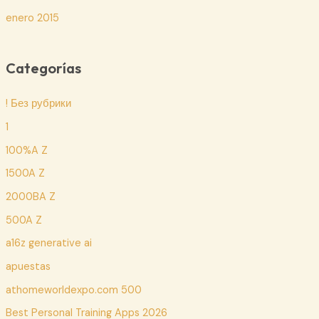
enero 2015
Categorías
! Без рубрики
1
100%A Z
1500A Z
2000BA Z
500A Z
a16z generative ai
apuestas
athomeworldexpo.com 500
Best Personal Training Apps 2026