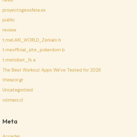
news
proyectogeosfera.es
public
review
t.meLAKI_WORLD_Zerkalo b
t.meofficial_site_pokerdom b
t.meriobet_fs a
The Best Workout Apps We've Tested for 2026
theazor.gr
Uncategorized
vizmaxx.cl
Meta
Acceder