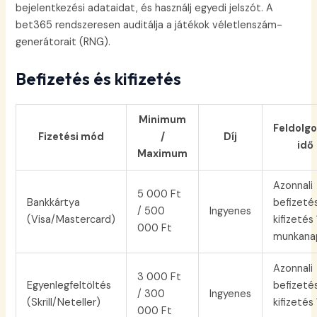
bejelentkezési adataidat, és használj egyedi jelszót. A
bet365 rendszeresen auditálja a játékok véletlenszám-
generátorait (RNG).
Befizetés és kifizetés
Minimum
Feldolgo
Fizetési mód
/
Díj
idő
Maximum
Azonnali
5 000 Ft
Bankkártya
befizetés
/ 500
Ingyenes
(Visa/Mastercard)
kifizetés
000 Ft
munkana
Azonnali
3 000 Ft
Egyenlegfeltöltés
befizetés
/ 300
Ingyenes
(Skrill/Neteller)
kifizetés
000 Ft