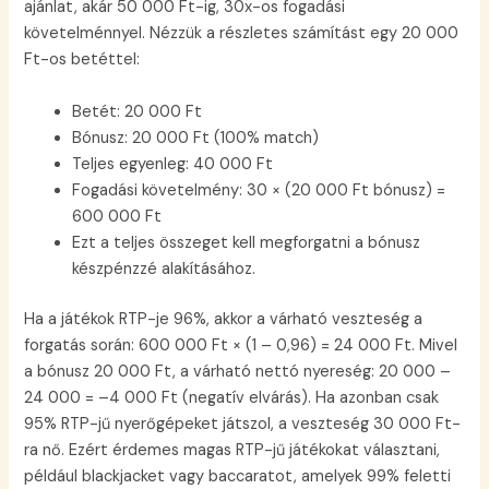
ajánlat, akár 50 000 Ft-ig, 30x-os fogadási
követelménnyel. Nézzük a részletes számítást egy 20 000
Ft-os betéttel:
Betét: 20 000 Ft
Bónusz: 20 000 Ft (100% match)
Teljes egyenleg: 40 000 Ft
Fogadási követelmény: 30 × (20 000 Ft bónusz) =
600 000 Ft
Ezt a teljes összeget kell megforgatni a bónusz
készpénzzé alakításához.
Ha a játékok RTP-je 96%, akkor a várható veszteség a
forgatás során: 600 000 Ft × (1 – 0,96) = 24 000 Ft. Mivel
a bónusz 20 000 Ft, a várható nettó nyereség: 20 000 –
24 000 = –4 000 Ft (negatív elvárás). Ha azonban csak
95% RTP-jű nyerőgépeket játszol, a veszteség 30 000 Ft-
ra nő. Ezért érdemes magas RTP-jű játékokat választani,
például blackjacket vagy baccaratot, amelyek 99% feletti