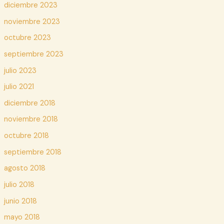
diciembre 2023
noviembre 2023
octubre 2023
septiembre 2023
julio 2023
julio 2021
diciembre 2018
noviembre 2018
octubre 2018
septiembre 2018
agosto 2018
julio 2018
junio 2018
mayo 2018