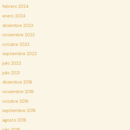
febrero 2024
enero 2024
diciembre 2023
noviembre 2023
octubre 2023
septiembre 2023
julio 2023
julio 2021
diciembre 2018
noviembre 2018
octubre 2018
septiembre 2018
agosto 2018
julio 2018