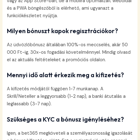
vagy az App Store-ban, de a mobilra optimalizált weboldal
és a PWA böngészőből is elérhető, ami ugyanazt a
funkciókészletet nyújtja.
Milyen bónuszt kapok regisztrációkor?
Az üdvözlőbónusz általában 100%-os meccselés, akár 50
000 Ft-ig, 30x-os fogadási követelménnyel. Mindig olvasd
el az aktuális feltételeket a promóciós oldalon.
Mennyi idő alatt érkezik meg a kifizetés?
A kifizetés módjától függően 1-7 munkanap. A
Skrill/Neteller a leggyorsabb (1-2 nap), a banki átutalás a
leglassabb (3-7 nap).
Szükséges a KYC a bónusz igényléséhez?
Igen, a bet365 megköveteli a személyazonosság igazolását