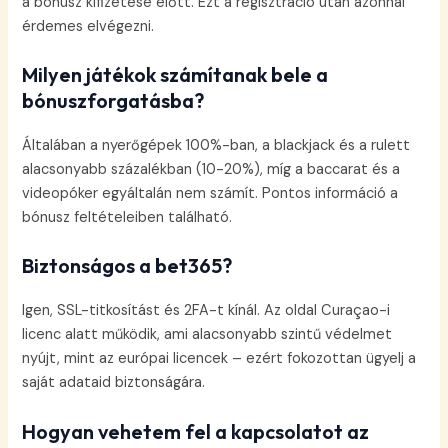
a bónusz kifizetése előtt. Ezt a regisztráció után azonnal
érdemes elvégezni.
Milyen játékok számítanak bele a
bónuszforgatásba?
Általában a nyerőgépek 100%-ban, a blackjack és a rulett
alacsonyabb százalékban (10-20%), míg a baccarat és a
videopóker egyáltalán nem számít. Pontos információ a
bónusz feltételeiben található.
Biztonságos a bet365?
Igen, SSL-titkosítást és 2FA-t kínál. Az oldal Curaçao-i
licenc alatt működik, ami alacsonyabb szintű védelmet
nyújt, mint az európai licencek – ezért fokozottan ügyelj a
saját adataid biztonságára.
Hogyan vehetem fel a kapcsolatot az