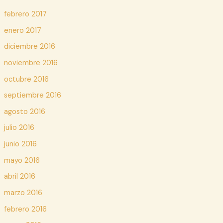
febrero 2017
enero 2017
diciembre 2016
noviembre 2016
octubre 2016
septiembre 2016
agosto 2016
julio 2016
junio 2016
mayo 2016
abril 2016
marzo 2016
febrero 2016