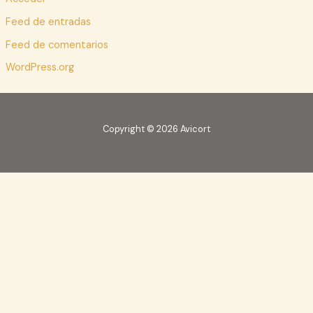
Feed de entradas
Feed de comentarios
WordPress.org
Copyright © 2026 Avicort