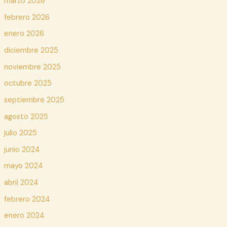
marzo 2026
febrero 2026
enero 2026
diciembre 2025
noviembre 2025
octubre 2025
septiembre 2025
agosto 2025
julio 2025
junio 2024
mayo 2024
abril 2024
febrero 2024
enero 2024