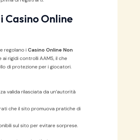
i Casino Online
e regolano i
Casino Online Non
 rigidi controlli AAMS, il che
llo di protezione per i giocatori.
za valida rilasciata da un’autorità
ati che il sito promuova pratiche di
nibili sul sito per evitare sorprese.