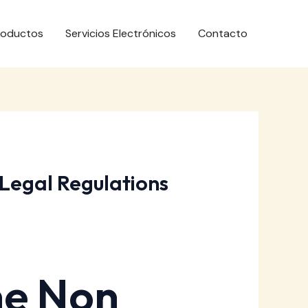
roductos
Servicios Electrónicos
Contacto
Legal Regulations
ne Non