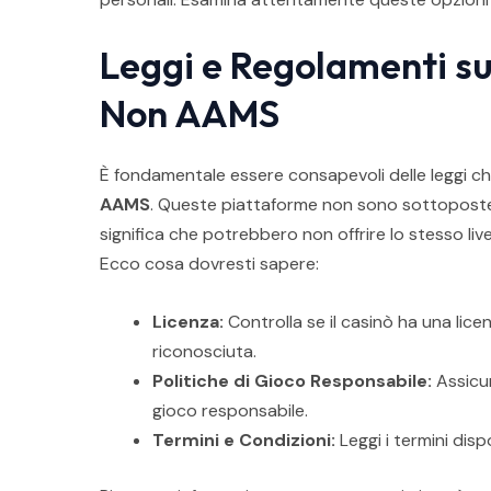
Leggi e Regolamenti su
Non AAMS
È fondamentale essere consapevoli delle leggi ch
AAMS
. Queste piattaforme non sono sottoposte ai
significa che potrebbero non offrire lo stesso live
Ecco cosa dovresti sapere:
Licenza:
Controlla se il casinò ha una licen
riconosciuta.
Politiche di Gioco Responsabile:
Assicur
gioco responsabile.
Termini e Condizioni:
Leggi i termini dispo