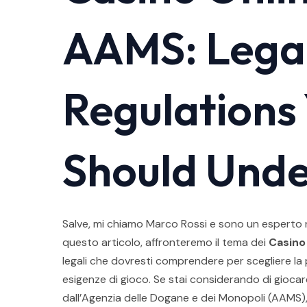
AAMS: Lega
Regulations
Should Und
Salve, mi chiamo Marco Rossi e sono un esperto ne
questo articolo, affronteremo il tema dei
Casino
legali che dovresti comprendere per scegliere la 
esigenze di gioco. Se stai considerando di giocar
dall’Agenzia delle Dogane e dei Monopoli (AAMS)