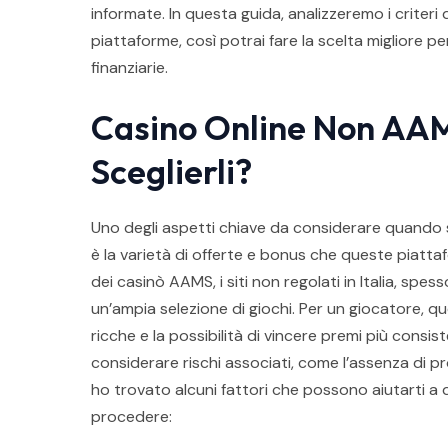
informate. In questa guida, analizzeremo i criteri
piattaforme, così potrai fare la scelta migliore pe
finanziarie.
Casino Online Non AA
Sceglierli?
Uno degli aspetti chiave da considerare quando s
è la varietà di offerte e bonus che queste piatta
dei casinò AAMS, i siti non regolati in Italia, spe
un’ampia selezione di giochi. Per un giocatore, q
ricche e la possibilità di vincere premi più consis
considerare rischi associati, come l’assenza di pro
ho trovato alcuni fattori che possono aiutarti a
procedere: