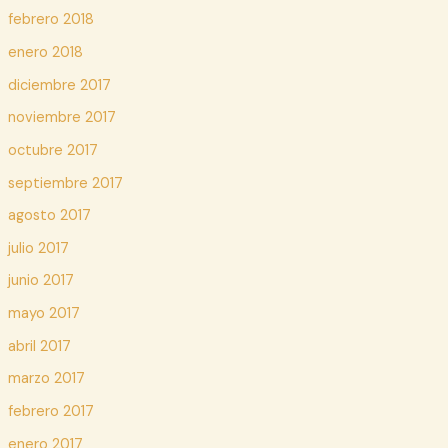
febrero 2018
enero 2018
diciembre 2017
noviembre 2017
octubre 2017
septiembre 2017
agosto 2017
julio 2017
junio 2017
mayo 2017
abril 2017
marzo 2017
febrero 2017
enero 2017