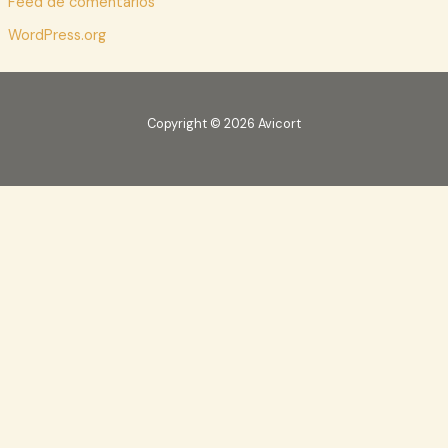
Feed de comentarios
WordPress.org
Copyright © 2026 Avicort