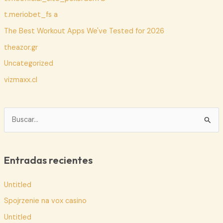
t.meriobet_fs a
The Best Workout Apps We've Tested for 2026
theazor.gr
Uncategorized
vizmaxx.cl
B
u
s
c
Entradas recientes
a
Untitled
r
p
Spojrzenie na vox casino
o
Untitled