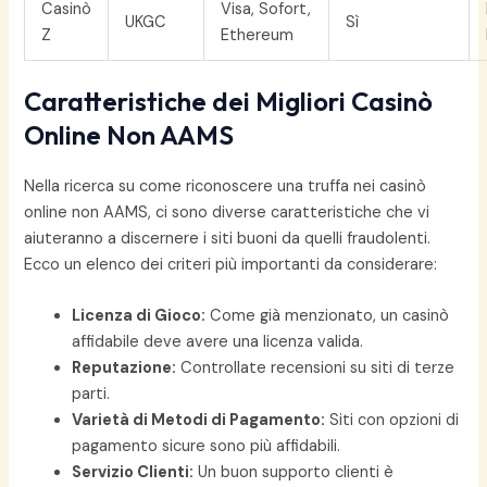
Casinò
Visa, Sofort,
UKGC
Sì
Z
Ethereum
Caratteristiche dei Migliori Casinò
Online Non AAMS
Nella ricerca su come riconoscere una truffa nei casinò
online non AAMS, ci sono diverse caratteristiche che vi
aiuteranno a discernere i siti buoni da quelli fraudolenti.
Ecco un elenco dei criteri più importanti da considerare:
Licenza di Gioco:
Come già menzionato, un casinò
affidabile deve avere una licenza valida.
Reputazione:
Controllate recensioni su siti di terze
parti.
Varietà di Metodi di Pagamento:
Siti con opzioni di
pagamento sicure sono più affidabili.
Servizio Clienti:
Un buon supporto clienti è