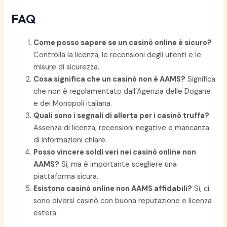
FAQ
Come posso sapere se un casinò online è sicuro?
Controlla la licenza, le recensioni degli utenti e le
misure di sicurezza.
Cosa significa che un casinò non è AAMS?
Significa
che non è regolamentato dall’Agenzia delle Dogane
e dei Monopoli italiana.
Quali sono i segnali di allerta per i casinò truffa?
Assenza di licenza, recensioni negative e mancanza
di informazioni chiare.
Posso vincere soldi veri nei casinò online non
AAMS?
Sì, ma è importante scegliere una
piattaforma sicura.
Esistono casinò online non AAMS affidabili?
Sì, ci
sono diversi casinò con buona reputazione e licenza
estera.