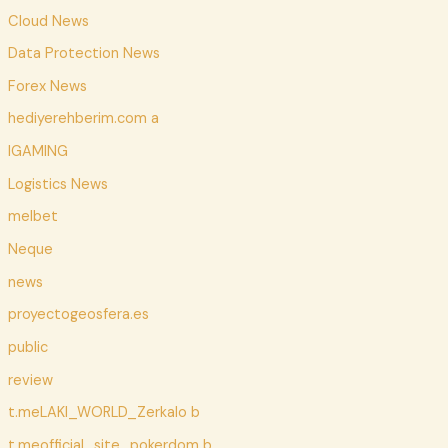
Cloud News
Data Protection News
Forex News
hediyerehberim.com a
IGAMING
Logistics News
melbet
Neque
news
proyectogeosfera.es
public
review
t.meLAKI_WORLD_Zerkalo b
t.meofficial_site_pokerdom b