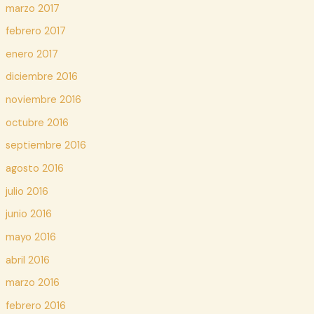
marzo 2017
febrero 2017
enero 2017
diciembre 2016
noviembre 2016
octubre 2016
septiembre 2016
agosto 2016
julio 2016
junio 2016
mayo 2016
abril 2016
marzo 2016
febrero 2016