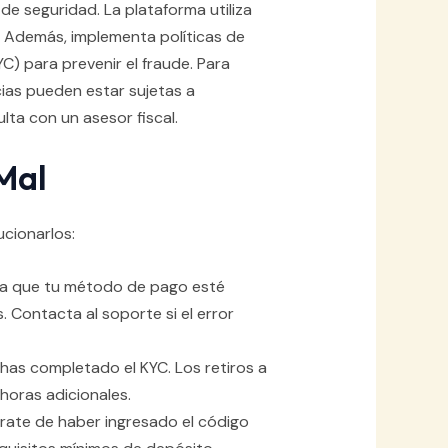
de seguridad. La plataforma utiliza
. Además, implementa políticas de
C) para prevenir el fraude. Para
cias pueden estar sujetas a
ta con un asesor fiscal.
Mal
cionarlos:
ca que tu método de pago esté
 Contacta al soporte si el error
 has completado el KYC. Los retiros a
oras adicionales.
ate de haber ingresado el código