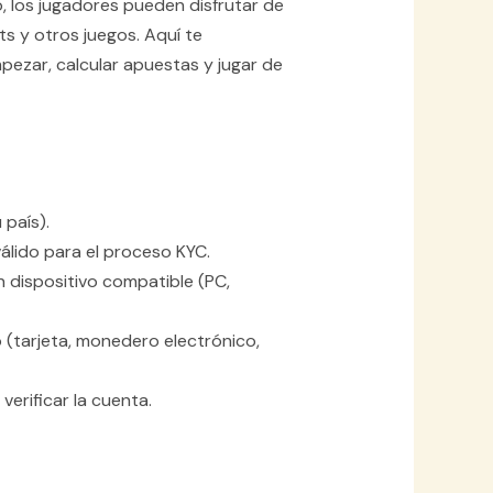
no, los jugadores pueden disfrutar de
ots y otros juegos. Aquí te
ezar, calcular apuestas y jugar de
 país).
lido para el proceso KYC.
n dispositivo compatible (PC,
tarjeta, monedero electrónico,
verificar la cuenta.