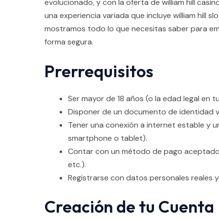
evolucionado, y con la oferta de william hill casi
una experiencia variada que incluye william hill sl
mostramos todo lo que necesitas saber para emp
forma segura.
Prerrequisitos
Ser mayor de 18 años (o la edad legal en tu
Disponer de un documento de identidad vá
Tener una conexión a internet estable y u
smartphone o tablet).
Contar con un método de pago aceptado (
etc.).
Registrarse con datos personales reales y 
Creación de tu Cuenta