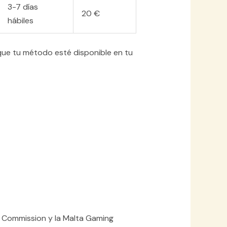
3-7 días
20 €
hábiles
 que tu método esté disponible en tu
ng Commission y la Malta Gaming