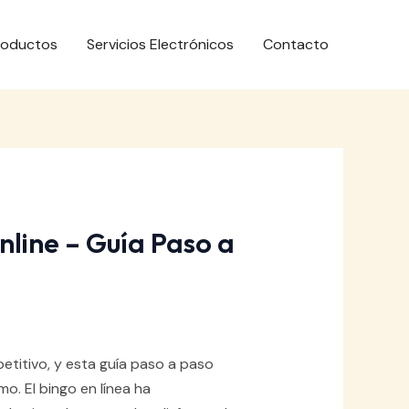
roductos
Servicios Electrónicos
Contacto
line – Guía Paso a
titivo, y esta guía paso a paso
. El bingo en línea ha