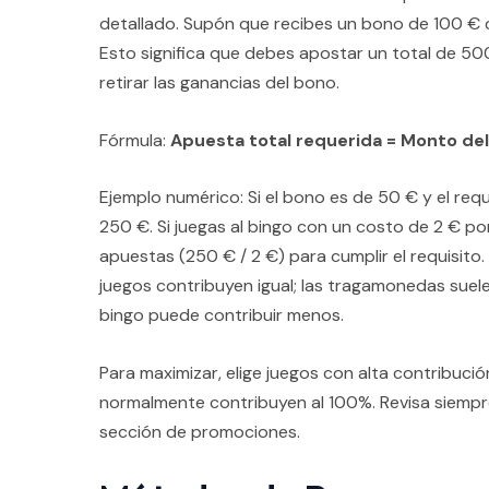
detallado. Supón que recibes un bono de 100 € c
Esto significa que debes apostar un total de 50
retirar las ganancias del bono.
Fórmula:
Apuesta total requerida = Monto del
Ejemplo numérico: Si el bono es de 50 € y el requ
250 €. Si juegas al bingo con un costo de 2 € por
apuestas (250 € / 2 €) para cumplir el requisito
juegos contribuyen igual; las tragamonedas suele
bingo puede contribuir menos.
Para maximizar, elige juegos con alta contribución,
normalmente contribuyen al 100%. Revisa siempre
sección de promociones.