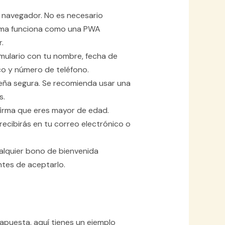
 tu navegador. No es necesario
orma funciona como una PWA
.
rmulario con tu nombre, fecha de
co y número de teléfono.
eña segura. Se recomienda usar una
s.
firma que eres mayor de edad.
recibirás en tu correo electrónico o
ualquier bono de bienvenida
ntes de aceptarlo.
apuesta, aquí tienes un ejemplo