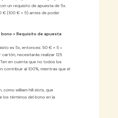
on un requisito de apuesta de 5x.
0 € (100 € × 5) antes de poder
 bono × Requisito de apuesta
isito es 5x, entonces: 50 € × 5 =
 cartón, necesitarás realizar 125
. Ten en cuenta que no todos los
n contribuir al 100%, mientras que el
 como william hill slots, que
 los términos del bono en la