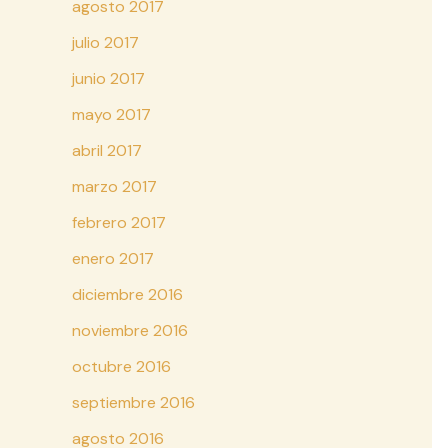
agosto 2017
julio 2017
junio 2017
mayo 2017
abril 2017
marzo 2017
febrero 2017
enero 2017
diciembre 2016
noviembre 2016
octubre 2016
septiembre 2016
agosto 2016