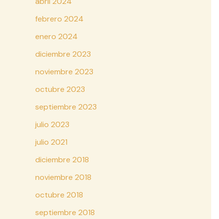
abril 2024
febrero 2024
enero 2024
diciembre 2023
noviembre 2023
octubre 2023
septiembre 2023
julio 2023
julio 2021
diciembre 2018
noviembre 2018
octubre 2018
septiembre 2018