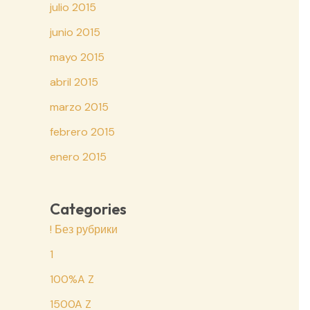
julio 2015
junio 2015
mayo 2015
abril 2015
marzo 2015
febrero 2015
enero 2015
Categories
! Без рубрики
1
100%A Z
1500A Z