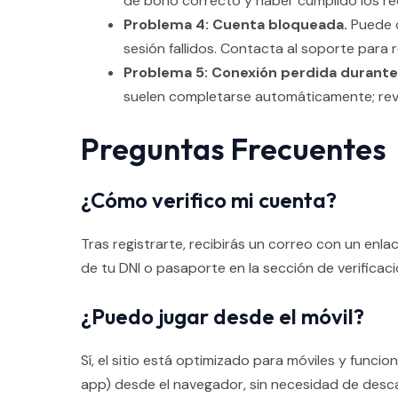
de bono correcto y haber cumplido los re
Problema 4: Cuenta bloqueada.
Puede d
sesión fallidos. Contacta al soporte para 
Problema 5: Conexión perdida durante 
suelen completarse automáticamente; revisa
Preguntas Frecuentes
¿Cómo verifico mi cuenta?
Tras registrarte, recibirás un correo con un enl
de tu DNI o pasaporte en la sección de verificaci
¿Puedo jugar desde el móvil?
Sí, el sitio está optimizado para móviles y fun
app) desde el navegador, sin necesidad de desc