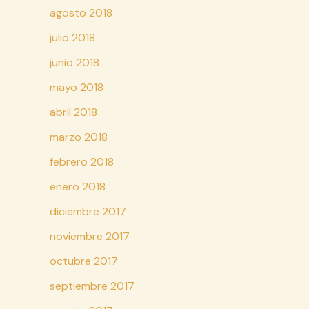
agosto 2018
julio 2018
junio 2018
mayo 2018
abril 2018
marzo 2018
febrero 2018
enero 2018
diciembre 2017
noviembre 2017
octubre 2017
septiembre 2017