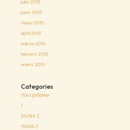
julio 2015
junio 2015
mayo 2015
abril 2015
marzo 2015
febrero 2015
enero 2015
Categories
! Без рубрики
1
100%A Z
1500A Z