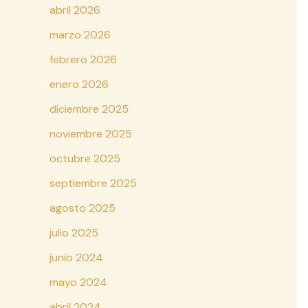
abril 2026
marzo 2026
febrero 2026
enero 2026
diciembre 2025
noviembre 2025
octubre 2025
septiembre 2025
agosto 2025
julio 2025
junio 2024
mayo 2024
abril 2024