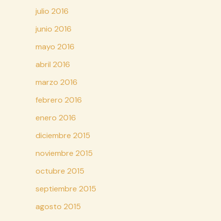
julio 2016
junio 2016
mayo 2016
abril 2016
marzo 2016
febrero 2016
enero 2016
diciembre 2015
noviembre 2015
octubre 2015
septiembre 2015
agosto 2015