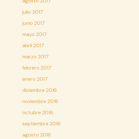
agosto 2017
julio 2017
junio 2017
mayo 2017
abril 2017
marzo 2017
febrero 2017
enero 2017
diciembre 2016
noviembre 2016
octubre 2016
septiembre 2016
agosto 2016