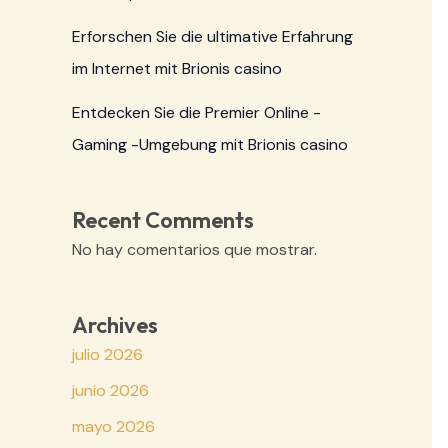
Erforschen Sie die ultimative Erfahrung
im Internet mit Brionis casino
Entdecken Sie die Premier Online -
Gaming -Umgebung mit Brionis casino
Recent Comments
No hay comentarios que mostrar.
Archives
julio 2026
junio 2026
mayo 2026