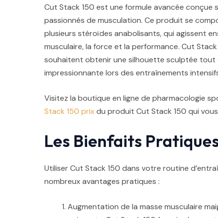
Cut Stack 150 est une formule avancée conçue sp
passionnés de musculation. Ce produit se comp
plusieurs stéroïdes anabolisants, qui agissent en
musculaire, la force et la performance. Cut Stack
souhaitent obtenir une silhouette sculptée tou
impressionnante lors des entraînements intensifs
Visitez la boutique en ligne de pharmacologie sp
Stack 150 prix
du produit Cut Stack 150 qui vous 
Les Bienfaits Pratique
Utiliser Cut Stack 150 dans votre routine d’entra
nombreux avantages pratiques :
Augmentation de la masse musculaire maig