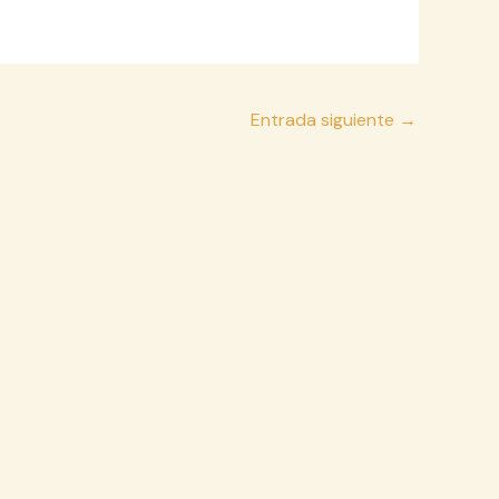
Entrada siguiente
→