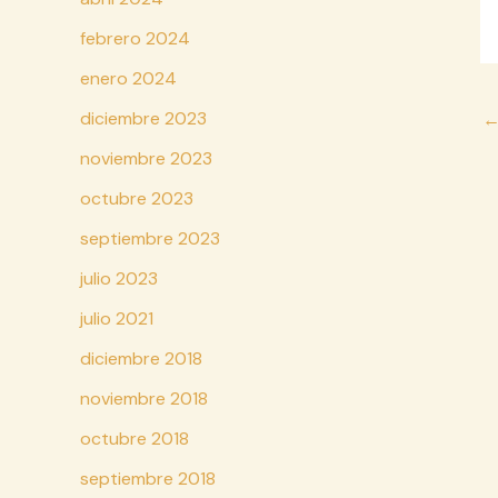
febrero 2024
enero 2024
Na
diciembre 2023
d
noviembre 2023
en
octubre 2023
septiembre 2023
julio 2023
julio 2021
diciembre 2018
noviembre 2018
octubre 2018
septiembre 2018