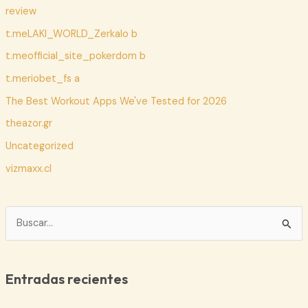
review
t.meLAKI_WORLD_Zerkalo b
t.meofficial_site_pokerdom b
t.meriobet_fs a
The Best Workout Apps We've Tested for 2026
theazor.gr
Uncategorized
vizmaxx.cl
B
u
s
c
Entradas recientes
a