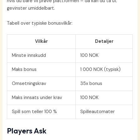
hvis du bare vil prøve plattformen – da kan du ta ut
gevinster umiddelbart.
Tabell over typiske bonusvilkår:
Vilkår
Detaljer
Minste innskudd
100 NOK
Maks bonus
1 000 NOK (typisk)
Omsetningskrav
35x bonus
Maks innsats under krav
100 NOK
Spill som teller 100 %
Spilleautomater
Players Ask