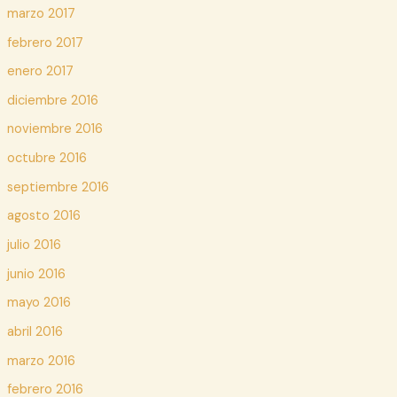
marzo 2017
febrero 2017
enero 2017
diciembre 2016
noviembre 2016
octubre 2016
septiembre 2016
agosto 2016
julio 2016
junio 2016
mayo 2016
abril 2016
marzo 2016
febrero 2016