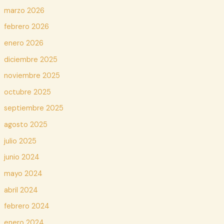
marzo 2026
febrero 2026
enero 2026
diciembre 2025
noviembre 2025
octubre 2025
septiembre 2025
agosto 2025
julio 2025
junio 2024
mayo 2024
abril 2024
febrero 2024
enero 2024