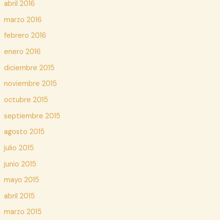
abril 2016
marzo 2016
febrero 2016
enero 2016
diciembre 2015
noviembre 2015
octubre 2015
septiembre 2015
agosto 2015
julio 2015
junio 2015
mayo 2015
abril 2015
marzo 2015