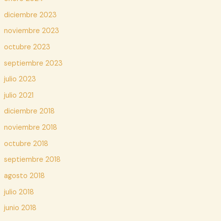
diciembre 2023
noviembre 2023
octubre 2023
septiembre 2023
julio 2023
julio 2021
diciembre 2018
noviembre 2018
octubre 2018
septiembre 2018
agosto 2018
julio 2018
junio 2018