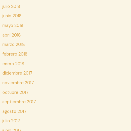
julio 2018
junio 2018
mayo 2018
abril 2018
marzo 2018
febrero 2018
enero 2018
diciembre 2017
noviembre 2017
octubre 2017
septiembre 2017
agosto 2017
julio 2017
junio 2017