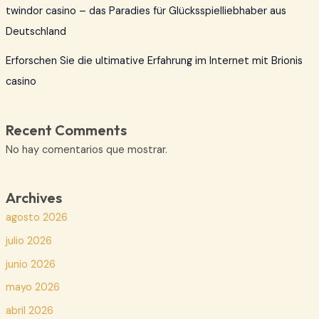
twindor casino – das Paradies für Glücksspielliebhaber aus
Deutschland
Erforschen Sie die ultimative Erfahrung im Internet mit Brionis
casino
Recent Comments
No hay comentarios que mostrar.
Archives
agosto 2026
julio 2026
junio 2026
mayo 2026
abril 2026