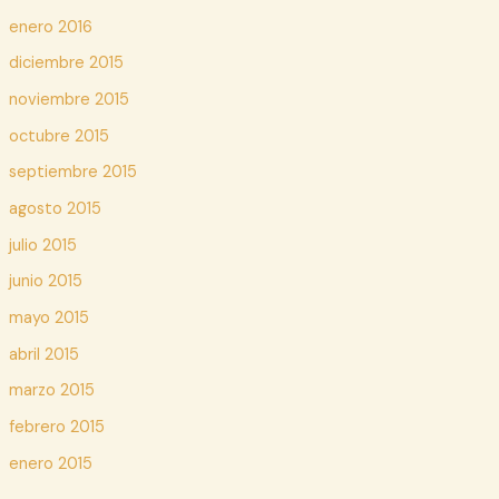
enero 2016
diciembre 2015
noviembre 2015
octubre 2015
septiembre 2015
agosto 2015
julio 2015
junio 2015
mayo 2015
abril 2015
marzo 2015
febrero 2015
enero 2015