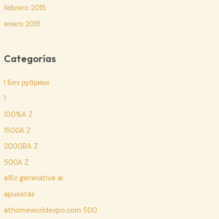
febrero 2015
enero 2015
Categorías
! Без рубрики
1
100%A Z
1500A Z
2000BA Z
500A Z
a16z generative ai
apuestas
athomeworldexpo.com 500