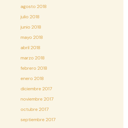
agosto 2018
julio 2018
junio 2018
mayo 2018
abril 2018
marzo 2018
febrero 2018
enero 2018
diciembre 2017
noviembre 2017
octubre 2017
septiembre 2017