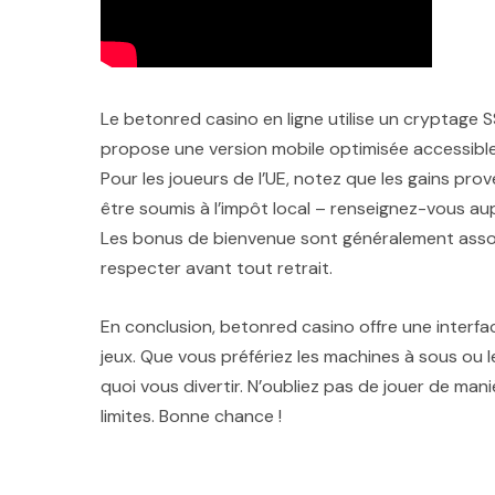
Le betonred casino en ligne utilise un cryptage
propose une version mobile optimisée accessible
Pour les joueurs de l’UE, notez que les gains pr
être soumis à l’impôt local – renseignez-vous aup
Les bonus de bienvenue sont généralement assor
respecter avant tout retrait.
En conclusion, betonred casino offre une interfac
jeux. Que vous préfériez les machines à sous ou 
quoi vous divertir. N’oubliez pas de jouer de man
limites. Bonne chance !