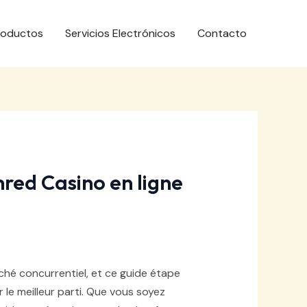
roductos
Servicios Electrónicos
Contacto
red Casino en ligne
hé concurrentiel, et ce guide étape
le meilleur parti. Que vous soyez