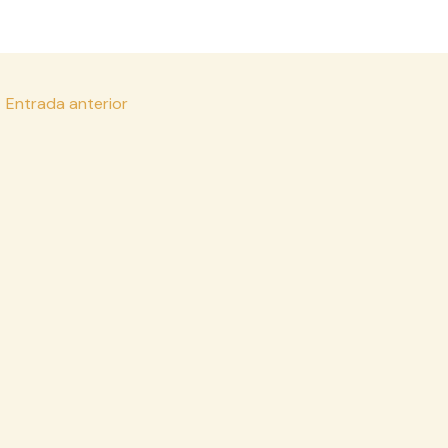
vegación
←
Entrada anterior
e
tradas