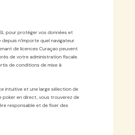
 SSL pour protéger vos données et
 depuis n’importe quel navigateur.
ovenant de licences Curaçao peuvent
rès de votre administration fiscale.
tis de conditions de mise à
e intuitive et une large sélection de
le poker en direct, vous trouverez de
ière responsable et de fixer des