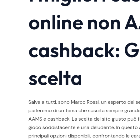
online non 
cashback: G
scelta
Salve a tutti, sono Marco Rossi, un esperto del se
parleremo di un tema che suscita sempre grande in
AAMS e cashback. La scelta del sito giusto può fa
gioco soddisfacente e una deludente. In questo a
principali opzioni disponibili, confrontando le cara