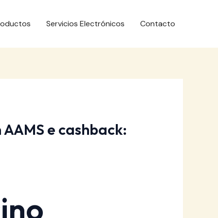
roductos
Servicios Electrónicos
Contacto
on AAMS e cashback:
sino