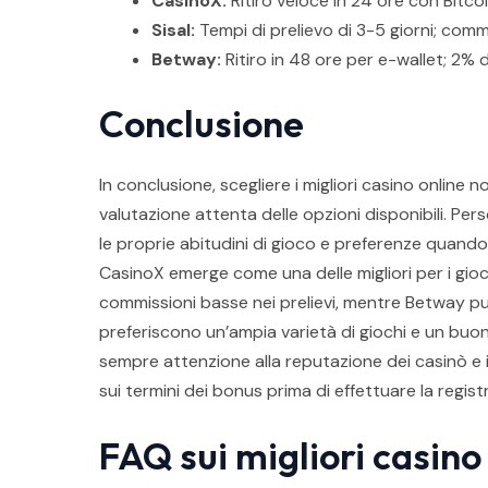
CasinoX:
Ritiro veloce in 24 ore con Bitc
Sisal:
Tempi di prelievo di 3-5 giorni; commi
Betway:
Ritiro in 48 ore per e-wallet; 2% d
Conclusione
In conclusione, scegliere i migliori casino onlin
valutazione attenta delle opzioni disponibili. Per
le proprie abitudini di gioco e preferenze quando 
CasinoX emerge come una delle migliori per i gio
commissioni basse nei prelievi, mentre Betway può
preferiscono un’ampia varietà di giochi e un bu
sempre attenzione alla reputazione dei casinò e in
sui termini dei bonus prima di effettuare la regis
FAQ sui migliori casin