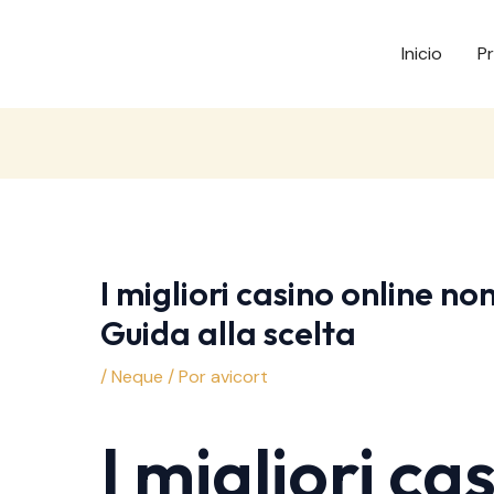
Inicio
P
I migliori casino online n
Guida alla scelta
/
Neque
/ Por
avicort
I migliori ca