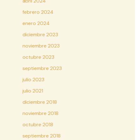
abril 2024
febrero 2024
enero 2024
diciembre 2023
noviembre 2023
octubre 2023
septiembre 2023
julio 2023
julio 2021
diciembre 2018
noviembre 2018
octubre 2018
septiembre 2018