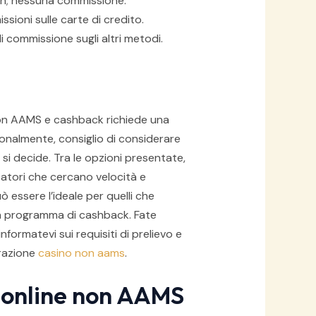
oin; nessuna commissione.
ssioni sulle carte di credito.
i commissione sugli altri metodi.
e non AAMS e cashback richiede una
sonalmente, consiglio di considerare
si decide. Tra le opzioni presentate,
catori che cercano velocità e
 essere l’ideale per quelli che
on programma di cashback. Fate
formatevi sui requisiti di prelievo e
trazione
casino non aams
.
o online non AAMS