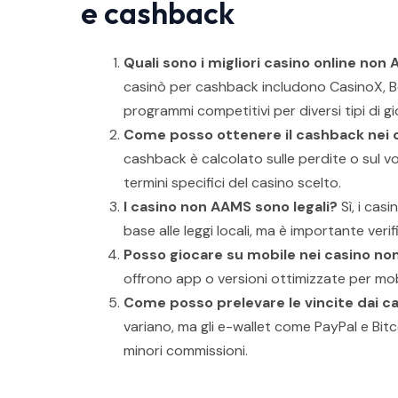
e cashback
Quali sono i migliori casino online no
casinò per cashback includono CasinoX, Be
programmi competitivi per diversi tipi di gi
Come posso ottenere il cashback nei
cashback è calcolato sulle perdite o sul vo
termini specifici del casino scelto.
I casino non AAMS sono legali?
Sì, i cas
base alle leggi locali, ma è importante verif
Posso giocare su mobile nei casino n
offrono app o versioni ottimizzate per mobi
Come posso prelevare le vincite dai 
variano, ma gli e-wallet come PayPal e Bitc
minori commissioni.