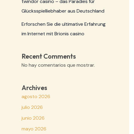
twindor casino – das Paradies für
Glücksspielliebhaber aus Deutschland
Erforschen Sie die ultimative Erfahrung
im Internet mit Brionis casino
Recent Comments
No hay comentarios que mostrar.
Archives
agosto 2026
julio 2026
junio 2026
mayo 2026