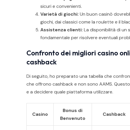
sicuri e convenienti.
Varietà di giochi:
Un buon casinò dovrebbe
giochi, dai classici come la roulette e il bla
Assistenza clienti:
La disponibilità di un s
fondamentale per risolvere eventuali probl
Confronto dei migliori casino on
cashback
Di seguito, ho preparato una tabella che confront
che offrono cashback e non sono AAMS. Questo vi 
e a decidere quale piattaforma utilizzare.
Bonus di
Casino
Cashback
Benvenuto