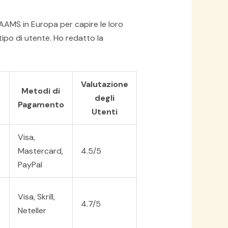
n AAMS in Europa per capire le loro
tipo di utente. Ho redatto la
Valutazione
Metodi di
degli
Pagamento
Utenti
Visa,
Mastercard,
4.5/5
PayPal
Visa, Skrill,
4.7/5
Neteller