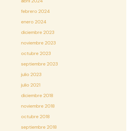
abril 2024
febrero 2024
enero 2024
diciembre 2023
noviembre 2023
octubre 2023
septiembre 2023
julio 2023
julio 2021
diciembre 2018
noviembre 2018
octubre 2018
septiembre 2018