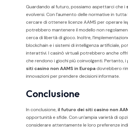
Guardando al futuro, possiamo aspettarci che i
evolversi. Con l’aumento delle normative in tutta
cercare di ottenere licenze AAMS per operare legal
potrebbero mantenere il modello non regolament
cerca di libertà di gioco. Inoltre, l’implementazi
blockchain e i sistemi di intelligenza artificiale, p
interattivi. I casinò virtuali potrebbero anche of
che rendono i giochi più coinvolgenti. Pertanto, i
siti casino non AAMS in Europa
dovrebbero rima
innovazioni per prendere decisioni informate.
Conclusione
In conclusione,
il futuro dei siti casino non A
opportunità e sfide. Con un’ampia varietà di opzio
considerare attentamente le loro preferenze individ