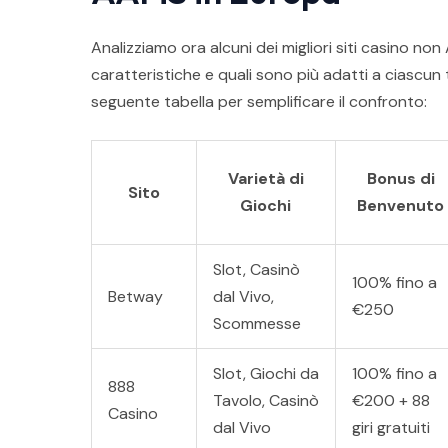
Analizziamo ora alcuni dei migliori siti casino no
caratteristiche e quali sono più adatti a ciascun 
seguente tabella per semplificare il confronto:
Varietà di
Bonus di
Sito
Giochi
Benvenuto
Slot, Casinò
100% fino a
Betway
dal Vivo,
€250
Scommesse
Slot, Giochi da
100% fino a
888
Tavolo, Casinò
€200 + 88
Casino
dal Vivo
giri gratuiti