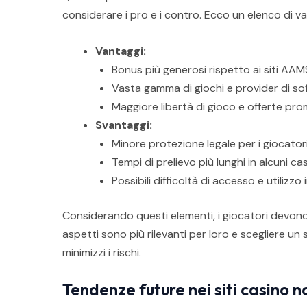
considerare i pro e i contro. Ecco un elenco di v
Vantaggi:
Bonus più generosi rispetto ai siti AAM
Vasta gamma di giochi e provider di so
Maggiore libertà di gioco e offerte pro
Svantaggi:
Minore protezione legale per i giocator
Tempi di prelievo più lunghi in alcuni cas
Possibili difficoltà di accesso e utilizzo i
Considerando questi elementi, i giocatori devon
aspetti sono più rilevanti per loro e scegliere un 
minimizzi i rischi.
Tendenze future nei siti casino