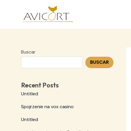
Ir
al
contenido
Buscar
BUSCAR
Recent Posts
Untitled
Spojrzenie na vox casino
Untitled