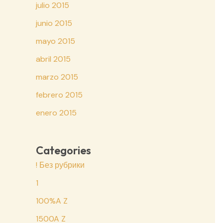
julio 2015
junio 2015
mayo 2015
abril 2015
marzo 2015
febrero 2015
enero 2015
Categories
! Без рубрики
1
100%A Z
1500A Z