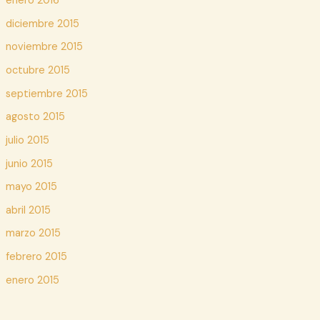
enero 2016
diciembre 2015
noviembre 2015
octubre 2015
septiembre 2015
agosto 2015
julio 2015
junio 2015
mayo 2015
abril 2015
marzo 2015
febrero 2015
enero 2015