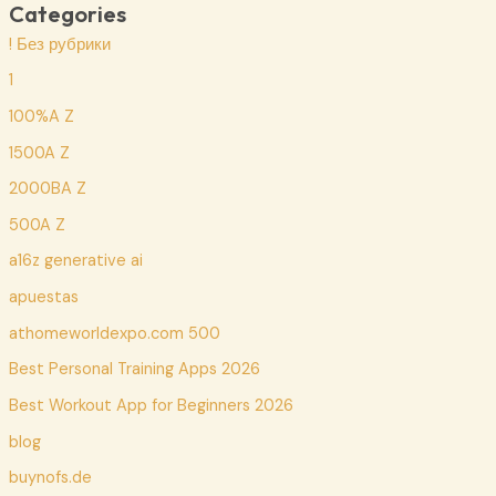
Categories
! Без рубрики
1
100%A Z
1500A Z
2000BA Z
500A Z
a16z generative ai
apuestas
athomeworldexpo.com 500
Best Personal Training Apps 2026
Best Workout App for Beginners 2026
blog
buynofs.de