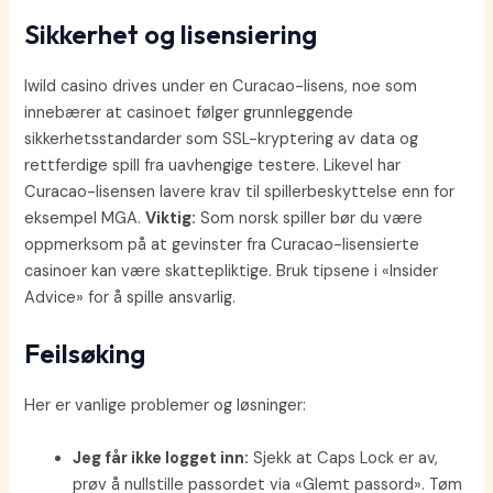
Sikkerhet og lisensiering
Iwild casino drives under en Curacao-lisens, noe som
innebærer at casinoet følger grunnleggende
sikkerhetsstandarder som SSL-kryptering av data og
rettferdige spill fra uavhengige testere. Likevel har
Curacao-lisensen lavere krav til spillerbeskyttelse enn for
eksempel MGA.
Viktig:
Som norsk spiller bør du være
oppmerksom på at gevinster fra Curacao-lisensierte
casinoer kan være skattepliktige. Bruk tipsene i «Insider
Advice» for å spille ansvarlig.
Feilsøking
Her er vanlige problemer og løsninger:
Jeg får ikke logget inn:
Sjekk at Caps Lock er av,
prøv å nullstille passordet via «Glemt passord». Tøm