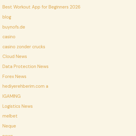
Best Workout App for Beginners 2026
blog
buynofs.de
casino
casino zonder crucks
Cloud News
Data Protection News
Forex News
hediyerehberim.com a
IGAMING
Logistics News
melbet
Neque