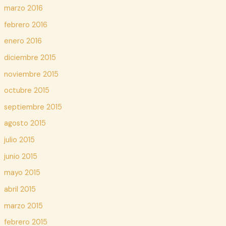
marzo 2016
febrero 2016
enero 2016
diciembre 2015
noviembre 2015
octubre 2015
septiembre 2015
agosto 2015
julio 2015
junio 2015
mayo 2015
abril 2015
marzo 2015
febrero 2015