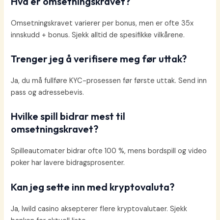
Hva er omsetningskravet?
Omsetningskravet varierer per bonus, men er ofte 35x
innskudd + bonus. Sjekk alltid de spesifikke vilkårene.
Trenger jeg å verifisere meg før uttak?
Ja, du må fullføre KYC-prosessen før første uttak. Send inn
pass og adressebevis.
Hvilke spill bidrar mest til
omsetningskravet?
Spilleautomater bidrar ofte 100 %, mens bordspill og video
poker har lavere bidragsprosenter.
Kan jeg sette inn med kryptovaluta?
Ja, Iwild casino aksepterer flere kryptovalutaer. Sjekk