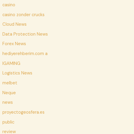
casino
casino zonder crucks
Cloud News
Data Protection News
Forex News
hediyerehberim.com a
IGAMING
Logistics News
melbet
Neque
news
proyectogeosfera.es
public
review