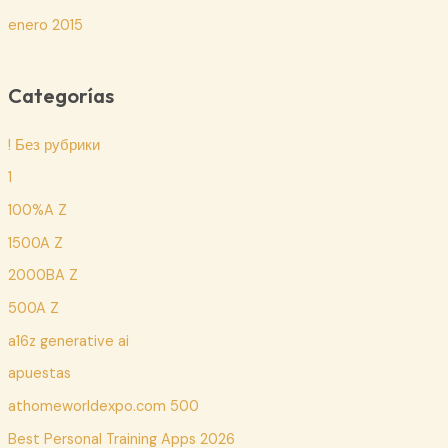
enero 2015
Categorías
! Без рубрики
1
100%A Z
1500A Z
2000BA Z
500A Z
a16z generative ai
apuestas
athomeworldexpo.com 500
Best Personal Training Apps 2026