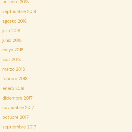
octubre 2018
septiembre 2018
agosto 2018
julio 2018
junio 2018
mayo 2018
abril 2018
marzo 2018
febrero 2018
enero 2018
diciembre 2017
noviembre 2017
octubre 2017
septiembre 2017