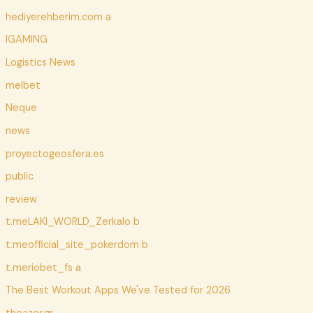
hediyerehberim.com a
IGAMING
Logistics News
melbet
Neque
news
proyectogeosfera.es
public
review
t.meLAKI_WORLD_Zerkalo b
t.meofficial_site_pokerdom b
t.meriobet_fs a
The Best Workout Apps We've Tested for 2026