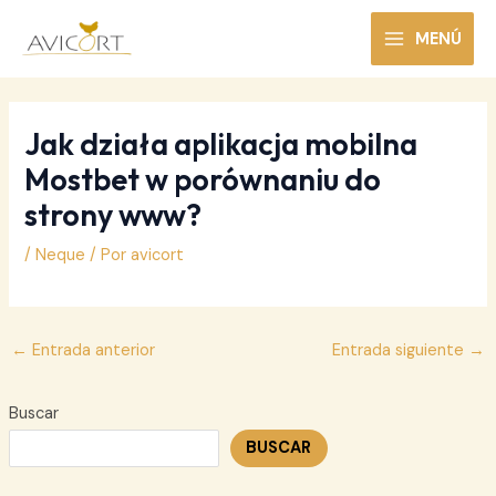
Ir
al
MENÚ
MAIN
contenido
MENU
Jak działa aplikacja mobilna
Mostbet w porównaniu do
strony www?
/
Neque
/ Por
avicort
Navegación
←
Entrada anterior
Entrada siguiente
→
de
entradas
Buscar
BUSCAR