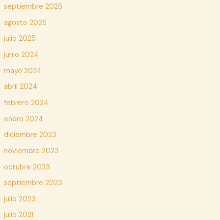
septiembre 2025
agosto 2025
julio 2025
junio 2024
mayo 2024
abril 2024
febrero 2024
enero 2024
diciembre 2023
noviembre 2023
octubre 2023
septiembre 2023
julio 2023
julio 2021