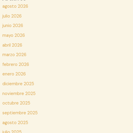
agosto 2026
julio 2026
junio 2026
mayo 2026
abril 2026
marzo 2026
febrero 2026
enero 2026
diciembre 2025
noviembre 2025
octubre 2025
septiembre 2025
agosto 2025
julio 2025