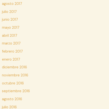
agosto 2017
julio 2017
junio 2017
mayo 2017
abril 2017
marzo 2017
febrero 2017
enero 2017
diciembre 2016
noviembre 2016
octubre 2016
septiembre 2016
agosto 2016
julio 2016