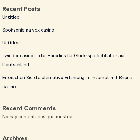
Recent Posts
Untitled
Spojrzenie na vox casino
Untitled
twindor casino – das Paradies für Glücksspielliebhaber aus
Deutschland
Erforschen Sie die ultimative Erfahrung im Internet mit Brionis
casino
Recent Comments
No hay comentarios que mostrar.
Archives