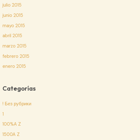
julio 2015
junio 2015
mayo 2015
abril 2015
marzo 2015
febrero 2015
enero 2015
Categorías
! Без рубрики
1
100%A Z
1500A Z