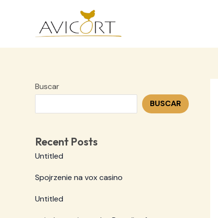
Ir
al
contenido
Buscar
BUSCAR
Recent Posts
Untitled
Spojrzenie na vox casino
Untitled