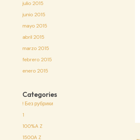
julio 2015
junio 2015
mayo 2015
abril 2015
marzo 2015
febrero 2015
enero 2015
Categories
! Без рубрики
1
100%A Z
Na
1500A Z