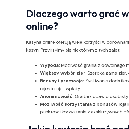
Dlaczego warto grać w
online?
Kasyna online oferują wiele korzyści w porównan
kasyn. Przyjrzyjmy się niektórym z tych zalet:
Wygoda:
Możliwość grania z dowolnego mi
Większy wybór gier:
Szeroka gama gier,
Bonusy i promocje:
Zyskiwanie dodatkow
rejestrację i wpłaty.
Anonimowość:
Gra bez obaw o osobisty 
Możliwość korzystania z bonusów loja
punktów i korzystanie z ekskluzywnych ofe
Jakie kryteria brać po