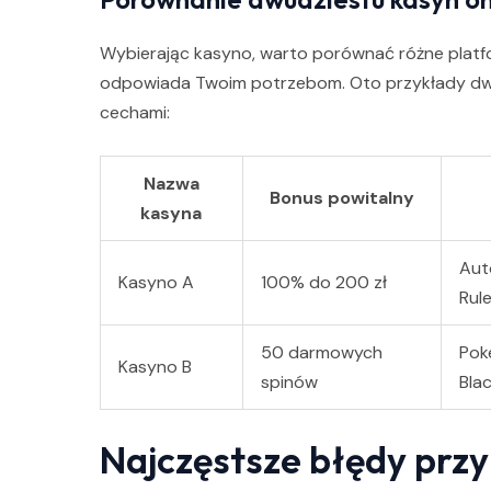
Wybierając kasyno, warto porównać różne platform
odpowiada Twoim potrzebom. Oto przykłady dwu
cechami:
Nazwa
Bonus powitalny
kasyna
Aut
Kasyno A
100% do 200 zł
Rul
50 darmowych
Pok
Kasyno B
spinów
Bla
Najczęstsze błędy prz