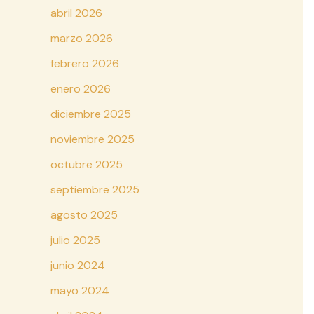
abril 2026
marzo 2026
febrero 2026
enero 2026
diciembre 2025
noviembre 2025
octubre 2025
septiembre 2025
agosto 2025
julio 2025
junio 2024
mayo 2024