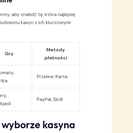
y, aby znaleźć tę, która najlepiej
dziestu kasyn z ich kluczowymi
Metody
Gry
płatności
omaty,
Przelew, Karta
etka
ery,
PayPal, Skrill
ckjack
y wyborze kasyna