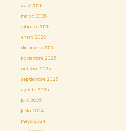
abril 2026
marzo 2026
febrero 2026
enero 2026
diciembre 2025
noviembre 2025
octubre 2025
septiembre 2025
agosto 2025
julio 2025
junio 2024
mayo 2024