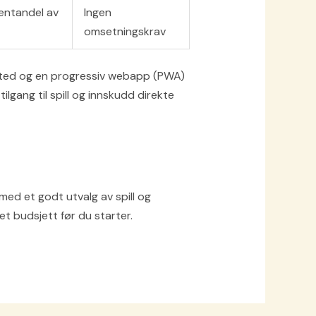
sentandel av
Ingen
omsetningskrav
ttsted og en progressiv webapp (PWA)
ilgang til spill og innskudd direkte
med et godt utvalg av spill og
 et budsjett før du starter.