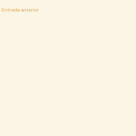
vegación
←
Entrada anterior
e
tradas