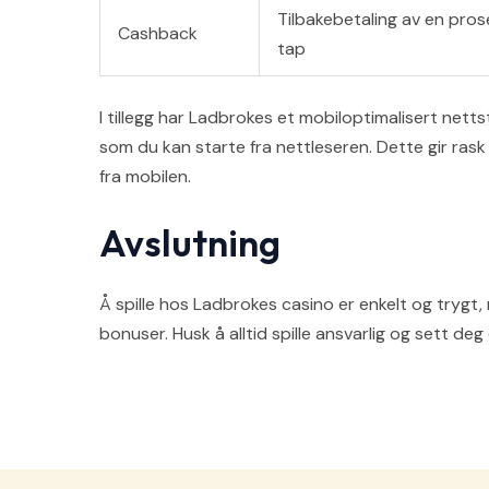
Tilbakebetaling av en pro
Cashback
tap
I tillegg har Ladbrokes et mobiloptimalisert ne
som du kan starte fra nettleseren. Dette gir rask t
fra mobilen.
Avslutning
Å spille hos Ladbrokes casino er enkelt og trygt, 
bonuser. Husk å alltid spille ansvarlig og sett deg