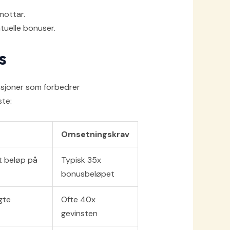
mottar.
tuelle bonuser.
s
ksjoner som forbedrer
ste:
Omsetningskrav
t beløp på
Typisk 35x
bonusbeløpet
gte
Ofte 40x
gevinsten