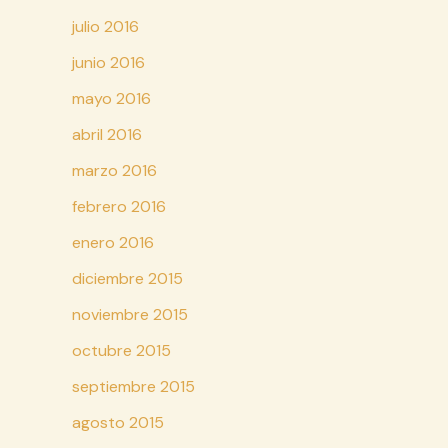
julio 2016
junio 2016
mayo 2016
abril 2016
marzo 2016
febrero 2016
enero 2016
diciembre 2015
noviembre 2015
octubre 2015
septiembre 2015
agosto 2015