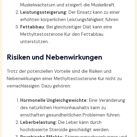
Muskelwachstum und steigert die Muskelkraft.
Leistungssteigerung:
Der Einsatz kann zu einer
erhöhten körperlichen Leistungsfähigkeit führen.
Fettabbau:
Bei gleichzeitiger Diät kann eine
Methyltestosterone Kur den Fettabbau
unterstützen.
Risiken und Nebenwirkungen
Trotz der potenziellen Vorteile sind die Risiken und
Nebenwirkungen einer Methyltestosterone Kur nicht zu
vernachlässigen. Dazu gehören:
Hormonelle Ungleichgewichte:
Eine Veränderung
des natürlichen Hormonhaushalts kann zu
ernsthaften gesundheitlichen Problemen führen.
Leberbelastung:
Die Leber kann durch
hochdosierte Steroide geschädigt werden.