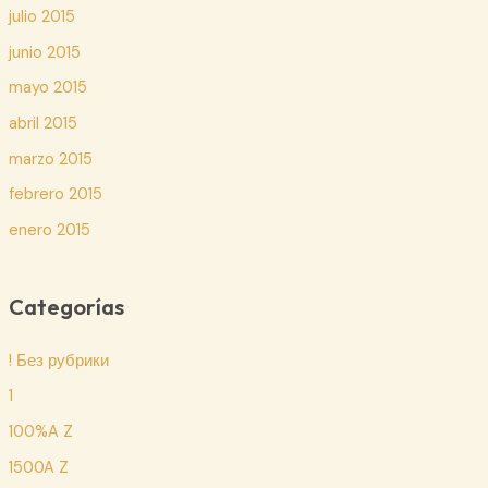
julio 2015
junio 2015
mayo 2015
abril 2015
marzo 2015
febrero 2015
enero 2015
Categorías
! Без рубрики
1
100%A Z
1500A Z