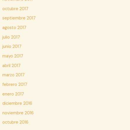
octubre 2017
septiembre 2017
agosto 2017
julio 2017
junio 2017
mayo 2017
abril 2017
marzo 2017
febrero 2017
enero 2017
diciembre 2016
noviembre 2016
octubre 2016