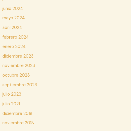
junio 2024
mayo 2024
abril 2024
febrero 2024
enero 2024
diciembre 2023
noviembre 2023
octubre 2023
septiembre 2023
julio 2023
julio 2021
diciembre 2018
noviembre 2018