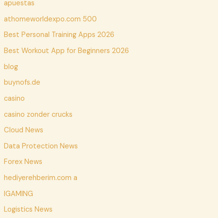
apuestas
athomeworldexpo.com 500
Best Personal Training Apps 2026
Best Workout App for Beginners 2026
blog
buynofs.de
casino
casino zonder crucks
Cloud News
Data Protection News
Forex News
hediyerehberim.com a
IGAMING
Logistics News