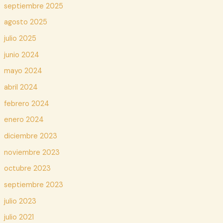
septiembre 2025
agosto 2025
julio 2025
junio 2024
mayo 2024
abril 2024
febrero 2024
enero 2024
diciembre 2023
noviembre 2023
octubre 2023
septiembre 2023
julio 2023
julio 2021