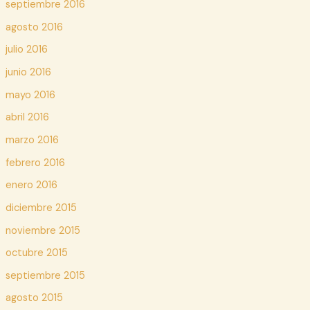
septiembre 2016
agosto 2016
julio 2016
junio 2016
mayo 2016
abril 2016
marzo 2016
febrero 2016
enero 2016
diciembre 2015
noviembre 2015
octubre 2015
septiembre 2015
agosto 2015