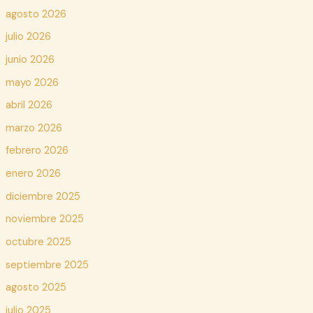
agosto 2026
julio 2026
junio 2026
mayo 2026
abril 2026
marzo 2026
febrero 2026
enero 2026
diciembre 2025
noviembre 2025
octubre 2025
septiembre 2025
agosto 2025
julio 2025