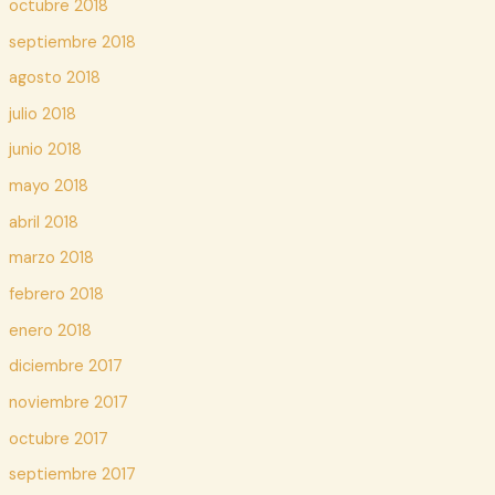
octubre 2018
septiembre 2018
agosto 2018
julio 2018
junio 2018
mayo 2018
abril 2018
marzo 2018
febrero 2018
enero 2018
diciembre 2017
noviembre 2017
octubre 2017
septiembre 2017