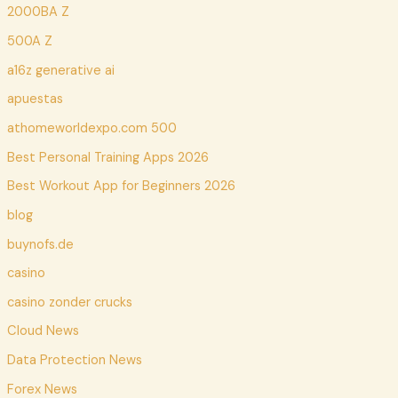
2000BA Z
500A Z
a16z generative ai
apuestas
athomeworldexpo.com 500
Best Personal Training Apps 2026
Best Workout App for Beginners 2026
blog
buynofs.de
casino
casino zonder crucks
Cloud News
Data Protection News
Forex News