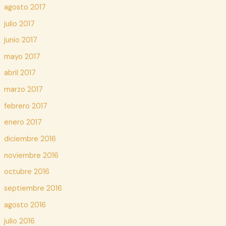
agosto 2017
julio 2017
junio 2017
mayo 2017
abril 2017
marzo 2017
febrero 2017
enero 2017
diciembre 2016
noviembre 2016
octubre 2016
septiembre 2016
agosto 2016
julio 2016