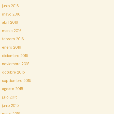
junio 2016
mayo 2016
abril 2016
marzo 2016
febrero 2016
enero 2016
diciembre 2015
noviembre 2015
octubre 2015
septiembre 2015
agosto 2015
julio 2015
junio 2015
mayo 2015