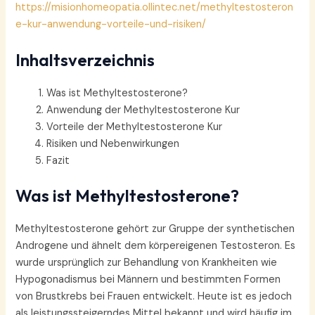
https://misionhomeopatia.ollintec.net/methyltestosteron
e-kur-anwendung-vorteile-und-risiken/
Inhaltsverzeichnis
Was ist Methyltestosterone?
Anwendung der Methyltestosterone Kur
Vorteile der Methyltestosterone Kur
Risiken und Nebenwirkungen
Fazit
Was ist Methyltestosterone?
Methyltestosterone gehört zur Gruppe der synthetischen
Androgene und ähnelt dem körpereigenen Testosteron. Es
wurde ursprünglich zur Behandlung von Krankheiten wie
Hypogonadismus bei Männern und bestimmten Formen
von Brustkrebs bei Frauen entwickelt. Heute ist es jedoch
als leistungssteigerndes Mittel bekannt und wird häufig im