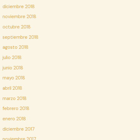
diciembre 2018
noviembre 2018
octubre 2018
septiembre 2018
agosto 2018
julio 2018
junio 2018
mayo 2018
abril 2018
marzo 2018
febrero 2018
enero 2018
diciembre 2017
noviembre 2017