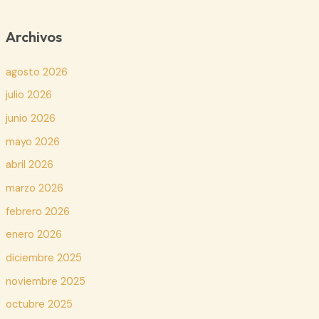
Archivos
agosto 2026
julio 2026
junio 2026
mayo 2026
abril 2026
marzo 2026
febrero 2026
enero 2026
diciembre 2025
noviembre 2025
octubre 2025