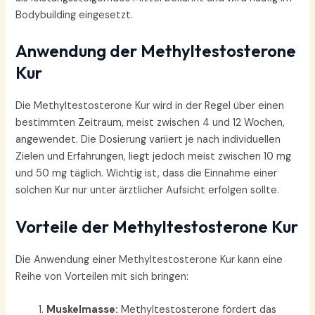
Bodybuilding eingesetzt.
Anwendung der Methyltestosterone
Kur
Die Methyltestosterone Kur wird in der Regel über einen
bestimmten Zeitraum, meist zwischen 4 und 12 Wochen,
angewendet. Die Dosierung variiert je nach individuellen
Zielen und Erfahrungen, liegt jedoch meist zwischen 10 mg
und 50 mg täglich. Wichtig ist, dass die Einnahme einer
solchen Kur nur unter ärztlicher Aufsicht erfolgen sollte.
Vorteile der Methyltestosterone Kur
Die Anwendung einer Methyltestosterone Kur kann eine
Reihe von Vorteilen mit sich bringen:
Muskelmasse:
Methyltestosterone fördert das