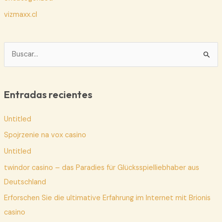
vizmaxx.cl
B
u
s
c
Entradas recientes
a
Untitled
r
p
Spojrzenie na vox casino
o
Untitled
r
twindor casino – das Paradies für Glücksspielliebhaber aus
:
Deutschland
Erforschen Sie die ultimative Erfahrung im Internet mit Brionis
casino