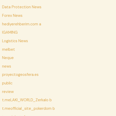
Data Protection News
Forex News
hediyerehberim.com a
IGAMING
Logistics News
melbet
Neque
news
proyectogeosfera.es
public
review
t.meLAKI_WORLD_Zerkalo b
t.meofficial_site_pokerdom b