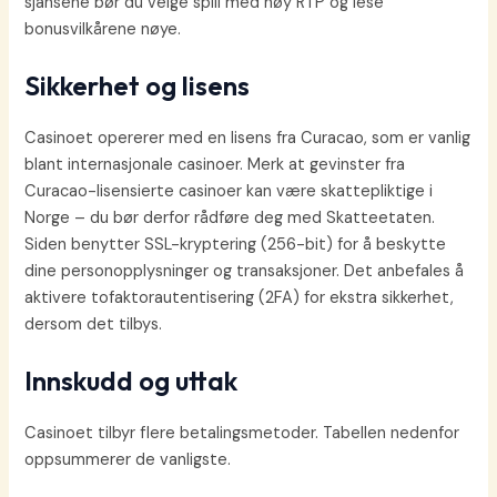
sjansene bør du velge spill med høy RTP og lese
bonusvilkårene nøye.
Sikkerhet og lisens
Casinoet opererer med en lisens fra Curacao, som er vanlig
blant internasjonale casinoer. Merk at gevinster fra
Curacao-lisensierte casinoer kan være skattepliktige i
Norge – du bør derfor rådføre deg med Skatteetaten.
Siden benytter SSL-kryptering (256-bit) for å beskytte
dine personopplysninger og transaksjoner. Det anbefales å
aktivere tofaktorautentisering (2FA) for ekstra sikkerhet,
dersom det tilbys.
Innskudd og uttak
Casinoet tilbyr flere betalingsmetoder. Tabellen nedenfor
oppsummerer de vanligste.