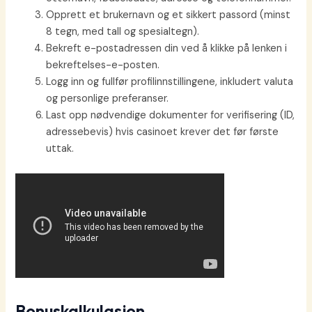
Opprett et brukernavn og et sikkert passord (minst
8 tegn, med tall og spesialtegn).
Bekreft e-postadressen din ved å klikke på lenken i
bekreftelses-e-posten.
Logg inn og fullfør profilinnstillingene, inkludert valuta
og personlige preferanser.
Last opp nødvendige dokumenter for verifisering (ID,
adressebevis) hvis casinoet krever det før første
uttak.
Bonuskalkulasjon