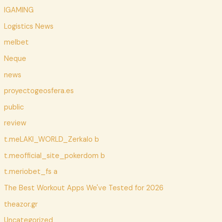
IGAMING
Logistics News
melbet
Neque
news
proyectogeosfera.es
public
review
t.meLAKI_WORLD_Zerkalo b
t.meofficial_site_pokerdom b
t.meriobet_fs a
The Best Workout Apps We've Tested for 2026
theazor.gr
Uncategorized