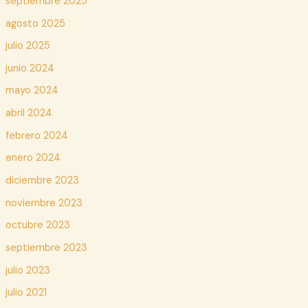
septiembre 2025
agosto 2025
julio 2025
junio 2024
mayo 2024
abril 2024
febrero 2024
enero 2024
diciembre 2023
noviembre 2023
octubre 2023
septiembre 2023
julio 2023
julio 2021