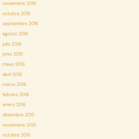
noviembre 2016
octubre 2016
septiembre 2016
agosto 2016
julio 2016
junio 2016
mayo 2016
abril 2016
marzo 2016
febrero 2016
enero 2016
diciembre 2015
noviembre 2015
octubre 2015