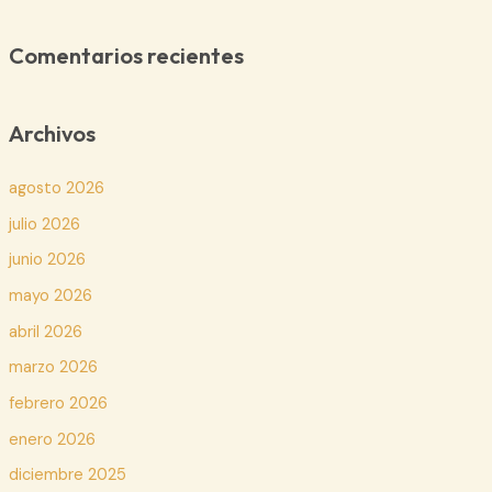
Comentarios recientes
Archivos
agosto 2026
julio 2026
junio 2026
mayo 2026
abril 2026
marzo 2026
febrero 2026
enero 2026
diciembre 2025