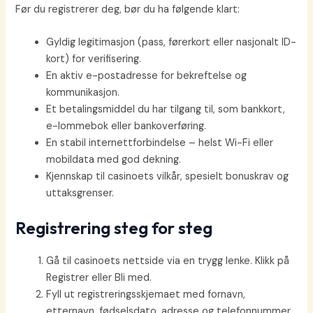
Før du registrerer deg, bør du ha følgende klart:
Gyldig legitimasjon (pass, førerkort eller nasjonalt ID-
kort) for verifisering.
En aktiv e-postadresse for bekreftelse og
kommunikasjon.
Et betalingsmiddel du har tilgang til, som bankkort,
e-lommebok eller bankoverføring.
En stabil internettforbindelse – helst Wi-Fi eller
mobildata med god dekning.
Kjennskap til casinoets vilkår, spesielt bonuskrav og
uttaksgrenser.
Registrering steg for steg
Gå til casinoets nettside via en trygg lenke. Klikk på
Registrer eller Bli med.
Fyll ut registreringsskjemaet med fornavn,
etternavn, fødselsdato, adresse og telefonnummer.