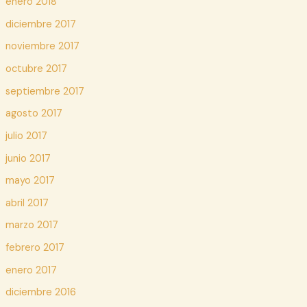
enero 2018
diciembre 2017
noviembre 2017
octubre 2017
septiembre 2017
agosto 2017
julio 2017
junio 2017
mayo 2017
abril 2017
marzo 2017
febrero 2017
enero 2017
diciembre 2016