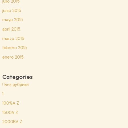
julio 2015
junio 2015
mayo 2015
abril 2015
marzo 2015
febrero 2015
enero 2015
Categories
! Без рубрики
1
100%A Z
1500A Z
2000BA Z