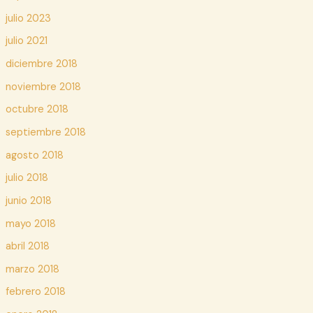
julio 2023
julio 2021
diciembre 2018
noviembre 2018
octubre 2018
septiembre 2018
agosto 2018
julio 2018
junio 2018
mayo 2018
abril 2018
marzo 2018
febrero 2018