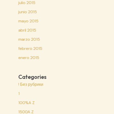
julio 2015
junio 2015
mayo 2015
abril 2015
marzo 2015
febrero 2015
enero 2015
Categories
! Без рубрики
1
100%A Z
1500A Z