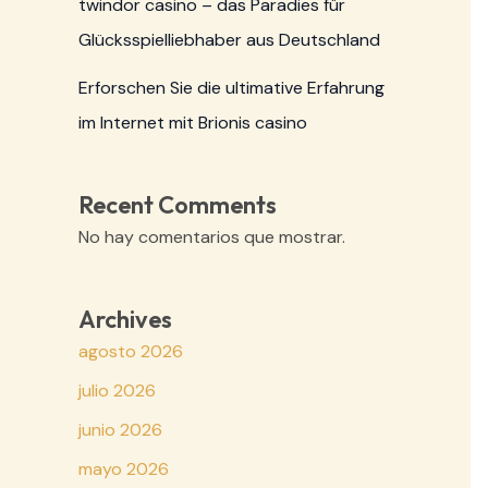
twindor casino – das Paradies für
Glücksspielliebhaber aus Deutschland
Erforschen Sie die ultimative Erfahrung
im Internet mit Brionis casino
Recent Comments
No hay comentarios que mostrar.
Archives
agosto 2026
julio 2026
junio 2026
mayo 2026