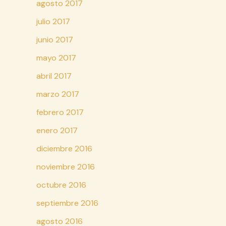
agosto 2017
julio 2017
junio 2017
mayo 2017
abril 2017
marzo 2017
febrero 2017
enero 2017
diciembre 2016
noviembre 2016
octubre 2016
septiembre 2016
agosto 2016