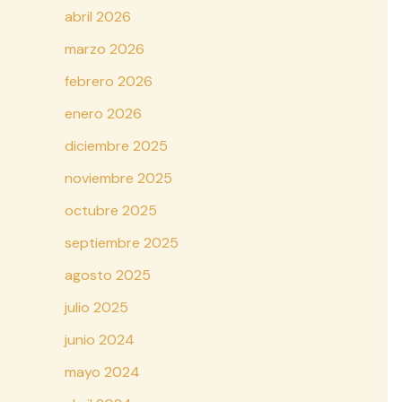
abril 2026
marzo 2026
febrero 2026
enero 2026
diciembre 2025
noviembre 2025
octubre 2025
septiembre 2025
agosto 2025
julio 2025
junio 2024
mayo 2024