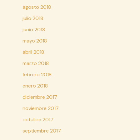
agosto 2018
julio 2018
junio 2018
mayo 2018
abril 2018
marzo 2018
febrero 2018
enero 2018
diciembre 2017
noviembre 2017
octubre 2017
septiembre 2017