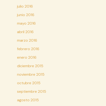
julio 2016
junio 2016
mayo 2016
abril 2016
marzo 2016
febrero 2016
enero 2016
diciembre 2015
noviembre 2015
octubre 2015
septiembre 2015
agosto 2015