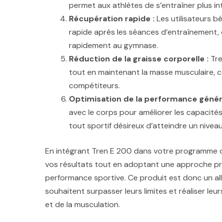
permet aux athlètes de s’entraîner plus i
Récupération rapide :
Les utilisateurs b
rapide après les séances d’entraînement, c
rapidement au gymnase.
Réduction de la graisse corporelle :
Tre
tout en maintenant la masse musculaire, ce
compétiteurs.
Optimisation de la performance généra
avec le corps pour améliorer les capacités
tout sportif désireux d’atteindre un niveau
En intégrant Tren E 200 dans votre programme 
vos résultats tout en adoptant une approche pr
performance sportive. Ce produit est donc un all
souhaitent surpasser leurs limites et réaliser le
et de la musculation.