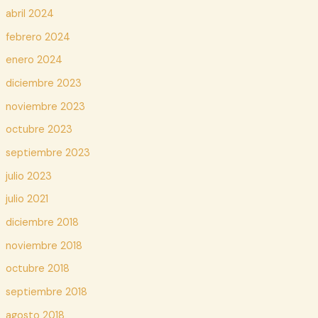
abril 2024
febrero 2024
enero 2024
diciembre 2023
noviembre 2023
octubre 2023
septiembre 2023
julio 2023
julio 2021
diciembre 2018
noviembre 2018
octubre 2018
septiembre 2018
agosto 2018