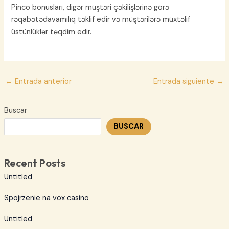
Pinco bonusları, digər müştəri çəkilişlərinə görə
rəqabətədavamılıq təklif edir və müştərilərə müxtəlif
üstünlüklər təqdim edir.
Navegación
←
Entrada anterior
Entrada siguiente
→
de
entradas
Buscar
BUSCAR
Recent Posts
Untitled
Spojrzenie na vox casino
Untitled