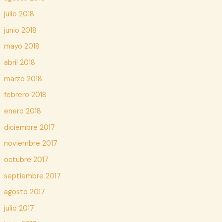
julio 2018
junio 2018
mayo 2018
abril 2018
marzo 2018
febrero 2018
enero 2018
diciembre 2017
noviembre 2017
octubre 2017
septiembre 2017
agosto 2017
julio 2017