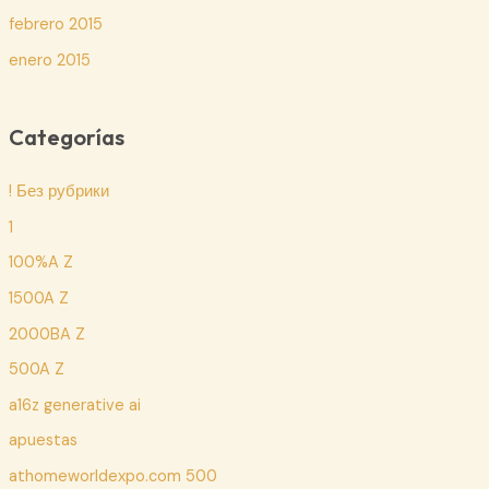
febrero 2015
enero 2015
Categorías
! Без рубрики
1
100%A Z
1500A Z
2000BA Z
500A Z
a16z generative ai
apuestas
athomeworldexpo.com 500