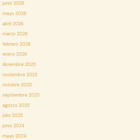
junio 2026
mayo 2026
abril 2026
marzo 2026
febrero 2026
enero 2026
diciembre 2025
noviembre 2025
octubre 2025
septiembre 2025
agosto 2025
julio 2025
junio 2024
mayo 2024