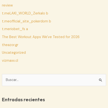
review
t.meLAKI_WORLD_Zerkalo b
t.meofficial_site_pokerdom b
t.meriobet_fs a
The Best Workout Apps We've Tested for 2026
theazor.gr
Uncategorized
vizmaxx.cl
B
u
s
c
Entradas recientes
a