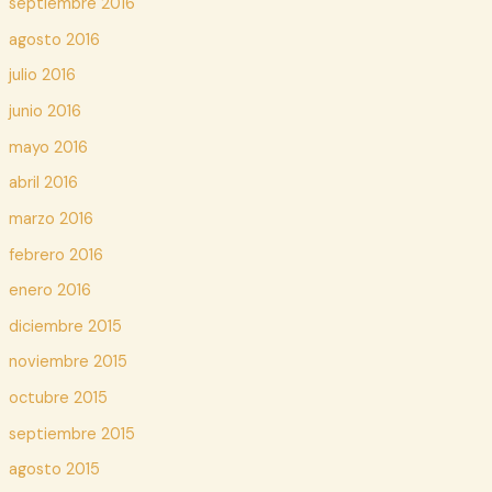
septiembre 2016
agosto 2016
julio 2016
junio 2016
mayo 2016
abril 2016
marzo 2016
febrero 2016
enero 2016
diciembre 2015
noviembre 2015
octubre 2015
septiembre 2015
agosto 2015