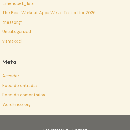
t.meriobet_fs a
The Best Workout Apps We've Tested for 2026
theazor.gr
Uncategorized
vizmaxx.cl
Meta
Acceder
Feed de entradas
Feed de comentarios
WordPress.org