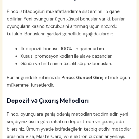
Pinco istifadəçiləri mükafatlandırma sistemləri ilə qane
edilirlər. Yeni oyunçular üçün xüsusi bonuslar var ki, bunlar
oyunçuların kazino təcrübəsini artırmaq üçün nəzərdə
tutulub. Bonusların şərtləri genellikle aşağıdakılardır:
İlk depozit bonusu: 100% -ə qədər artım.
Xüsusi promosyon kodları ilə əlavə qazanclar.
Günün və həftənin müxtəlif sürpriz bonusları.
Bunlar gündəlik rutininizdə
Pinco: Güncel Giriş
etmək üçün
mükəmməl fürsətlərdir.
Depozit və Çıxarış Metodları
Pinco, oyunçulara geniş ödəniş metodları təqdim edir, yəni
seçdiyiniz üsula görə rahatca depozit edə və çıxarış edə
bilərsiniz. Ümumiyyətlə istifadəçilərin tətbiq etdiyi metodlar
arasında Visa, MasterCard, və elektron cüzdanlar yerləşir.