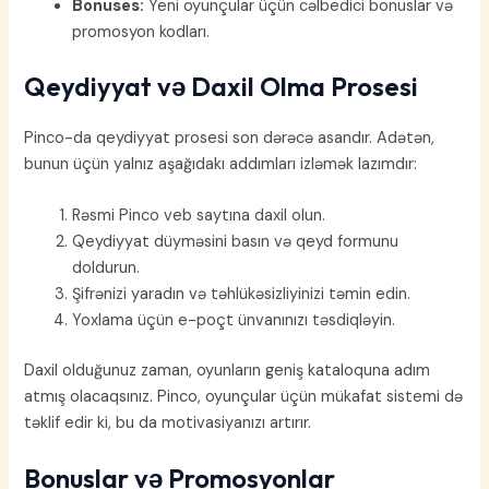
Bonuses:
Yeni oyunçular üçün cəlbedici bonuslar və
promosyon kodları.
Qeydiyyat və Daxil Olma Prosesi
Pinco-da qeydiyyat prosesi son dərəcə asandır. Adətən,
bunun üçün yalnız aşağıdakı addımları izləmək lazımdır:
Rəsmi Pinco veb saytına daxil olun.
Qeydiyyat düyməsini basın və qeyd formunu
doldurun.
Şifrənizi yaradın və təhlükəsizliyinizi təmin edin.
Yoxlama üçün e-poçt ünvanınızı təsdiqləyin.
Daxil olduğunuz zaman, oyunların geniş kataloquna adım
atmış olacaqsınız. Pinco, oyunçular üçün mükafat sistemi də
təklif edir ki, bu da motivasiyanızı artırır.
Bonuslar və Promosyonlar