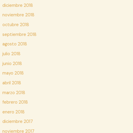
diciembre 2018
noviembre 2018
octubre 2018
septiembre 2018
agosto 2018
julio 2018
junio 2018
mayo 2018
abril 2018
marzo 2018
febrero 2018
enero 2018
diciembre 2017
noviembre 2017