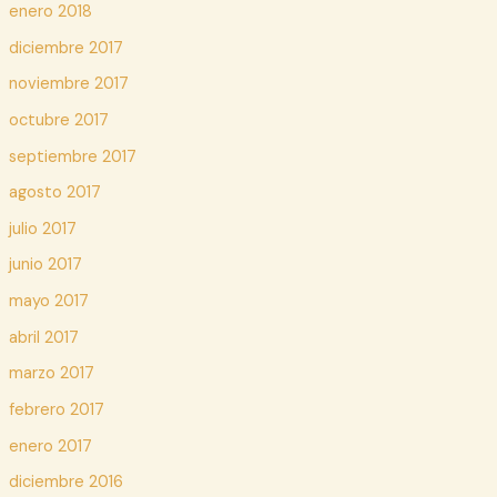
enero 2018
diciembre 2017
noviembre 2017
octubre 2017
septiembre 2017
agosto 2017
julio 2017
junio 2017
mayo 2017
abril 2017
marzo 2017
febrero 2017
enero 2017
diciembre 2016