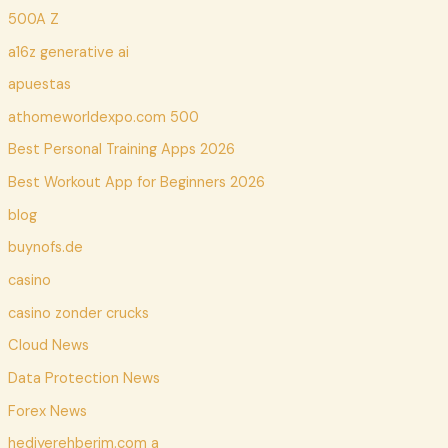
500A Z
a16z generative ai
apuestas
athomeworldexpo.com 500
Best Personal Training Apps 2026
Best Workout App for Beginners 2026
blog
buynofs.de
casino
casino zonder crucks
Cloud News
Data Protection News
Forex News
hediyerehberim.com a