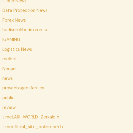
Cloud News
Data Protection News
Forex News
hediyerehberim.com a
IGAMING
Logistics News
melbet
Neque
news
proyectogeosfera.es
public
review
t.meLAKI_WORLD_Zerkalo b
t.meofficial_site_pokerdom b