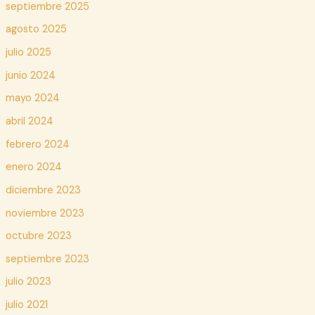
septiembre 2025
agosto 2025
julio 2025
junio 2024
mayo 2024
abril 2024
febrero 2024
enero 2024
diciembre 2023
noviembre 2023
octubre 2023
septiembre 2023
julio 2023
julio 2021