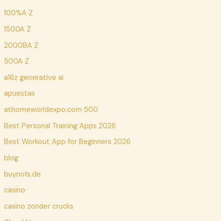
100%A Z
1500A Z
2000BA Z
500A Z
a16z generative ai
apuestas
athomeworldexpo.com 500
Best Personal Training Apps 2026
Best Workout App for Beginners 2026
blog
buynofs.de
casino
casino zonder crucks