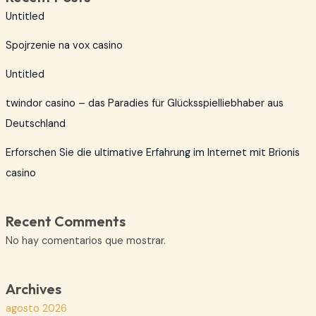
Untitled
Spojrzenie na vox casino
Untitled
twindor casino – das Paradies für Glücksspielliebhaber aus
Deutschland
Erforschen Sie die ultimative Erfahrung im Internet mit Brionis
casino
Recent Comments
No hay comentarios que mostrar.
Archives
agosto 2026