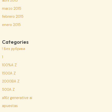
abril 2015
marzo 2015
febrero 2015
enero 2015
Categories
! Без рубрики
1
100%A Z
1500A Z
2000BA Z
500A Z
a16z generative ai
apuestas