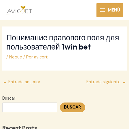
Ir
al
MENÚ
MAIN
contenido
MENU
Понимание правового поля для
пользователей 1win bet
/
Neque
/ Por
avicort
Navegación
←
Entrada anterior
Entrada siguiente
→
de
entradas
Buscar
BUSCAR
Recent Posts