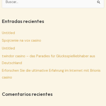
u
s
c
Entradas recientes
a
Untitled
r
p
Spojrzenie na vox casino
o
Untitled
r
twindor casino – das Paradies für Glücksspielliebhaber aus
:
Deutschland
Erforschen Sie die ultimative Erfahrung im Internet mit Brionis
casino
Comentarios recientes