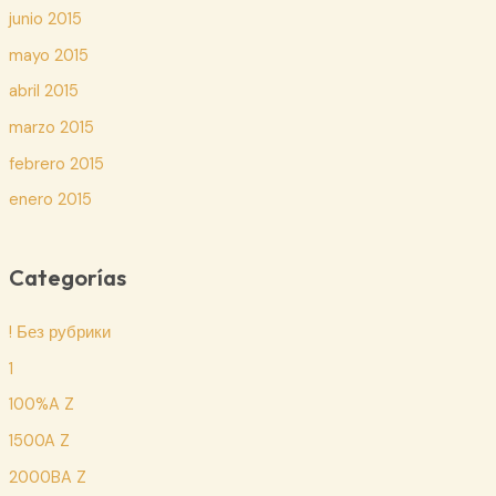
junio 2015
mayo 2015
abril 2015
marzo 2015
febrero 2015
enero 2015
Categorías
! Без рубрики
1
100%A Z
1500A Z
2000BA Z