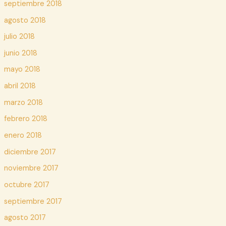
septiembre 2018
agosto 2018
julio 2018
junio 2018
mayo 2018
abril 2018
marzo 2018
febrero 2018
enero 2018
diciembre 2017
noviembre 2017
octubre 2017
septiembre 2017
agosto 2017