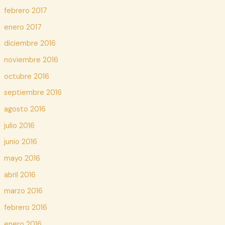
febrero 2017
enero 2017
diciembre 2016
noviembre 2016
octubre 2016
septiembre 2016
agosto 2016
julio 2016
junio 2016
mayo 2016
abril 2016
marzo 2016
febrero 2016
enero 2016