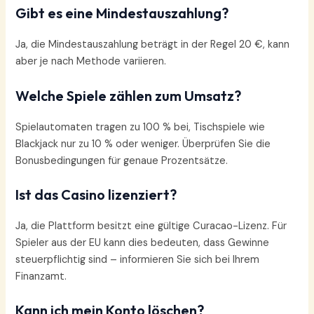
Gibt es eine Mindestauszahlung?
Ja, die Mindestauszahlung beträgt in der Regel 20 €, kann
aber je nach Methode variieren.
Welche Spiele zählen zum Umsatz?
Spielautomaten tragen zu 100 % bei, Tischspiele wie
Blackjack nur zu 10 % oder weniger. Überprüfen Sie die
Bonusbedingungen für genaue Prozentsätze.
Ist das Casino lizenziert?
Ja, die Plattform besitzt eine gültige Curacao-Lizenz. Für
Spieler aus der EU kann dies bedeuten, dass Gewinne
steuerpflichtig sind – informieren Sie sich bei Ihrem
Finanzamt.
Kann ich mein Konto löschen?