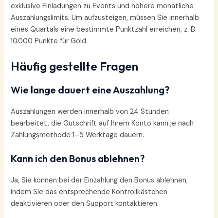
exklusive Einladungen zu Events und höhere monatliche
Auszahlungslimits. Um aufzusteigen, müssen Sie innerhalb
eines Quartals eine bestimmte Punktzahl erreichen, z. B.
10.000 Punkte für Gold.
Häufig gestellte Fragen
Wie lange dauert eine Auszahlung?
Auszahlungen werden innerhalb von 24 Stunden
bearbeitet, die Gutschrift auf Ihrem Konto kann je nach
Zahlungsmethode 1–5 Werktage dauern.
Kann ich den Bonus ablehnen?
Ja, Sie können bei der Einzahlung den Bonus ablehnen,
indem Sie das entsprechende Kontrollkästchen
deaktivieren oder den Support kontaktieren.