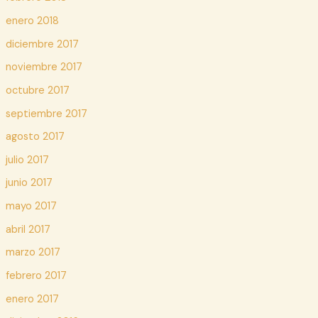
enero 2018
diciembre 2017
noviembre 2017
octubre 2017
septiembre 2017
agosto 2017
julio 2017
junio 2017
mayo 2017
abril 2017
marzo 2017
febrero 2017
enero 2017