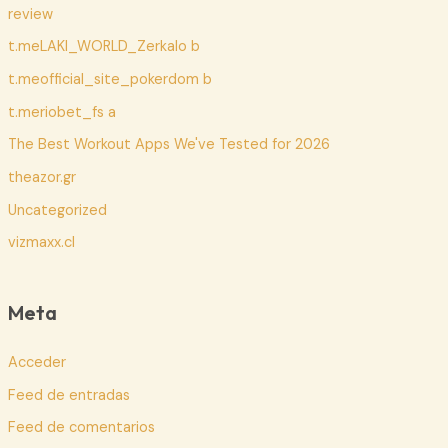
review
t.meLAKI_WORLD_Zerkalo b
t.meofficial_site_pokerdom b
t.meriobet_fs a
The Best Workout Apps We've Tested for 2026
theazor.gr
Uncategorized
vizmaxx.cl
Meta
Acceder
Feed de entradas
Feed de comentarios