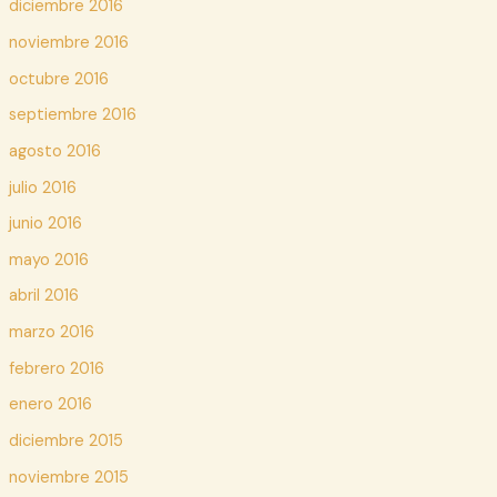
diciembre 2016
noviembre 2016
octubre 2016
septiembre 2016
agosto 2016
julio 2016
junio 2016
mayo 2016
abril 2016
marzo 2016
febrero 2016
enero 2016
diciembre 2015
noviembre 2015