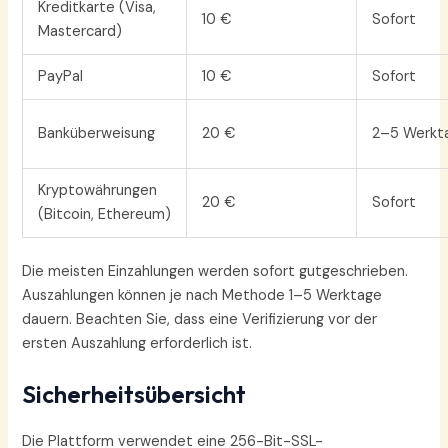
Kreditkarte (Visa,
10 €
Sofort
Mastercard)
PayPal
10 €
Sofort
Banküberweisung
20 €
2–5 Werkt
Kryptowährungen
20 €
Sofort
(Bitcoin, Ethereum)
Die meisten Einzahlungen werden sofort gutgeschrieben.
Auszahlungen können je nach Methode 1–5 Werktage
dauern. Beachten Sie, dass eine Verifizierung vor der
ersten Auszahlung erforderlich ist.
Sicherheitsübersicht
Die Plattform verwendet eine 256-Bit-SSL-