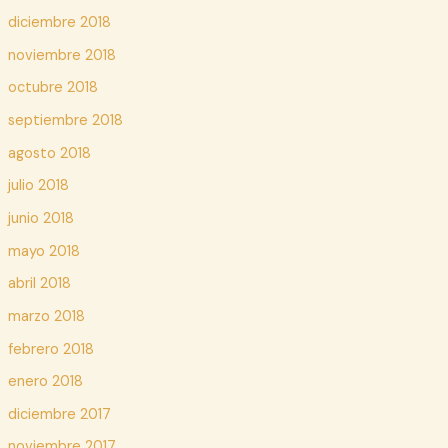
diciembre 2018
noviembre 2018
octubre 2018
septiembre 2018
agosto 2018
julio 2018
junio 2018
mayo 2018
abril 2018
marzo 2018
febrero 2018
enero 2018
diciembre 2017
noviembre 2017