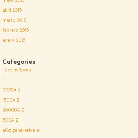
mayo 2015
abril 2015
marzo 2015
febrero 2015
enero 2015
Categories
! Без рубрики
1
100%A Z
1500A Z
2000BA Z
500A Z
a16z generative ai