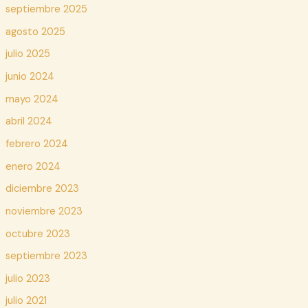
septiembre 2025
agosto 2025
julio 2025
junio 2024
mayo 2024
abril 2024
febrero 2024
enero 2024
diciembre 2023
noviembre 2023
octubre 2023
septiembre 2023
julio 2023
julio 2021