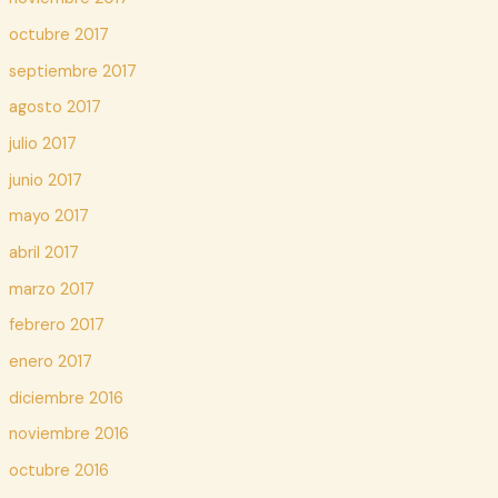
octubre 2017
septiembre 2017
agosto 2017
julio 2017
junio 2017
mayo 2017
abril 2017
marzo 2017
febrero 2017
enero 2017
diciembre 2016
noviembre 2016
octubre 2016