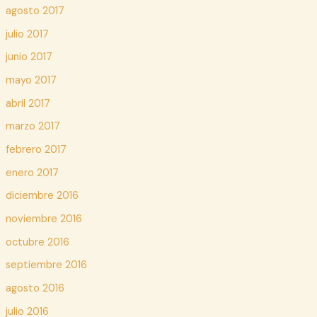
agosto 2017
julio 2017
junio 2017
mayo 2017
abril 2017
marzo 2017
febrero 2017
enero 2017
diciembre 2016
noviembre 2016
octubre 2016
septiembre 2016
agosto 2016
julio 2016