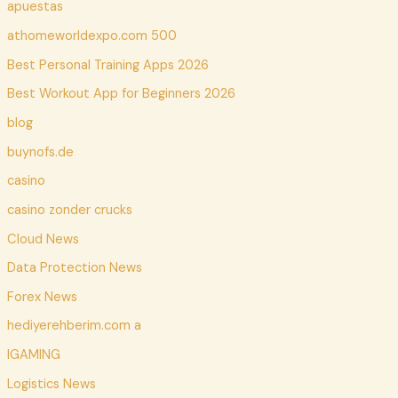
apuestas
athomeworldexpo.com 500
Best Personal Training Apps 2026
Best Workout App for Beginners 2026
blog
buynofs.de
casino
casino zonder crucks
Cloud News
Data Protection News
Forex News
hediyerehberim.com a
IGAMING
Logistics News