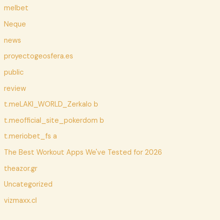
melbet
Neque
news
proyectogeosfera.es
public
review
t.meLAKI_WORLD_Zerkalo b
t.meofficial_site_pokerdom b
t.meriobet_fs a
The Best Workout Apps We've Tested for 2026
theazor.gr
Uncategorized
vizmaxx.cl