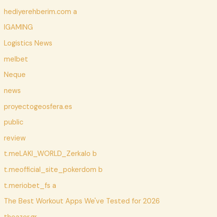
hediyerehberim.com a
IGAMING
Logistics News
melbet
Neque
news
proyectogeosfera.es
public
review
t.meLAKI_WORLD_Zerkalo b
t.meofficial_site_pokerdom b
t.meriobet_fs a
The Best Workout Apps We've Tested for 2026