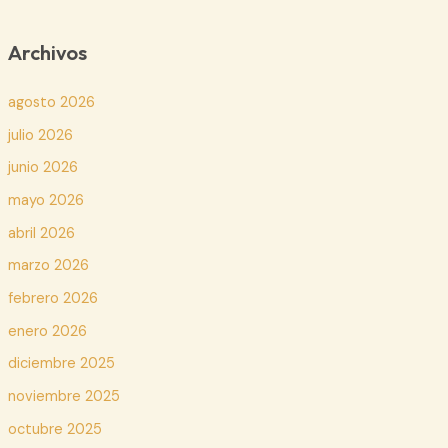
Archivos
agosto 2026
julio 2026
junio 2026
mayo 2026
abril 2026
marzo 2026
febrero 2026
enero 2026
diciembre 2025
noviembre 2025
octubre 2025