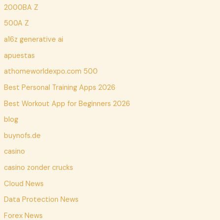
2000BA Z
500A Z
a16z generative ai
apuestas
athomeworldexpo.com 500
Best Personal Training Apps 2026
Best Workout App for Beginners 2026
blog
buynofs.de
casino
casino zonder crucks
Cloud News
Data Protection News
Forex News