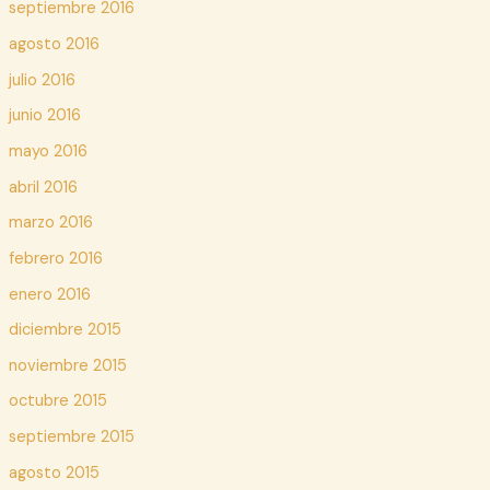
septiembre 2016
agosto 2016
julio 2016
junio 2016
mayo 2016
abril 2016
marzo 2016
febrero 2016
enero 2016
diciembre 2015
noviembre 2015
octubre 2015
septiembre 2015
agosto 2015