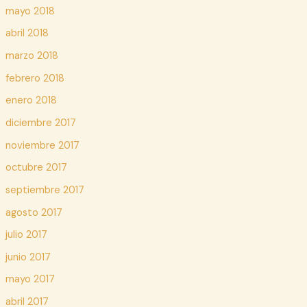
mayo 2018
abril 2018
marzo 2018
febrero 2018
enero 2018
diciembre 2017
noviembre 2017
octubre 2017
septiembre 2017
agosto 2017
julio 2017
junio 2017
mayo 2017
abril 2017