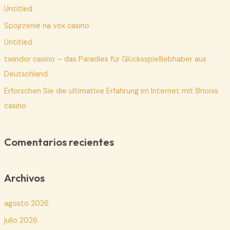
Untitled
r
p
Spojrzenie na vox casino
o
Untitled
r
twindor casino – das Paradies für Glücksspielliebhaber aus
:
Deutschland
Erforschen Sie die ultimative Erfahrung im Internet mit Brionis
casino
Comentarios recientes
Archivos
agosto 2026
julio 2026