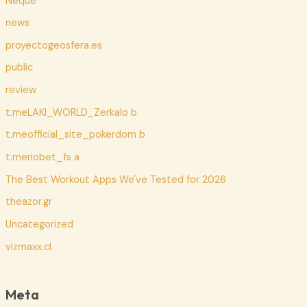
Neque
news
proyectogeosfera.es
public
review
t.meLAKI_WORLD_Zerkalo b
t.meofficial_site_pokerdom b
t.meriobet_fs a
The Best Workout Apps We've Tested for 2026
theazor.gr
Uncategorized
vizmaxx.cl
Meta