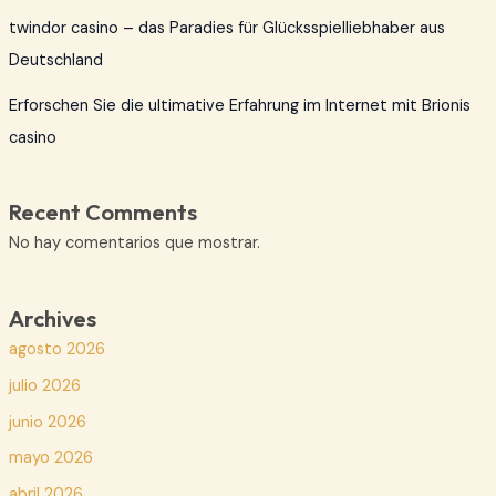
twindor casino – das Paradies für Glücksspielliebhaber aus
Deutschland
Erforschen Sie die ultimative Erfahrung im Internet mit Brionis
casino
Recent Comments
No hay comentarios que mostrar.
Archives
agosto 2026
julio 2026
junio 2026
mayo 2026
abril 2026