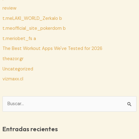
review
t.meLAKI_WORLD_Zerkalo b
t.meofficial_site_pokerdom b
t.meriobet_fs a
The Best Workout Apps We've Tested for 2026
theazor.gr
Uncategorized
vizmaxx.cl
B
u
s
c
Entradas recientes
a