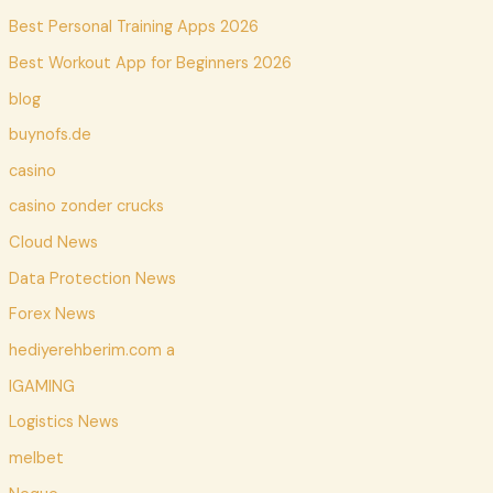
Best Personal Training Apps 2026
Best Workout App for Beginners 2026
blog
buynofs.de
casino
casino zonder crucks
Cloud News
Data Protection News
Forex News
hediyerehberim.com a
IGAMING
Logistics News
melbet