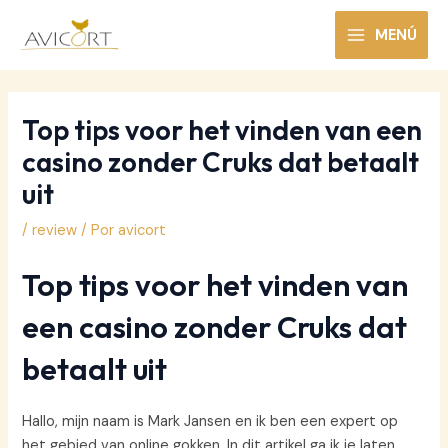
Ir
al
MENÚ
MAIN
contenido
MENU
Top tips voor het vinden van een
casino zonder Cruks dat betaalt
uit
/
review
/ Por
avicort
Top tips voor het vinden van
een casino zonder Cruks dat
betaalt uit
Hallo, mijn naam is Mark Jansen en ik ben een expert op
het gebied van online gokken. In dit artikel ga ik je laten