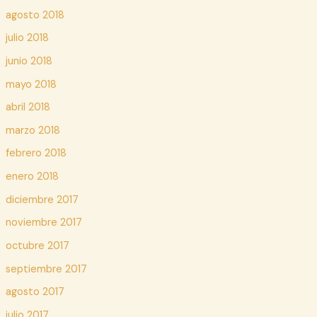
agosto 2018
julio 2018
junio 2018
mayo 2018
abril 2018
marzo 2018
febrero 2018
enero 2018
diciembre 2017
noviembre 2017
octubre 2017
septiembre 2017
agosto 2017
julio 2017