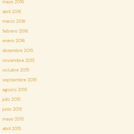
mayo 2016
abril 2016
marzo 2016
febrero 2016
enero 2016
diciembre 2015
noviembre 2015
octubre 2015
septiembre 2015
agosto 2015
julio 2015
junio 2015
mayo 2015
abril 2015