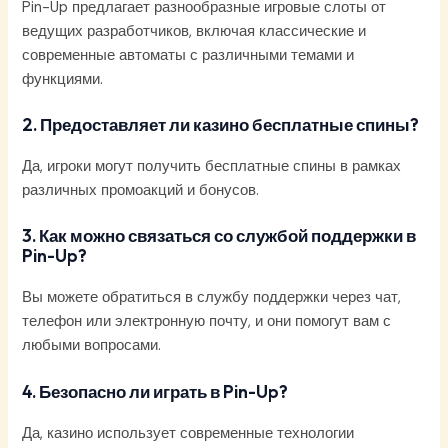
Pin-Up предлагает разнообразные игровые слоты от
ведущих разработчиков, включая классические и
современные автоматы с различными темами и
функциями.
2. Предоставляет ли казино бесплатные спины?
Да, игроки могут получить бесплатные спины в рамках
различных промоакций и бонусов.
3. Как можно связаться со службой поддержки в
Pin-Up?
Вы можете обратиться в службу поддержки через чат,
телефон или электронную почту, и они помогут вам с
любыми вопросами.
4. Безопасно ли играть в Pin-Up?
Да, казино использует современные технологии