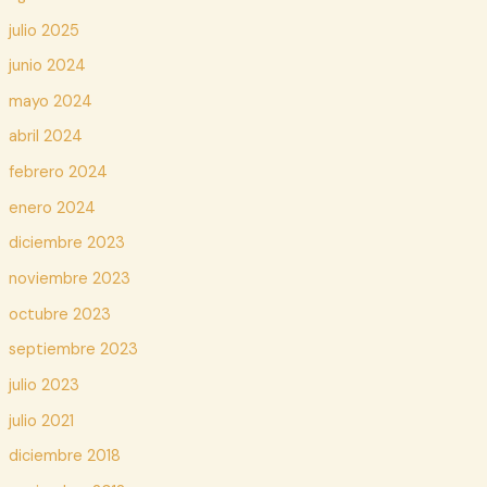
julio 2025
junio 2024
mayo 2024
abril 2024
febrero 2024
enero 2024
diciembre 2023
noviembre 2023
octubre 2023
septiembre 2023
julio 2023
julio 2021
diciembre 2018