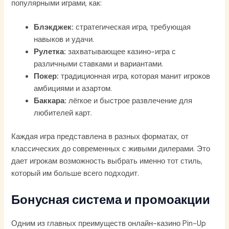
популярными играми, как:
Блэкджек:
стратегическая игра, требующая
навыков и удачи.
Рулетка:
захватывающее казино-игра с
различными ставками и вариантами.
Покер:
традиционная игра, которая манит игроков
амбициями и азартом.
Баккара:
лёгкое и быстрое развлечение для
любителей карт.
Каждая игра представлена в разных форматах, от
классических до современных с живыми дилерами. Это
дает игрокам возможность выбрать именно тот стиль,
который им больше всего подходит.
Бонусная система и промоакции
Одним из главных преимуществ онлайн-казино Pin-Up