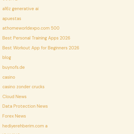
a16z generative ai
apuestas
athomeworldexpo.com 500
Best Personal Training Apps 2026
Best Workout App for Beginners 2026
blog
buynofs.de
casino
casino zonder crucks
Cloud News
Data Protection News
Forex News
hediyerehberim.com a