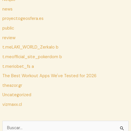
news
proyectogeosfera.es
public
review
t.meLAKI_WORLD_Zerkalo b
t.meofficial_site_pokerdom b
t.meriobet_fs a
The Best Workout Apps We've Tested for 2026
theazor.gr
Uncategorized
vizmaxx.cl
B