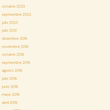
octubre 2023
septiembre 2023
julio 2023
julio 2021
diciembre 2018
noviembre 2018
octubre 2018
septiembre 2018
agosto 2018
julio 2018
junio 2018
mayo 2018
abril 2018