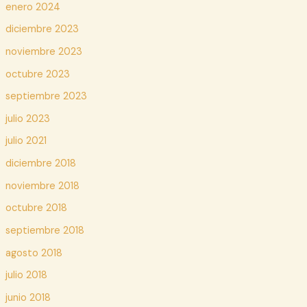
enero 2024
diciembre 2023
noviembre 2023
octubre 2023
septiembre 2023
julio 2023
julio 2021
diciembre 2018
noviembre 2018
octubre 2018
septiembre 2018
agosto 2018
julio 2018
junio 2018