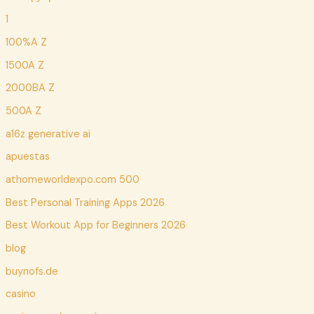
1
100%A Z
1500A Z
2000BA Z
500A Z
a16z generative ai
apuestas
athomeworldexpo.com 500
Best Personal Training Apps 2026
Best Workout App for Beginners 2026
blog
buynofs.de
casino