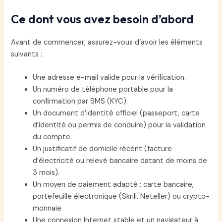
Ce dont vous avez besoin d’abord
Avant de commencer, assurez-vous d’avoir les éléments
suivants :
Une adresse e-mail valide pour la vérification.
Un numéro de téléphone portable pour la
confirmation par SMS (KYC).
Un document d’identité officiel (passeport, carte
d’identité ou permis de conduire) pour la validation
du compte.
Un justificatif de domicile récent (facture
d’électricité ou relevé bancaire datant de moins de
3 mois).
Un moyen de paiement adapté : carte bancaire,
portefeuille électronique (Skrill, Neteller) ou crypto-
monnaie.
Une connexion Internet stable et un navigateur à