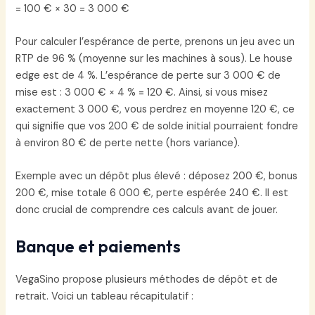
= 100 € × 30 = 3 000 €
Pour calculer l’espérance de perte, prenons un jeu avec un
RTP de 96 % (moyenne sur les machines à sous). Le house
edge est de 4 %. L’espérance de perte sur 3 000 € de
mise est : 3 000 € × 4 % = 120 €. Ainsi, si vous misez
exactement 3 000 €, vous perdrez en moyenne 120 €, ce
qui signifie que vos 200 € de solde initial pourraient fondre
à environ 80 € de perte nette (hors variance).
Exemple avec un dépôt plus élevé : déposez 200 €, bonus
200 €, mise totale 6 000 €, perte espérée 240 €. Il est
donc crucial de comprendre ces calculs avant de jouer.
Banque et paiements
VegaSino propose plusieurs méthodes de dépôt et de
retrait. Voici un tableau récapitulatif :