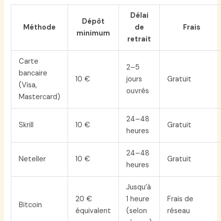
Délai
Dépôt
Méthode
de
Frais
minimum
retrait
Carte
2–5
bancaire
10 €
jours
Gratuit
(Visa,
ouvrés
Mastercard)
24–48
Skrill
10 €
Gratuit
heures
24–48
Neteller
10 €
Gratuit
heures
Jusqu’à
20 €
1 heure
Frais de
Bitcoin
équivalent
(selon
réseau