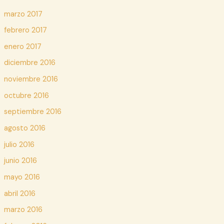
marzo 2017
febrero 2017
enero 2017
diciembre 2016
noviembre 2016
octubre 2016
septiembre 2016
agosto 2016
julio 2016
junio 2016
mayo 2016
abril 2016
marzo 2016