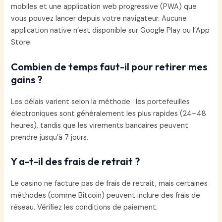
mobiles et une application web progressive (PWA) que
vous pouvez lancer depuis votre navigateur. Aucune
application native n’est disponible sur Google Play ou l’App
Store.
Combien de temps faut-il pour retirer mes
gains ?
Les délais varient selon la méthode : les portefeuilles
électroniques sont généralement les plus rapides (24–48
heures), tandis que les virements bancaires peuvent
prendre jusqu’à 7 jours.
Y a-t-il des frais de retrait ?
Le casino ne facture pas de frais de retrait, mais certaines
méthodes (comme Bitcoin) peuvent inclure des frais de
réseau. Vérifiez les conditions de paiement.