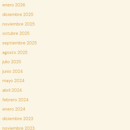
enero 2026
diciembre 2025
noviembre 2025
octubre 2025
septiembre 2025
agosto 2025
julio 2025
junio 2024
mayo 2024
abril 2024
febrero 2024
enero 2024
diciembre 2023
noviembre 2023