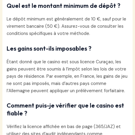
Quel est le montant minimum de dépôt ?
Le dépôt minimum est généralement de 10 €, sauf pour le
virement bancaire (50 €). Assurez-vous de consulter les
conditions spécifiques à votre méthode.
Les gains sont-ils imposables ?
Étant donné que le casino est sous licence Curaçao, les
gains peuvent être soumis à l’impôt selon les lois de votre
pays de résidence. Par exemple, en France, les gains de jeu
ne sont pas imposés, mais d’autres pays comme
l’Allemagne peuvent appliquer un prélèvement forfaitaire.
Comment puis-je vérifier que le casino est
fiable ?
Vérifiez la licence affichée en bas de page (365/JAZ) et
utilisez des sites d’audit indépendants comme