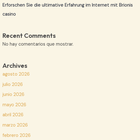
Erforschen Sie die ultimative Erfahrung im Internet mit Brionis
casino
Recent Comments
No hay comentarios que mostrar.
Archives
agosto 2026
julio 2026
junio 2026
mayo 2026
abril 2026
marzo 2026
febrero 2026