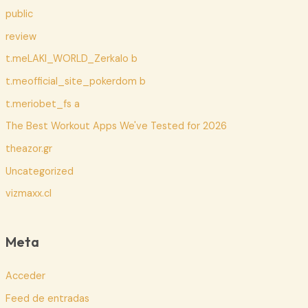
public
review
t.meLAKI_WORLD_Zerkalo b
t.meofficial_site_pokerdom b
t.meriobet_fs a
The Best Workout Apps We've Tested for 2026
theazor.gr
Uncategorized
vizmaxx.cl
Meta
Acceder
Feed de entradas