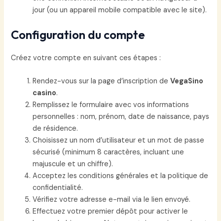
jour (ou un appareil mobile compatible avec le site).
Configuration du compte
Créez votre compte en suivant ces étapes :
Rendez-vous sur la page d’inscription de
VegaSino
casino
.
Remplissez le formulaire avec vos informations
personnelles : nom, prénom, date de naissance, pays
de résidence.
Choisissez un nom d’utilisateur et un mot de passe
sécurisé (minimum 8 caractères, incluant une
majuscule et un chiffre).
Acceptez les conditions générales et la politique de
confidentialité.
Vérifiez votre adresse e-mail via le lien envoyé.
Effectuez votre premier dépôt pour activer le