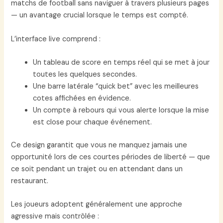
matchs de football sans naviguer à travers plusieurs pages
— un avantage crucial lorsque le temps est compté.
L’interface live comprend :
Un tableau de score en temps réel qui se met à jour
toutes les quelques secondes.
Une barre latérale “quick bet” avec les meilleures
cotes affichées en évidence.
Un compte à rebours qui vous alerte lorsque la mise
est close pour chaque événement.
Ce design garantit que vous ne manquez jamais une
opportunité lors de ces courtes périodes de liberté — que
ce soit pendant un trajet ou en attendant dans un
restaurant.
Les joueurs adoptent généralement une approche
agressive mais contrôlée :