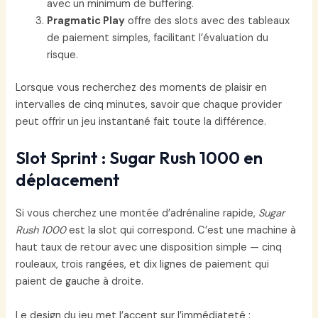
avec un minimum de buffering.
Pragmatic Play
offre des slots avec des tableaux
de paiement simples, facilitant l’évaluation du
risque.
Lorsque vous recherchez des moments de plaisir en
intervalles de cinq minutes, savoir que chaque provider
peut offrir un jeu instantané fait toute la différence.
Slot Sprint : Sugar Rush 1000 en
déplacement
Si vous cherchez une montée d’adrénaline rapide,
Sugar
Rush 1000
est la slot qui correspond. C’est une machine à
haut taux de retour avec une disposition simple — cinq
rouleaux, trois rangées, et dix lignes de paiement qui
paient de gauche à droite.
Le design du jeu met l’accent sur l’immédiateté :