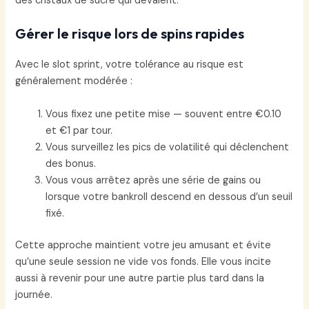
des cristaux de sucre qui dévalent.
Gérer le risque lors de spins rapides
Avec le slot sprint, votre tolérance au risque est
généralement modérée :
Vous fixez une petite mise — souvent entre €0.10
et €1 par tour.
Vous surveillez les pics de volatilité qui déclenchent
des bonus.
Vous vous arrêtez après une série de gains ou
lorsque votre bankroll descend en dessous d’un seuil
fixé.
Cette approche maintient votre jeu amusant et évite
qu’une seule session ne vide vos fonds. Elle vous incite
aussi à revenir pour une autre partie plus tard dans la
journée.