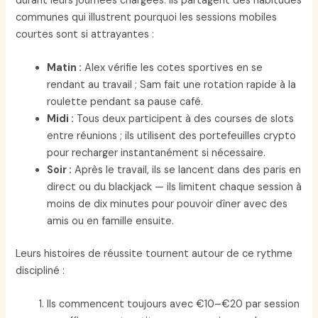
durant leurs journées chargées. Ils partagent des habitudes
communes qui illustrent pourquoi les sessions mobiles
courtes sont si attrayantes :
Matin :
Alex vérifie les cotes sportives en se
rendant au travail ; Sam fait une rotation rapide à la
roulette pendant sa pause café.
Midi :
Tous deux participent à des courses de slots
entre réunions ; ils utilisent des portefeuilles crypto
pour recharger instantanément si nécessaire.
Soir :
Après le travail, ils se lancent dans des paris en
direct ou du blackjack — ils limitent chaque session à
moins de dix minutes pour pouvoir dîner avec des
amis ou en famille ensuite.
Leurs histoires de réussite tournent autour de ce rythme
discipliné :
Ils commencent toujours avec €10–€20 par session