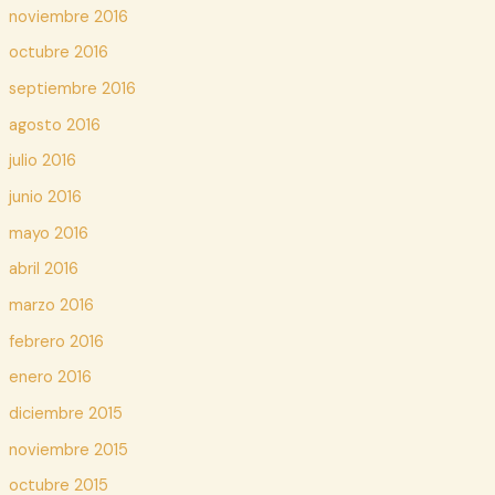
noviembre 2016
octubre 2016
septiembre 2016
agosto 2016
julio 2016
junio 2016
mayo 2016
abril 2016
marzo 2016
febrero 2016
enero 2016
diciembre 2015
noviembre 2015
octubre 2015