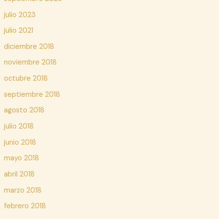
julio 2023
julio 2021
diciembre 2018
noviembre 2018
octubre 2018
septiembre 2018
agosto 2018
julio 2018
junio 2018
mayo 2018
abril 2018
marzo 2018
febrero 2018