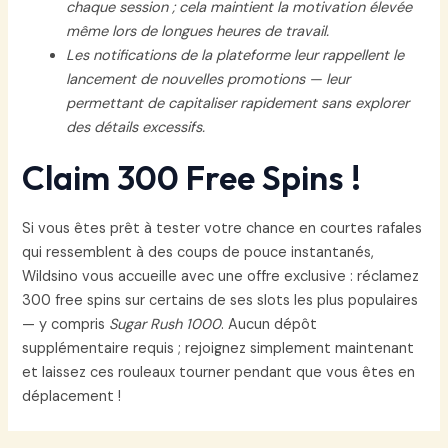
chaque session ; cela maintient la motivation élevée
même lors de longues heures de travail.
Les notifications de la plateforme leur rappellent le
lancement de nouvelles promotions — leur
permettant de capitaliser rapidement sans explorer
des détails excessifs.
Claim 300 Free Spins !
Si vous êtes prêt à tester votre chance en courtes rafales
qui ressemblent à des coups de pouce instantanés,
Wildsino vous accueille avec une offre exclusive : réclamez
300 free spins sur certains de ses slots les plus populaires
— y compris
Sugar Rush 1000
. Aucun dépôt
supplémentaire requis ; rejoignez simplement maintenant
et laissez ces rouleaux tourner pendant que vous êtes en
déplacement !