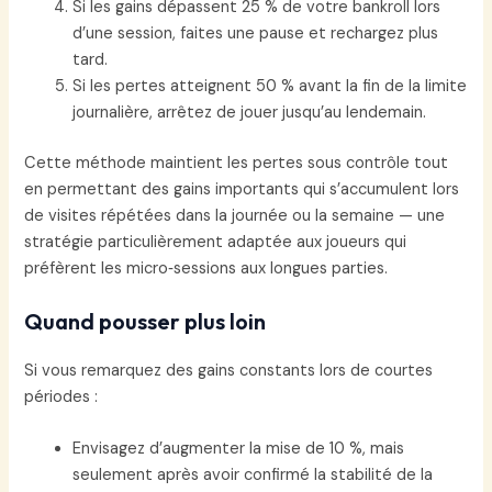
Si les gains dépassent 25 % de votre bankroll lors
d’une session, faites une pause et rechargez plus
tard.
Si les pertes atteignent 50 % avant la fin de la limite
journalière, arrêtez de jouer jusqu’au lendemain.
Cette méthode maintient les pertes sous contrôle tout
en permettant des gains importants qui s’accumulent lors
de visites répétées dans la journée ou la semaine — une
stratégie particulièrement adaptée aux joueurs qui
préfèrent les micro‑sessions aux longues parties.
Quand pousser plus loin
Si vous remarquez des gains constants lors de courtes
périodes :
Envisagez d’augmenter la mise de 10 %, mais
seulement après avoir confirmé la stabilité de la