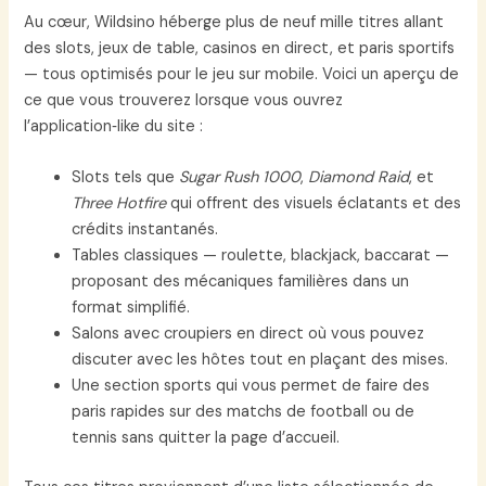
Au cœur, Wildsino héberge plus de neuf mille titres allant
des slots, jeux de table, casinos en direct, et paris sportifs
— tous optimisés pour le jeu sur mobile. Voici un aperçu de
ce que vous trouverez lorsque vous ouvrez
l’application‑like du site :
Slots tels que
Sugar Rush 1000
,
Diamond Raid
, et
Three Hotfire
qui offrent des visuels éclatants et des
crédits instantanés.
Tables classiques — roulette, blackjack, baccarat —
proposant des mécaniques familières dans un
format simplifié.
Salons avec croupiers en direct où vous pouvez
discuter avec les hôtes tout en plaçant des mises.
Une section sports qui vous permet de faire des
paris rapides sur des matchs de football ou de
tennis sans quitter la page d’accueil.