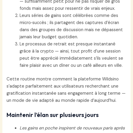
— suffisamment petit pour ne pas risquer de gros
fonds mais assez pour ressentir de vrais enjeux.
Leurs séries de gains sont célébrées comme des
micro‑succès ; ils partagent des captures d’écran
dans des groupes de discussion mais ne dépassent
jamais leur budget quotidien.
Le processus de retrait est presque instantané
grâce à la crypto — ainsi, tout profit d’une session
peut être apprécié immédiatement s’ils veulent se
faire plaisir avec un dîner ou un café ailleurs en ville.
Cette routine montre comment la plateforme Wildsino
s’adapte parfaitement aux utilisateurs recherchant une
gratification instantanée sans engagement à long terme —
un mode de vie adapté au monde rapide d’aujourd’hui.
Maintenir l’élan sur plusieurs jours
Les gains en poche inspirent de nouveaux paris après