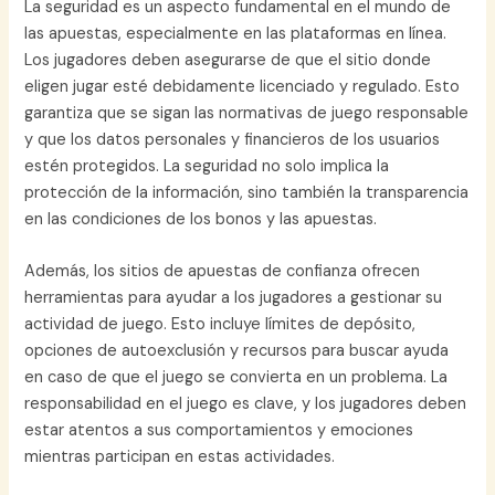
La seguridad es un aspecto fundamental en el mundo de
las apuestas, especialmente en las plataformas en línea.
Los jugadores deben asegurarse de que el sitio donde
eligen jugar esté debidamente licenciado y regulado. Esto
garantiza que se sigan las normativas de juego responsable
y que los datos personales y financieros de los usuarios
estén protegidos. La seguridad no solo implica la
protección de la información, sino también la transparencia
en las condiciones de los bonos y las apuestas.
Además, los sitios de apuestas de confianza ofrecen
herramientas para ayudar a los jugadores a gestionar su
actividad de juego. Esto incluye límites de depósito,
opciones de autoexclusión y recursos para buscar ayuda
en caso de que el juego se convierta en un problema. La
responsabilidad en el juego es clave, y los jugadores deben
estar atentos a sus comportamientos y emociones
mientras participan en estas actividades.