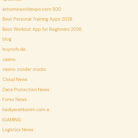
athomeworldexpo.com 500
Best Personal Training Apps 2026
Best Workout App for Beginners 2026
blog
buynofs.de
casino
casino zonder crucks
Cloud News
Data Protection News
Forex News
hediyerehberim.com a
IGAMING
Logistics News