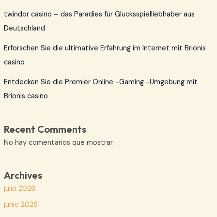
twindor casino – das Paradies für Glücksspielliebhaber aus
Deutschland
Erforschen Sie die ultimative Erfahrung im Internet mit Brionis
casino
Entdecken Sie die Premier Online -Gaming -Umgebung mit
Brionis casino
Recent Comments
No hay comentarios que mostrar.
Archives
julio 2026
junio 2026