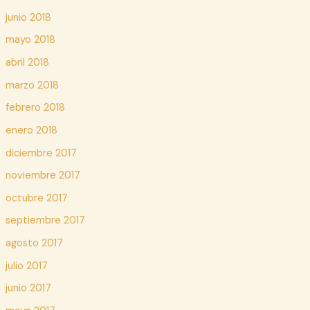
junio 2018
mayo 2018
abril 2018
marzo 2018
febrero 2018
enero 2018
diciembre 2017
noviembre 2017
octubre 2017
septiembre 2017
agosto 2017
julio 2017
junio 2017