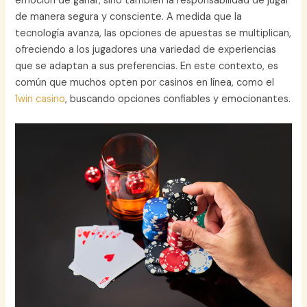
emoción de ganar, sino también la responsabilidad de jugar
de manera segura y consciente. A medida que la
tecnología avanza, las opciones de apuestas se multiplican,
ofreciendo a los jugadores una variedad de experiencias
que se adaptan a sus preferencias. En este contexto, es
común que muchos opten por casinos en línea, como el
1win casino
, buscando opciones confiables y emocionantes.