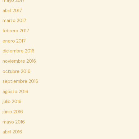
mayo 2017
abril 2017
marzo 2017
febrero 2017
enero 2017
diciembre 2016
noviembre 2016
octubre 2016
septiembre 2016
agosto 2016
julio 2016
junio 2016
mayo 2016
abril 2016