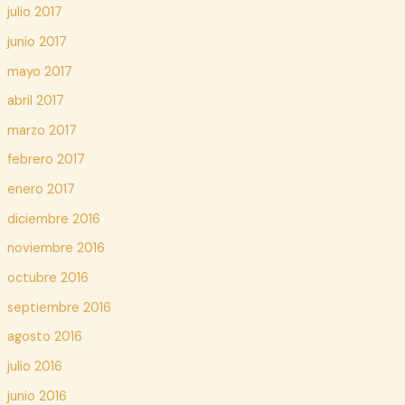
julio 2017
junio 2017
mayo 2017
abril 2017
marzo 2017
febrero 2017
enero 2017
diciembre 2016
noviembre 2016
octubre 2016
septiembre 2016
agosto 2016
julio 2016
junio 2016