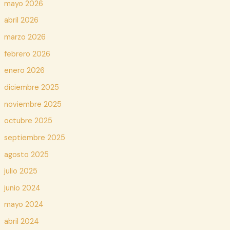
mayo 2026
abril 2026
marzo 2026
febrero 2026
enero 2026
diciembre 2025
noviembre 2025
octubre 2025
septiembre 2025
agosto 2025
julio 2025
junio 2024
mayo 2024
abril 2024