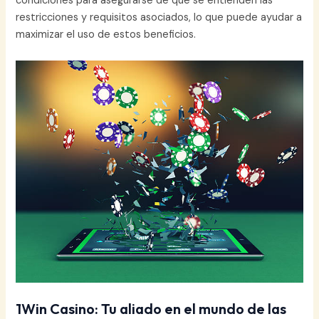
condiciones para asegurarse de que se entienden las
restricciones y requisitos asociados, lo que puede ayudar a
maximizar el uso de estos beneficios.
1Win Casino: Tu aliado en el mundo de las