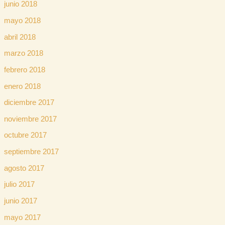
junio 2018
mayo 2018
abril 2018
marzo 2018
febrero 2018
enero 2018
diciembre 2017
noviembre 2017
octubre 2017
septiembre 2017
agosto 2017
julio 2017
junio 2017
mayo 2017