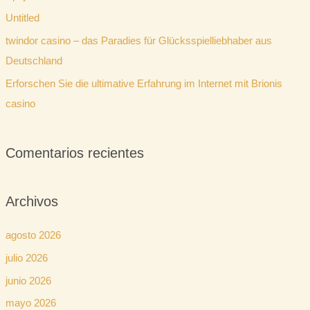
o
Untitled
r
twindor casino – das Paradies für Glücksspielliebhaber aus
:
Deutschland
Erforschen Sie die ultimative Erfahrung im Internet mit Brionis
casino
Comentarios recientes
Archivos
agosto 2026
julio 2026
junio 2026
mayo 2026