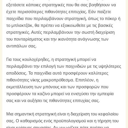
εξετάσετε κάποιες στρατηγικές που θα σας βοηθήσουν να
έχετε περισσότερες πιθανότητες επιτυχίας. Εάν παίζετε
παιχνίδια που περιλαμβάνουν στρατηγική, όπως το πόκερ ή
το μπλακτζάκ, θα πρέπει να εξοικειωθείτε με τις βασικές
στρατηγικές. Αυτές περιλαμβάνουν την σωστή διαχείριση
του πονταρίσματος και την ικανότητα ανάγνωσης των
αντιπάλων σας.
Για τους κουλοχέρηδες, η στρατηγική μπορεί να
περιλαμβάνει την επιλογή των παιχνιδιών με τις υψηλότερες
αποδόσεις. Τα παιχνίδια αυτά προσφέρουν καλύτερες
πιθανότητες νίκης μακροπρόθεσμα. Επιπλέον, η
εκμετάλλευση των μπόνους και των προσφορών που
προσφέρουν τα καζίνο μπορεί να ενισχύσει την εμπειρία
σας και να αυξήσει τις πιθανότητες επιτυχίας σας.
Μια σημαντική στρατηγική είναι η διαχείριση του κεφαλαίου
σας. Ο καθορισμός ενός προϋπολογισμού και η τήρηση του
είναι κρίσιμης σημασίας. Αν γνωρίζετε πότε πρέπει να