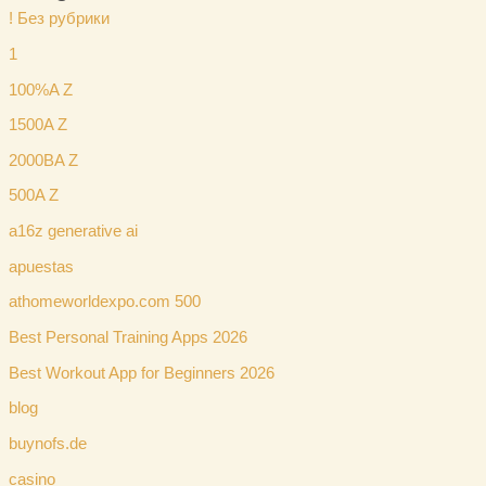
! Без рубрики
1
100%A Z
1500A Z
2000BA Z
500A Z
a16z generative ai
apuestas
athomeworldexpo.com 500
Best Personal Training Apps 2026
Best Workout App for Beginners 2026
blog
buynofs.de
casino