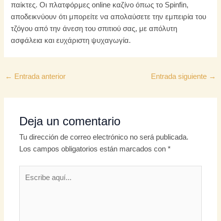
παίκτες. Οι πλατφόρμες online καζίνο όπως το Spinfin,
αποδεικνύουν ότι μπορείτε να απολαύσετε την εμπειρία του
τζόγου από την άνεση του σπιτιού σας, με απόλυτη
ασφάλεια και ευχάριστη ψυχαγωγία.
Navegación
←
Entrada anterior
Entrada siguiente
→
de
entradas
Deja un comentario
Tu dirección de correo electrónico no será publicada.
Los campos obligatorios están marcados con
*
Escribe
aquí...