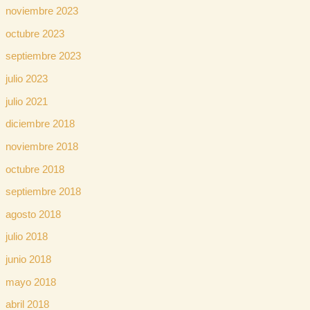
noviembre 2023
octubre 2023
septiembre 2023
julio 2023
julio 2021
diciembre 2018
noviembre 2018
octubre 2018
septiembre 2018
agosto 2018
julio 2018
junio 2018
mayo 2018
abril 2018