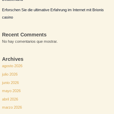
Erforschen Sie die ultimative Erfahrung im Internet mit Brionis
casino
Recent Comments
No hay comentarios que mostrar.
Archives
agosto 2026
julio 2026
junio 2026
mayo 2026
abril 2026
marzo 2026