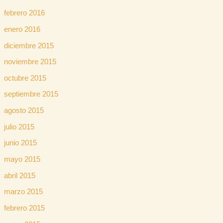
febrero 2016
enero 2016
diciembre 2015
noviembre 2015
octubre 2015
septiembre 2015
agosto 2015
julio 2015
junio 2015
mayo 2015
abril 2015
marzo 2015
febrero 2015