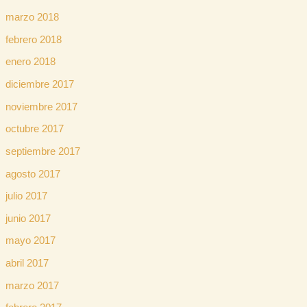
marzo 2018
febrero 2018
enero 2018
diciembre 2017
noviembre 2017
octubre 2017
septiembre 2017
agosto 2017
julio 2017
junio 2017
mayo 2017
abril 2017
marzo 2017