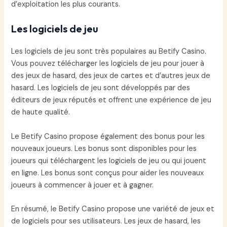
d’exploitation les plus courants.
Les logiciels de jeu
Les logiciels de jeu sont très populaires au Betify Casino.
Vous pouvez télécharger les logiciels de jeu pour jouer à
des jeux de hasard, des jeux de cartes et d’autres jeux de
hasard. Les logiciels de jeu sont développés par des
éditeurs de jeux réputés et offrent une expérience de jeu
de haute qualité.
Le Betify Casino propose également des bonus pour les
nouveaux joueurs. Les bonus sont disponibles pour les
joueurs qui téléchargent les logiciels de jeu ou qui jouent
en ligne. Les bonus sont conçus pour aider les nouveaux
joueurs à commencer à jouer et à gagner.
En résumé, le Betify Casino propose une variété de jeux et
de logiciels pour ses utilisateurs. Les jeux de hasard, les