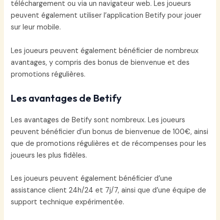
téléchargement ou via un navigateur web. Les joueurs
peuvent également utiliser l’application Betify pour jouer
sur leur mobile.
Les joueurs peuvent également bénéficier de nombreux
avantages, y compris des bonus de bienvenue et des
promotions régulières.
Les avantages de Betify
Les avantages de Betify sont nombreux. Les joueurs
peuvent bénéficier d’un bonus de bienvenue de 100€, ainsi
que de promotions régulières et de récompenses pour les
joueurs les plus fidèles.
Les joueurs peuvent également bénéficier d’une
assistance client 24h/24 et 7j/7, ainsi que d’une équipe de
support technique expérimentée.