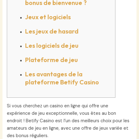
bonus de bienvenue ?
Jeux et logiciels
Les jeux de hasard
Les logiciels de jeu
Plateforme de jeu
Les avantages de la
plateforme Betify Casino
Si vous cherchez un casino en ligne qui offre une
expérience de jeu exceptionnelle, vous êtes au bon
endroit ! Betify Casino est l’un des meilleurs choix pour les
amateurs de jeu en ligne, avec une offre de jeux variée et
des bonus réguliers.