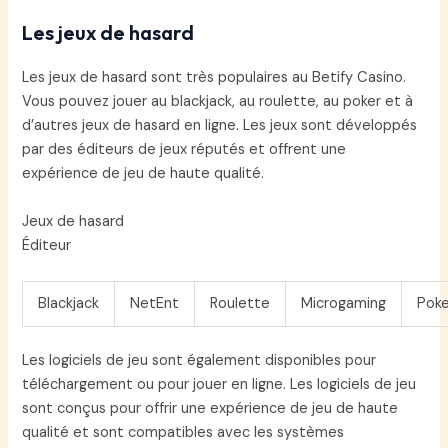
Les jeux de hasard
Les jeux de hasard sont très populaires au Betify Casino.
Vous pouvez jouer au blackjack, au roulette, au poker et à
d’autres jeux de hasard en ligne. Les jeux sont développés
par des éditeurs de jeux réputés et offrent une
expérience de jeu de haute qualité.
Jeux de hasard
Éditeur
Blackjack
NetEnt
Roulette
Microgaming
Poke
Les logiciels de jeu sont également disponibles pour
téléchargement ou pour jouer en ligne. Les logiciels de jeu
sont conçus pour offrir une expérience de jeu de haute
qualité et sont compatibles avec les systèmes