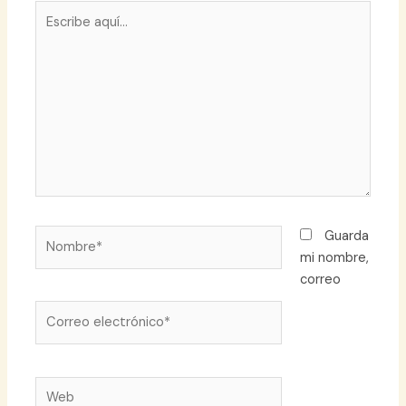
Escribe
aquí...
Nombre*
Guarda
mi nombre,
correo
Correo
electrónico*
Web