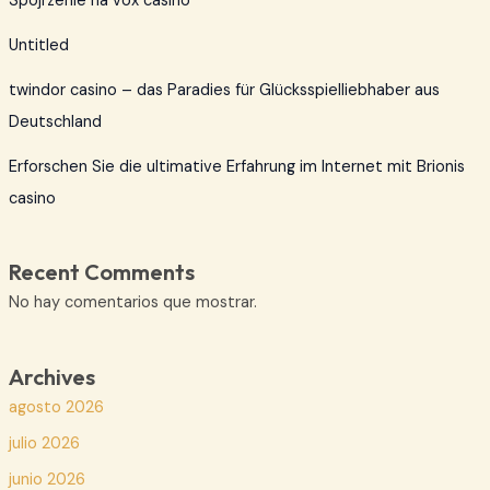
Spojrzenie na vox casino
Untitled
twindor casino – das Paradies für Glücksspielliebhaber aus
Deutschland
Erforschen Sie die ultimative Erfahrung im Internet mit Brionis
casino
Recent Comments
No hay comentarios que mostrar.
Archives
agosto 2026
julio 2026
junio 2026