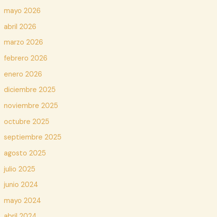
mayo 2026
abril 2026
marzo 2026
febrero 2026
enero 2026
diciembre 2025
noviembre 2025
octubre 2025
septiembre 2025
agosto 2025
julio 2025
junio 2024
mayo 2024
abril 2024