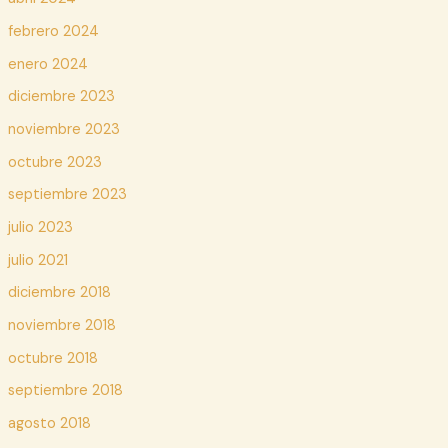
febrero 2024
enero 2024
diciembre 2023
noviembre 2023
octubre 2023
septiembre 2023
julio 2023
julio 2021
diciembre 2018
noviembre 2018
octubre 2018
septiembre 2018
agosto 2018