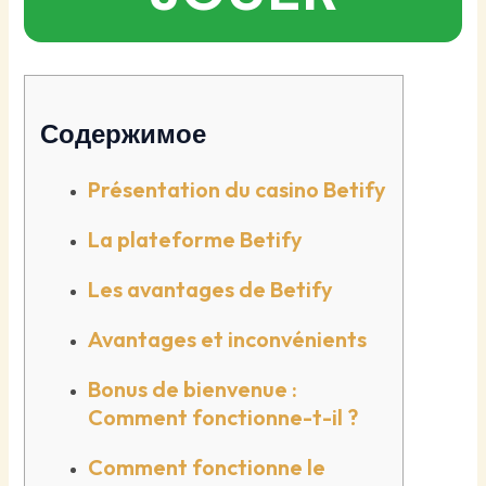
Содержимое
Présentation du casino Betify
La plateforme Betify
Les avantages de Betify
Avantages et inconvénients
Bonus de bienvenue :
Comment fonctionne-t-il ?
Comment fonctionne le