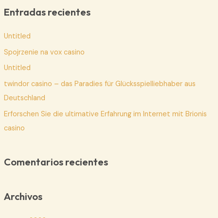
c
Entradas recientes
a
Untitled
r
p
Spojrzenie na vox casino
o
Untitled
r
twindor casino – das Paradies für Glücksspielliebhaber aus
:
Deutschland
Erforschen Sie die ultimative Erfahrung im Internet mit Brionis
casino
Comentarios recientes
Archivos