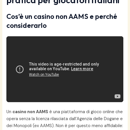
pratica per giocatori italiani
Cos’è un casino non AAMS e perché
considerarlo
Un
casino non AAMS
è una piattaforma di gioco online che
opera senza la licenza rilasciata dall’Agenzia delle Dogane e
dei Monopoli (ex AAMS). Non è per questo meno affidabile: