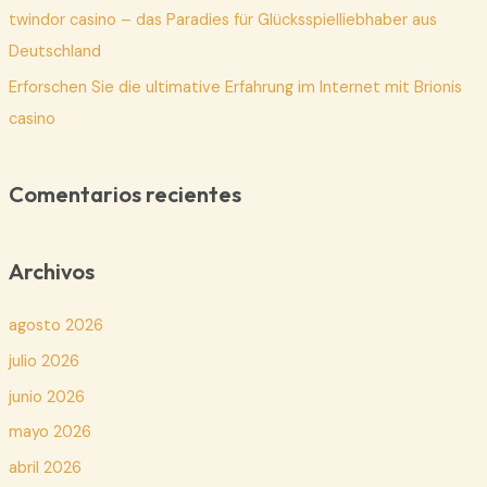
r
twindor casino – das Paradies für Glücksspielliebhaber aus
:
Deutschland
Erforschen Sie die ultimative Erfahrung im Internet mit Brionis
casino
Comentarios recientes
Archivos
agosto 2026
julio 2026
junio 2026
mayo 2026
abril 2026