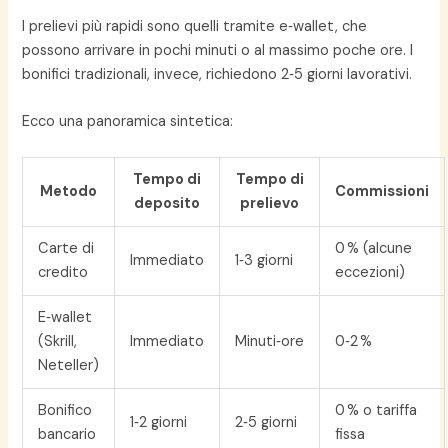
I prelievi più rapidi sono quelli tramite e‑wallet, che
possono arrivare in pochi minuti o al massimo poche ore. I
bonifici tradizionali, invece, richiedono 2‑5 giorni lavorativi.
Ecco una panoramica sintetica:
Tempo di
Tempo di
Metodo
Commissioni
deposito
prelievo
Carte di
0 % (alcune
Immediato
1‑3 giorni
credito
eccezioni)
E‑wallet
(Skrill,
Immediato
Minuti‑ore
0‑2 %
Neteller)
Bonifico
0 % o tariffa
1‑2 giorni
2‑5 giorni
bancario
fissa