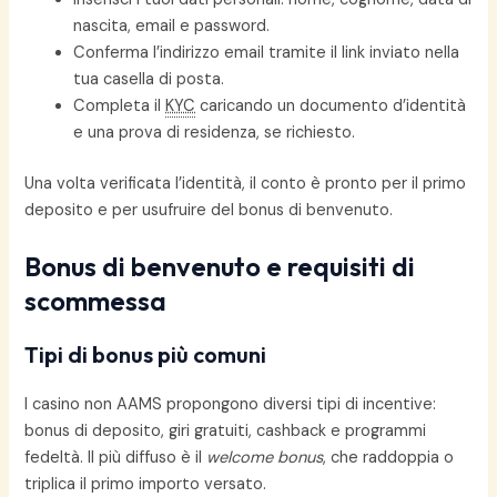
nascita, email e password.
Conferma l’indirizzo email tramite il link inviato nella
tua casella di posta.
Completa il
KYC
caricando un documento d’identità
e una prova di residenza, se richiesto.
Una volta verificata l’identità, il conto è pronto per il primo
deposito e per usufruire del bonus di benvenuto.
Bonus di benvenuto e requisiti di
scommessa
Tipi di bonus più comuni
I casino non AAMS propongono diversi tipi di incentive:
bonus di deposito, giri gratuiti, cashback e programmi
fedeltà. Il più diffuso è il
welcome bonus
, che raddoppia o
triplica il primo importo versato.