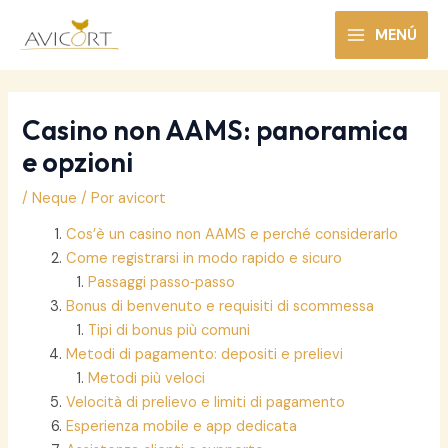
Ir
al
MENÚ
MAIN
contenido
MENU
Casino non AAMS: panoramica
e opzioni
/
Neque
/ Por
avicort
Cos’è un casino non AAMS e perché considerarlo
Come registrarsi in modo rapido e sicuro
Passaggi passo‑passo
Bonus di benvenuto e requisiti di scommessa
Tipi di bonus più comuni
Metodi di pagamento: depositi e prelievi
Metodi più veloci
Velocità di prelievo e limiti di pagamento
Esperienza mobile e app dedicata