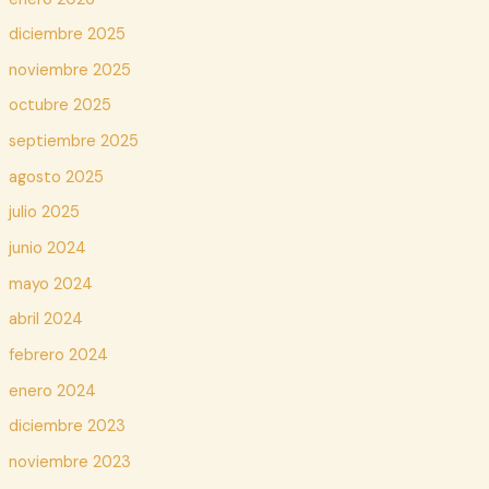
diciembre 2025
noviembre 2025
octubre 2025
septiembre 2025
agosto 2025
julio 2025
junio 2024
mayo 2024
abril 2024
febrero 2024
enero 2024
diciembre 2023
noviembre 2023