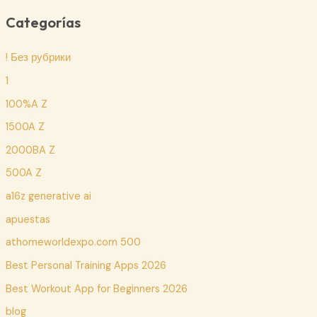
Categorías
! Без рубрики
1
100%A Z
1500A Z
2000BA Z
500A Z
a16z generative ai
apuestas
athomeworldexpo.com 500
Best Personal Training Apps 2026
Best Workout App for Beginners 2026
blog