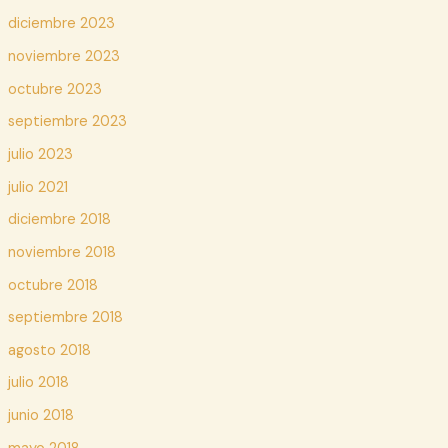
diciembre 2023
noviembre 2023
octubre 2023
septiembre 2023
julio 2023
julio 2021
diciembre 2018
noviembre 2018
octubre 2018
septiembre 2018
agosto 2018
julio 2018
junio 2018