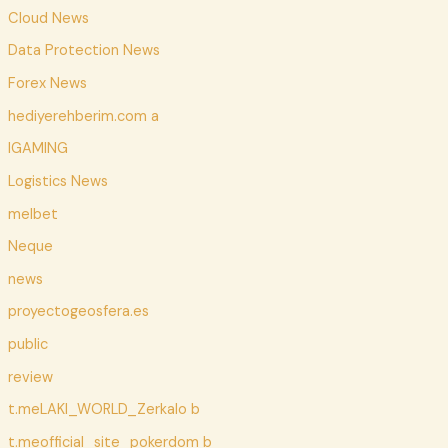
Cloud News
Data Protection News
Forex News
hediyerehberim.com a
IGAMING
Logistics News
melbet
Neque
news
proyectogeosfera.es
public
review
t.meLAKI_WORLD_Zerkalo b
t.meofficial_site_pokerdom b