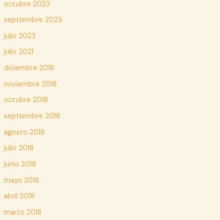
octubre 2023
septiembre 2023
julio 2023
julio 2021
diciembre 2018
noviembre 2018
octubre 2018
septiembre 2018
agosto 2018
julio 2018
junio 2018
mayo 2018
abril 2018
marzo 2018