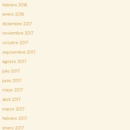
febrero 2018
enero 2018
diciembre 2017
noviembre 2017
octubre 2017
septiembre 2017
agosto 2017
julio 2017
junio 2017
mayo 2017
abril 2017
marzo 2017
febrero 2017
enero 2017