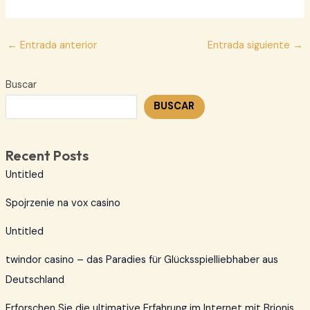
Navegación
←
Entrada anterior
Entrada siguiente
→
de
entradas
Buscar
BUSCAR
Recent Posts
Untitled
Spojrzenie na vox casino
Untitled
twindor casino – das Paradies für Glücksspielliebhaber aus
Deutschland
Erforschen Sie die ultimative Erfahrung im Internet mit Brionis