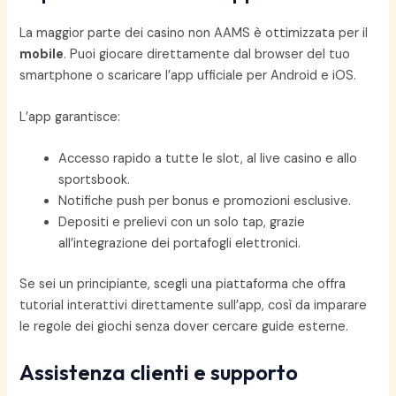
La maggior parte dei casino non AAMS è ottimizzata per il
mobile
. Puoi giocare direttamente dal browser del tuo
smartphone o scaricare l’app ufficiale per Android e iOS.
L’app garantisce:
Accesso rapido a tutte le slot, al live casino e allo
sportsbook.
Notifiche push per bonus e promozioni esclusive.
Depositi e prelievi con un solo tap, grazie
all’integrazione dei portafogli elettronici.
Se sei un principiante, scegli una piattaforma che offra
tutorial interattivi direttamente sull’app, così da imparare
le regole dei giochi senza dover cercare guide esterne.
Assistenza clienti e supporto