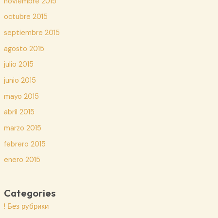
noviembre 2015
octubre 2015
septiembre 2015
agosto 2015
julio 2015
junio 2015
mayo 2015
abril 2015
marzo 2015
febrero 2015
enero 2015
Categories
! Без рубрики