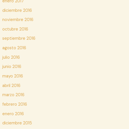
enero 2017
diciembre 2016
noviembre 2016
octubre 2016
septiembre 2016
agosto 2016
julio 2016
junio 2016
mayo 2016
abril 2016
marzo 2016
febrero 2016
enero 2016
diciembre 2015