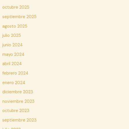
octubre 2025
septiembre 2025
agosto 2025
julio 2025
junio 2024
mayo 2024
abril 2024
febrero 2024
enero 2024
diciembre 2023
noviembre 2023
octubre 2023
septiembre 2023