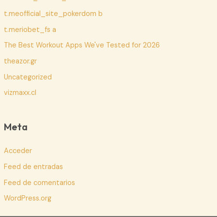
t.meofficial_site_pokerdom b
t.meriobet_fs a
The Best Workout Apps We've Tested for 2026
theazor.gr
Uncategorized
vizmaxx.cl
Meta
Acceder
Feed de entradas
Feed de comentarios
WordPress.org