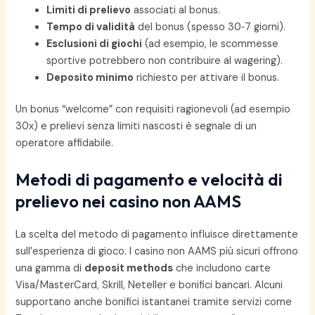
Limiti di prelievo
associati al bonus.
Tempo di validità
del bonus (spesso 30‑7 giorni).
Esclusioni di giochi
(ad esempio, le scommesse
sportive potrebbero non contribuire al wagering).
Deposito minimo
richiesto per attivare il bonus.
Un bonus “welcome” con requisiti ragionevoli (ad esempio
30x) e prelievi senza limiti nascosti è segnale di un
operatore affidabile.
Metodi di pagamento e velocità di
prelievo nei casino non AAMS
La scelta del metodo di pagamento influisce direttamente
sull’esperienza di gioco. I casino non AAMS più sicuri offrono
una gamma di
deposit methods
che includono carte
Visa/MasterCard, Skrill, Neteller e bonifici bancari. Alcuni
supportano anche bonifici istantanei tramite servizi come