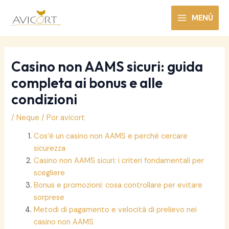
Ir
al
MENÚ
MAIN
contenido
MENU
Casino non AAMS sicuri: guida
completa ai bonus e alle
condizioni
/
Neque
/ Por
avicort
Cos’è un casino non AAMS e perché cercare
sicurezza
Casino non AAMS sicuri: i criteri fondamentali per
scegliere
Bonus e promozioni: cosa controllare per evitare
sorprese
Metodi di pagamento e velocità di prelievo nei
casino non AAMS