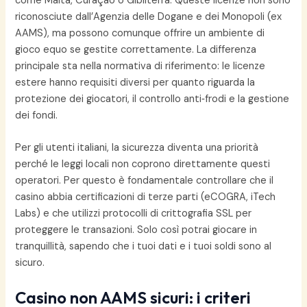
come Malta, Curaçao o Gibilterra. Queste licenze non sono
riconosciute dall’Agenzia delle Dogane e dei Monopoli (ex
AAMS), ma possono comunque offrire un ambiente di
gioco equo se gestite correttamente. La differenza
principale sta nella normativa di riferimento: le licenze
estere hanno requisiti diversi per quanto riguarda la
protezione dei giocatori, il controllo anti‑frodi e la gestione
dei fondi.
Per gli utenti italiani, la sicurezza diventa una priorità
perché le leggi locali non coprono direttamente questi
operatori. Per questo è fondamentale controllare che il
casino abbia certificazioni di terze parti (eCOGRA, iTech
Labs) e che utilizzi protocolli di crittografia SSL per
proteggere le transazioni. Solo così potrai giocare in
tranquillità, sapendo che i tuoi dati e i tuoi soldi sono al
sicuro.
Casino non AAMS sicuri: i criteri