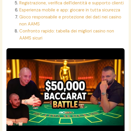
Registrazione, verifica dell’identità e supporto clienti
Esperienza mobile e app: giocare in tutta sicurezza
Gioco responsabile e protezione dei dati nei casino
non AAMS
Confronto rapido: tabella dei migliori casino non
AAMS sicuri