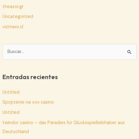
theazor.gr
Uncategorized
vizmaxx.cl
B
u
s
c
Entradas recientes
a
Untitled
r
p
Spojrzenie na vox casino
o
Untitled
r
twindor casino – das Paradies für Glücksspielliebhaber aus
:
Deutschland