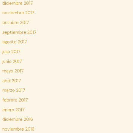
diciembre 2017
noviembre 2017
octubre 2017
septiembre 2017
agosto 2017
julio 2017
junio 2017
mayo 2017
abril 2017
marzo 2017
febrero 2017
enero 2017
diciembre 2016
noviembre 2016