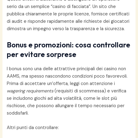
serio da un semplice “casino di facciata”. Un sito che
pubblica chiaramente le proprie licenze, fornisce certificati
di audit e risponde rapidamente alle richieste dei giocatori
dimostra un impegno verso la trasparenza e la sicurezza.
Bonus e promozioni: cosa controllare
per evitare sorprese
I bonus sono una delle attrattive principali dei casino non
AAMS, ma spesso nascondono condizioni poco favorevoli.
Prima di accettare un’offerta, leggi con attenzione i
wagering requirements
(requisiti di scommessa) e verifica
se includono giochi ad alta volatilità, come le slot più
rischiose, che possono allungare il tempo necessario per
soddisfarli.
Altri punti da controllare: