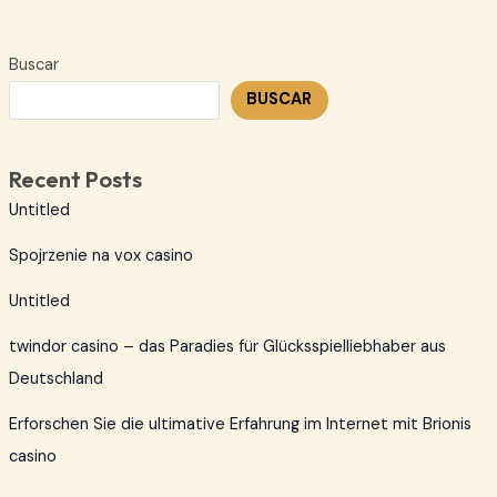
Buscar
BUSCAR
Recent Posts
Untitled
Spojrzenie na vox casino
Untitled
twindor casino – das Paradies für Glücksspielliebhaber aus
Deutschland
Erforschen Sie die ultimative Erfahrung im Internet mit Brionis
casino