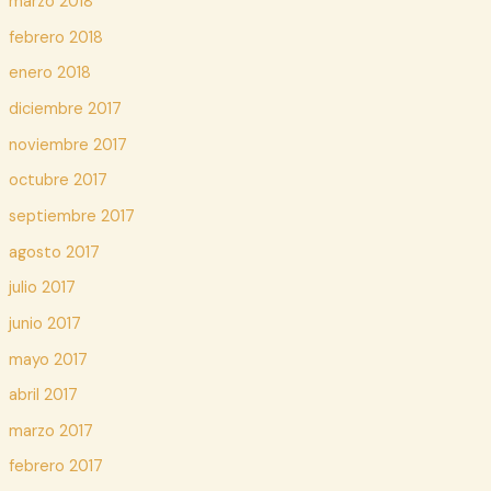
marzo 2018
febrero 2018
enero 2018
diciembre 2017
noviembre 2017
octubre 2017
septiembre 2017
agosto 2017
julio 2017
junio 2017
mayo 2017
abril 2017
marzo 2017
febrero 2017