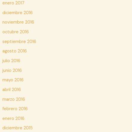
enero 2017
diciembre 2016
noviembre 2016
octubre 2016
septiembre 2016
agosto 2016
julio 2016
junio 2016
mayo 2016
abril 2016
marzo 2016
febrero 2016
enero 2016
diciembre 2015