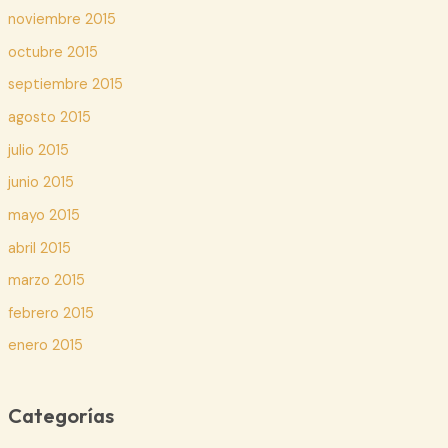
noviembre 2015
octubre 2015
septiembre 2015
agosto 2015
julio 2015
junio 2015
mayo 2015
abril 2015
marzo 2015
febrero 2015
enero 2015
Categorías