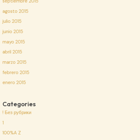
septiembre 2015
agosto 2015
julio 2015
junio 2015
mayo 2015
abril 2015
marzo 2015
febrero 2015
enero 2015
Categories
! Без рубрики
1
100%A Z