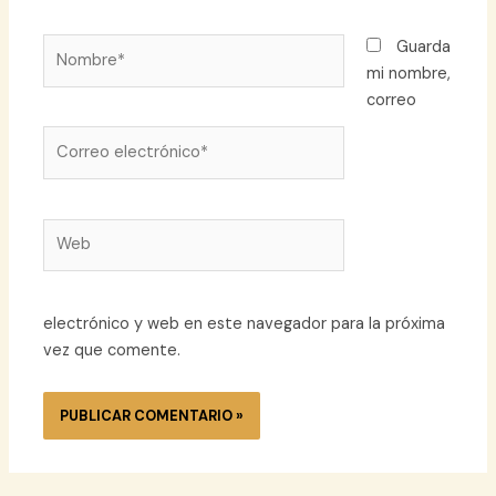
Nombre*
Guarda
mi nombre,
correo
Correo
electrónico*
Web
electrónico y web en este navegador para la próxima
vez que comente.