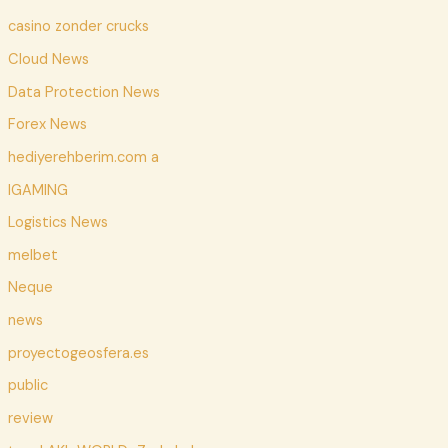
casino zonder crucks
Cloud News
Data Protection News
Forex News
hediyerehberim.com a
IGAMING
Logistics News
melbet
Neque
news
proyectogeosfera.es
public
review