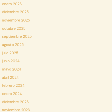
enero 2026
diciembre 2025
noviembre 2025
octubre 2025
septiembre 2025
agosto 2025
julio 2025
junio 2024
mayo 2024
abril 2024
febrero 2024
enero 2024
diciembre 2023
noviembre 2023