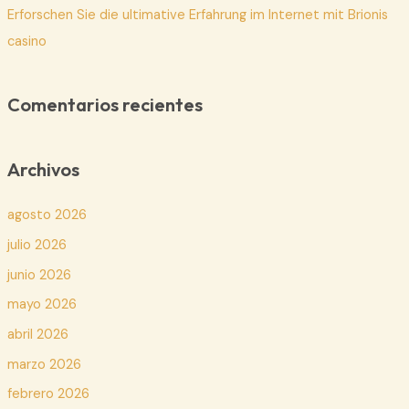
Erforschen Sie die ultimative Erfahrung im Internet mit Brionis
casino
Comentarios recientes
Archivos
agosto 2026
julio 2026
junio 2026
mayo 2026
abril 2026
marzo 2026
febrero 2026