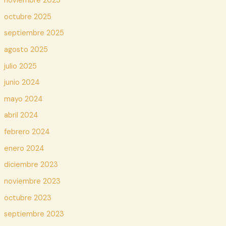
noviembre 2025
octubre 2025
septiembre 2025
agosto 2025
julio 2025
junio 2024
mayo 2024
abril 2024
febrero 2024
enero 2024
diciembre 2023
noviembre 2023
octubre 2023
septiembre 2023