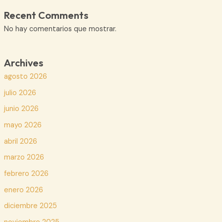
Recent Comments
No hay comentarios que mostrar.
Archives
agosto 2026
julio 2026
junio 2026
mayo 2026
abril 2026
marzo 2026
febrero 2026
enero 2026
diciembre 2025