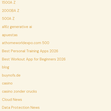
1500A Z
2000BA Z
500A Z
a16z generative ai
apuestas
athomeworldexpo.com 500
Best Personal Training Apps 2026
Best Workout App for Beginners 2026
blog
buynofs.de
casino
casino zonder crucks
Cloud News
Data Protection News