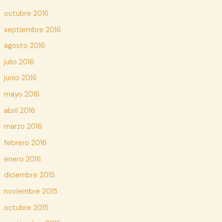
octubre 2016
septiembre 2016
agosto 2016
julio 2016
junio 2016
mayo 2016
abril 2016
marzo 2016
febrero 2016
enero 2016
diciembre 2015
noviembre 2015
octubre 2015