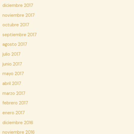
diciembre 2017
noviembre 2017
octubre 2017
septiembre 2017
agosto 2017
julio 2017
junio 2017
mayo 2017
abril 2017
marzo 2017
febrero 2017
enero 2017
diciembre 2016
noviembre 2016