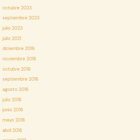
octubre 2023
septiembre 2023
julio 2023
julio 2021
diciembre 2018
noviembre 2018
octubre 2018
septiembre 2018
agosto 2018
julio 2018
junio 2018
mayo 2018
abril 2018