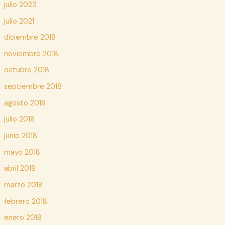
julio 2023
julio 2021
diciembre 2018
noviembre 2018
octubre 2018
septiembre 2018
agosto 2018
julio 2018
junio 2018
mayo 2018
abril 2018
marzo 2018
febrero 2018
enero 2018