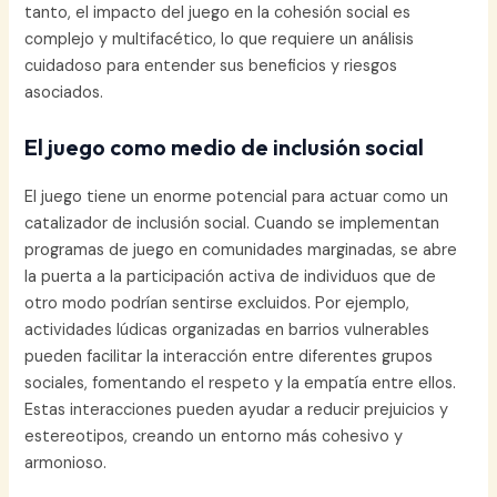
tanto, el impacto del juego en la cohesión social es
complejo y multifacético, lo que requiere un análisis
cuidadoso para entender sus beneficios y riesgos
asociados.
El juego como medio de inclusión social
El juego tiene un enorme potencial para actuar como un
catalizador de inclusión social. Cuando se implementan
programas de juego en comunidades marginadas, se abre
la puerta a la participación activa de individuos que de
otro modo podrían sentirse excluidos. Por ejemplo,
actividades lúdicas organizadas en barrios vulnerables
pueden facilitar la interacción entre diferentes grupos
sociales, fomentando el respeto y la empatía entre ellos.
Estas interacciones pueden ayudar a reducir prejuicios y
estereotipos, creando un entorno más cohesivo y
armonioso.