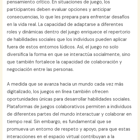
pensamiento crítico. En situaciones de juego, los
participantes deben evaluar opciones y anticipar
consecuencias, lo que les prepara para enfrentar desafíos
en la vida real. La capacidad de adaptarse a diferentes
roles y dinámicas dentro del juego enriquece el repertorio
de habilidades sociales que los individuos pueden aplicar
fuera de estos entornos lúdicos. Así, el juego no solo
diversifica la forma en que se interactúa socialmente, sino
que también fortalece la capacidad de colaboración y
negociación entre las personas.
A medida que se avanza hacia un mundo cada vez más
digitalizado, los juegos en línea también ofrecen
oportunidades únicas para desarrollar habilidades sociales.
Plataformas de juegos colaborativos permiten a individuos
de diferentes partes del mundo interactuar y colaborar en
tiempo real. Sin embargo, es fundamental que se
promueva un entorno de respeto y apoyo, para que estas
interacciones en el espacio virtual contribuyan a la