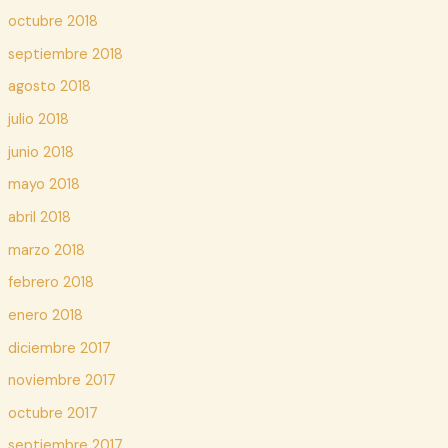
octubre 2018
septiembre 2018
agosto 2018
julio 2018
junio 2018
mayo 2018
abril 2018
marzo 2018
febrero 2018
enero 2018
diciembre 2017
noviembre 2017
octubre 2017
septiembre 2017