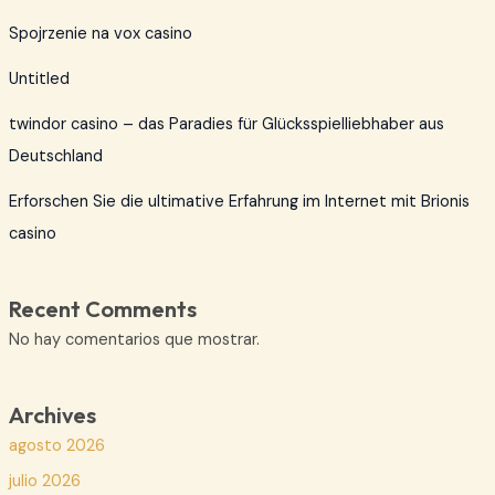
Spojrzenie na vox casino
Untitled
twindor casino – das Paradies für Glücksspielliebhaber aus
Deutschland
Erforschen Sie die ultimative Erfahrung im Internet mit Brionis
casino
Recent Comments
No hay comentarios que mostrar.
Archives
agosto 2026
julio 2026