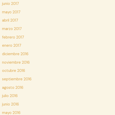
junio 2017
mayo 2017
abril 2017
marzo 2017
febrero 2017
enero 2017
diciembre 2016
noviembre 2016
octubre 2016
septiembre 2016
agosto 2016
julio 2016
junio 2016
mayo 2016