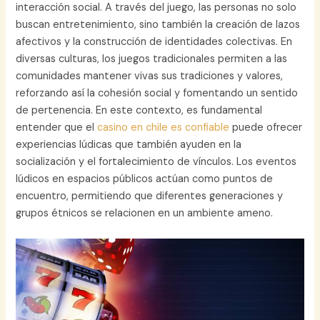
interacción social. A través del juego, las personas no solo
buscan entretenimiento, sino también la creación de lazos
afectivos y la construcción de identidades colectivas. En
diversas culturas, los juegos tradicionales permiten a las
comunidades mantener vivas sus tradiciones y valores,
reforzando así la cohesión social y fomentando un sentido
de pertenencia. En este contexto, es fundamental
entender que el
casino en chile es confiable
puede ofrecer
experiencias lúdicas que también ayuden en la
socialización y el fortalecimiento de vínculos. Los eventos
lúdicos en espacios públicos actúan como puntos de
encuentro, permitiendo que diferentes generaciones y
grupos étnicos se relacionen en un ambiente ameno.