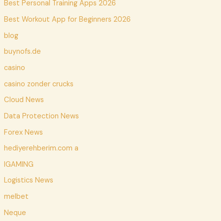
Best Personal Training Apps 2026
Best Workout App for Beginners 2026
blog
buynofs.de
casino
casino zonder crucks
Cloud News
Data Protection News
Forex News
hediyerehberim.com a
IGAMING
Logistics News
melbet
Neque