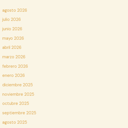
agosto 2026
julio 2026
junio 2026
mayo 2026
abril 2026
marzo 2026
febrero 2026
enero 2026
diciembre 2025
noviembre 2025
octubre 2025
septiembre 2025
agosto 2025