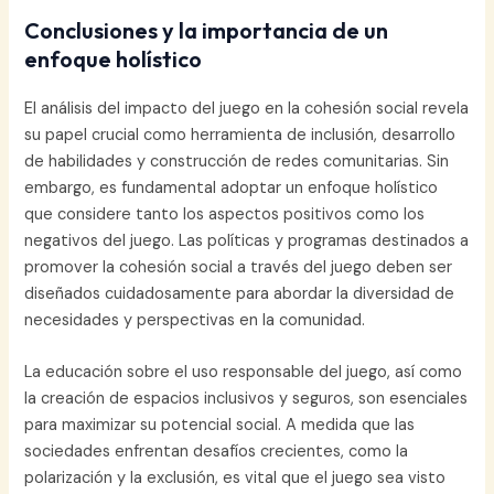
Conclusiones y la importancia de un
enfoque holístico
El análisis del impacto del juego en la cohesión social revela
su papel crucial como herramienta de inclusión, desarrollo
de habilidades y construcción de redes comunitarias. Sin
embargo, es fundamental adoptar un enfoque holístico
que considere tanto los aspectos positivos como los
negativos del juego. Las políticas y programas destinados a
promover la cohesión social a través del juego deben ser
diseñados cuidadosamente para abordar la diversidad de
necesidades y perspectivas en la comunidad.
La educación sobre el uso responsable del juego, así como
la creación de espacios inclusivos y seguros, son esenciales
para maximizar su potencial social. A medida que las
sociedades enfrentan desafíos crecientes, como la
polarización y la exclusión, es vital que el juego sea visto