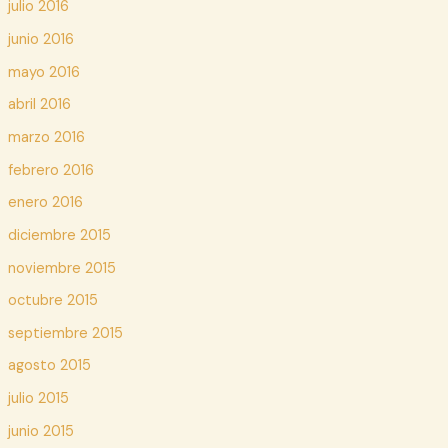
julio 2016
junio 2016
mayo 2016
abril 2016
marzo 2016
febrero 2016
enero 2016
diciembre 2015
noviembre 2015
octubre 2015
septiembre 2015
agosto 2015
julio 2015
junio 2015