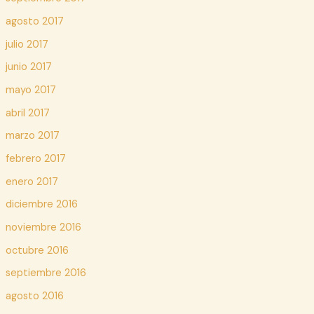
agosto 2017
julio 2017
junio 2017
mayo 2017
abril 2017
marzo 2017
febrero 2017
enero 2017
diciembre 2016
noviembre 2016
octubre 2016
septiembre 2016
agosto 2016