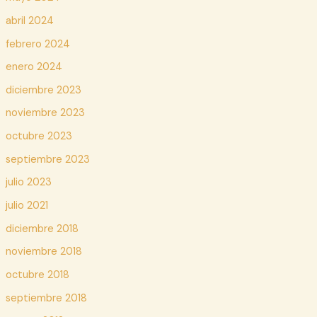
abril 2024
febrero 2024
enero 2024
diciembre 2023
noviembre 2023
octubre 2023
septiembre 2023
julio 2023
julio 2021
diciembre 2018
noviembre 2018
octubre 2018
septiembre 2018