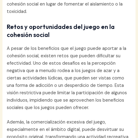
cohesión social en lugar de fomentar el aislamiento o la
toxicidad.
Retos y oportunidades del juego en la
cohesión social
A pesar de los beneficios que el juego puede aportar a la
cohesión social, existen retos que pueden dificultar su
efectividad. Uno de estos desafíos es la percepción
negativa que a menudo rodea a los juegos de azar y a
ciertas actividades lúdicas, que pueden ser vistas como
una forma de adicción o un desperdicio de tiempo. Esta
visión restrictiva puede limitar la participación de algunos
individuos, impidiendo que se aprovechen los beneficios
sociales que los juegos pueden ofrecer.
Además, la comercialización excesiva del juego,
especialmente en el ámbito digital, puede desvirtuar su
propósito original, transformando una actividad recreativa