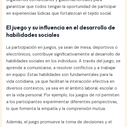
garantizar que todos tengan la oportunidad de participar
en experiencias lúdicas que fortalezcan el tejido social.
El juego y su influencia en el desarrollo de
habilidades sociales
La participación en juegos, ya sean de mesa, deportivos o
electrónicos, contribuye significativamente al desarrollo de
habilidades sociales en los individuos. A través del juego, se
aprende a comunicarse, a resolver conflictos y a trabajar
en equipo. Estas habilidades son fundamentales para la
vida cotidiana, ya que facilitan la interacción efectiva en
diversos contextos, ya sea en el ámbito laboral, escolar o
en la vida personal. Por ejemplo, los juegos de rol permiten
a los participantes experimentar diferentes perspectivas,
lo que fomenta la empatía y la comprensión mutua.
Además, el juego promueve la toma de decisiones y el