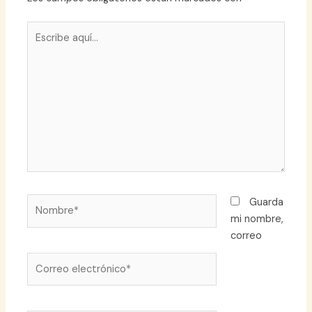
Escribe
aquí...
Nombre*
Guarda
mi nombre,
correo
Correo
electrónico*