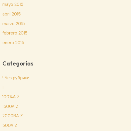
mayo 2015
abril 2015
marzo 2015
febrero 2015
enero 2015
Categorías
! Без рубрики
1
100%A Z
1500A Z
2000BA Z
500A Z