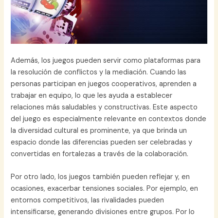
Además, los juegos pueden servir como plataformas para
la resolución de conflictos y la mediación. Cuando las
personas participan en juegos cooperativos, aprenden a
trabajar en equipo, lo que les ayuda a establecer
relaciones más saludables y constructivas. Este aspecto
del juego es especialmente relevante en contextos donde
la diversidad cultural es prominente, ya que brinda un
espacio donde las diferencias pueden ser celebradas y
convertidas en fortalezas a través de la colaboración.
Por otro lado, los juegos también pueden reflejar y, en
ocasiones, exacerbar tensiones sociales. Por ejemplo, en
entornos competitivos, las rivalidades pueden
intensificarse, generando divisiones entre grupos. Por lo