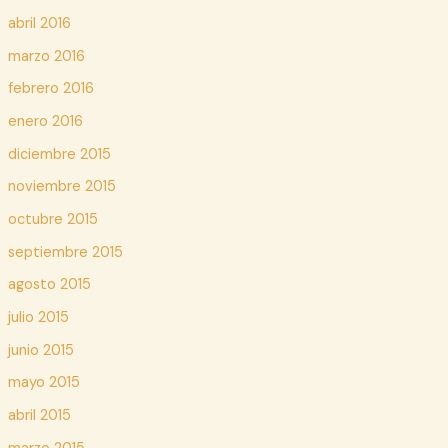
abril 2016
marzo 2016
febrero 2016
enero 2016
diciembre 2015
noviembre 2015
octubre 2015
septiembre 2015
agosto 2015
julio 2015
junio 2015
mayo 2015
abril 2015