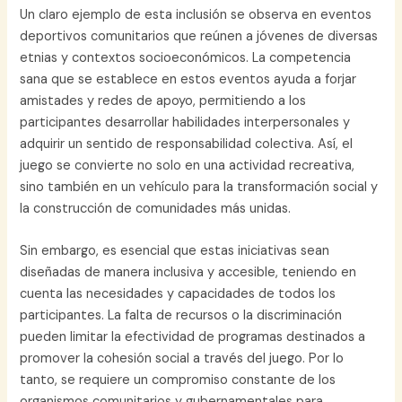
Un claro ejemplo de esta inclusión se observa en eventos
deportivos comunitarios que reúnen a jóvenes de diversas
etnias y contextos socioeconómicos. La competencia
sana que se establece en estos eventos ayuda a forjar
amistades y redes de apoyo, permitiendo a los
participantes desarrollar habilidades interpersonales y
adquirir un sentido de responsabilidad colectiva. Así, el
juego se convierte no solo en una actividad recreativa,
sino también en un vehículo para la transformación social y
la construcción de comunidades más unidas.
Sin embargo, es esencial que estas iniciativas sean
diseñadas de manera inclusiva y accesible, teniendo en
cuenta las necesidades y capacidades de todos los
participantes. La falta de recursos o la discriminación
pueden limitar la efectividad de programas destinados a
promover la cohesión social a través del juego. Por lo
tanto, se requiere un compromiso constante de los
organismos comunitarios y gubernamentales para