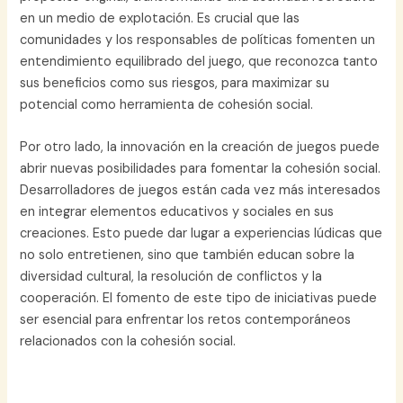
en un medio de explotación. Es crucial que las
comunidades y los responsables de políticas fomenten un
entendimiento equilibrado del juego, que reconozca tanto
sus beneficios como sus riesgos, para maximizar su
potencial como herramienta de cohesión social.
Por otro lado, la innovación en la creación de juegos puede
abrir nuevas posibilidades para fomentar la cohesión social.
Desarrolladores de juegos están cada vez más interesados
en integrar elementos educativos y sociales en sus
creaciones. Esto puede dar lugar a experiencias lúdicas que
no solo entretienen, sino que también educan sobre la
diversidad cultural, la resolución de conflictos y la
cooperación. El fomento de este tipo de iniciativas puede
ser esencial para enfrentar los retos contemporáneos
relacionados con la cohesión social.