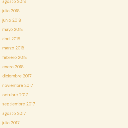
agosto 2018
julio 2018
junio 2018
mayo 2018
abril 2018
marzo 2018
febrero 2018
enero 2018
diciembre 2017
noviembre 2017
octubre 2017
septiembre 2017
agosto 2017
julio 2017