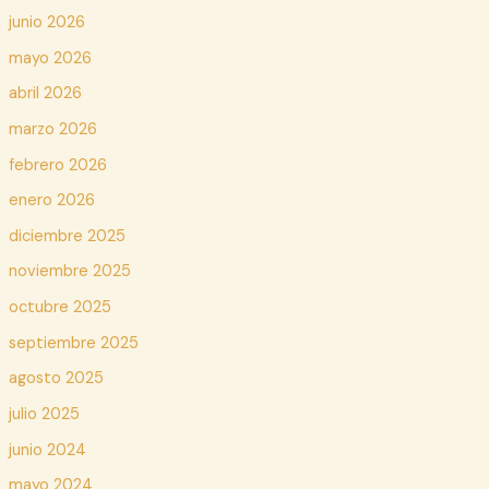
junio 2026
mayo 2026
abril 2026
marzo 2026
febrero 2026
enero 2026
diciembre 2025
noviembre 2025
octubre 2025
septiembre 2025
agosto 2025
julio 2025
junio 2024
mayo 2024