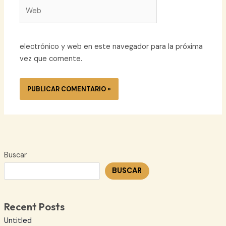
Web
electrónico y web en este navegador para la próxima
vez que comente.
Buscar
BUSCAR
Recent Posts
Untitled