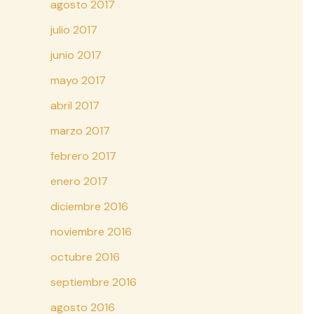
agosto 2017
julio 2017
junio 2017
mayo 2017
abril 2017
marzo 2017
febrero 2017
enero 2017
diciembre 2016
noviembre 2016
octubre 2016
septiembre 2016
agosto 2016