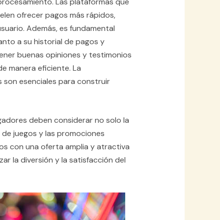
 procesamiento. Las plataformas que
uelen ofrecer pagos más rápidos,
 usuario. Además, es fundamental
anto a su historial de pagos y
 tener buenas opiniones y testimonios
e manera eficiente. La
s son esenciales para construir
jugadores deben considerar no solo la
ad de juegos y las promociones
os con una oferta amplia y atractiva
r la diversión y la satisfacción del