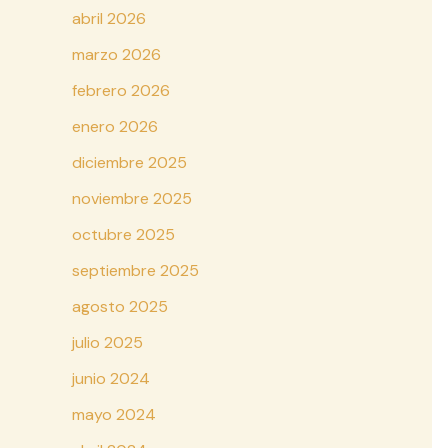
abril 2026
marzo 2026
febrero 2026
enero 2026
diciembre 2025
noviembre 2025
octubre 2025
septiembre 2025
agosto 2025
julio 2025
junio 2024
mayo 2024