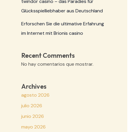
twindor casino – das Paradies für
Glücksspielliebhaber aus Deutschland
Erforschen Sie die ultimative Erfahrung
im Internet mit Brionis casino
Recent Comments
No hay comentarios que mostrar.
Archives
agosto 2026
julio 2026
junio 2026
mayo 2026