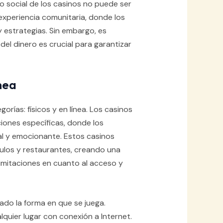
o social de los casinos no puede ser
xperiencia comunitaria, donde los
 estrategias. Sin embargo, es
del dinero es crucial para garantizar
ínea
rías: físicos y en línea. Los casinos
iones específicas, donde los
al y emocionante. Estos casinos
ulos y restaurantes, creando una
limitaciones en cuanto al acceso y
nado la forma en que se juega.
quier lugar con conexión a Internet.