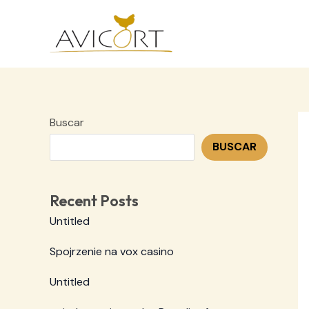
Ir
al
contenido
Buscar
BUSCAR
Recent Posts
Untitled
Spojrzenie na vox casino
Untitled