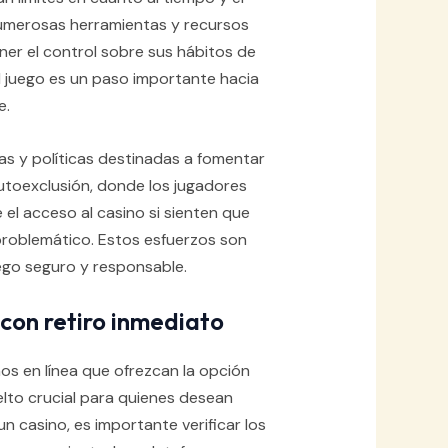
 numerosas herramientas y recursos
ner el control sobre sus hábitos de
l juego es un paso importante hacia
e.
s y políticas destinadas a fomentar
autoexclusión, donde los jugadores
l acceso al casino si sienten que
roblemático. Estos esfuerzos son
ego seguro y responsable.
 con retiro inmediato
os en línea que ofrezcan la opción
elto crucial para quienes desean
un casino, es importante verificar los