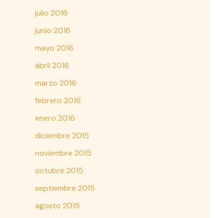
julio 2016
junio 2016
mayo 2016
abril 2016
marzo 2016
febrero 2016
enero 2016
diciembre 2015
noviembre 2015
octubre 2015
septiembre 2015
agosto 2015