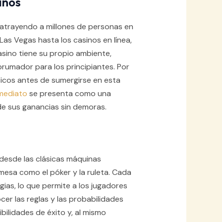
inos
, atrayendo a millones de personas en
as Vegas hasta los casinos en línea,
asino tiene su propio ambiente,
brumador para los principiantes. Por
icos antes de sumergirse en esta
nmediato
se presenta como una
de sus ganancias sin demoras.
desde las clásicas máquinas
esa como el póker y la ruleta. Cada
gias, lo que permite a los jugadores
cer las reglas y las probabilidades
bilidades de éxito y, al mismo