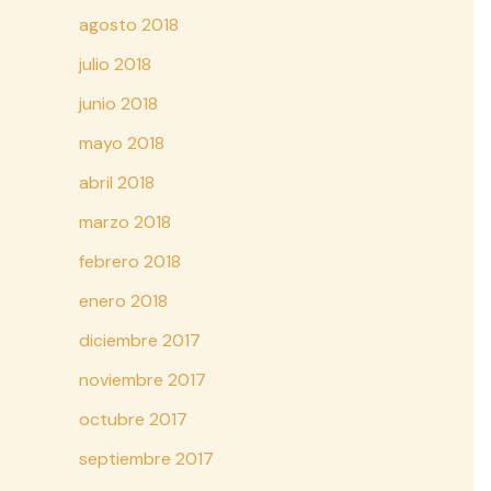
agosto 2018
julio 2018
junio 2018
mayo 2018
abril 2018
marzo 2018
febrero 2018
enero 2018
diciembre 2017
noviembre 2017
octubre 2017
septiembre 2017