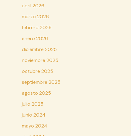
abril 2026
marzo 2026
febrero 2026
enero 2026
diciembre 2025
noviembre 2025
octubre 2025
septiembre 2025
agosto 2025
julio 2025
junio 2024
mayo 2024